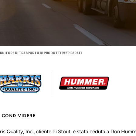
RNITORE DI TRASPORTO DI PRODOTTI REFRIGERATI
CONDIVIDERE
ris Quality, Inc., cliente di Stout, è stata ceduta a Don Hu