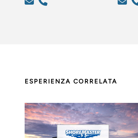
ESPERIENZA CORRELATA