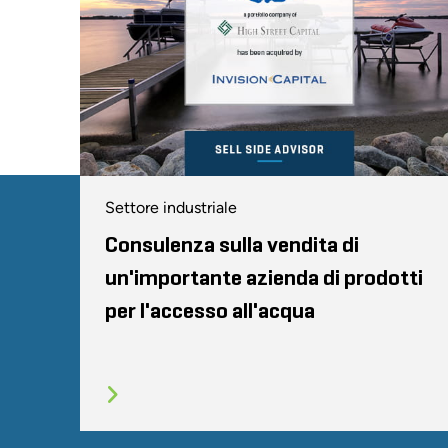
Settore industriale
Consulenza sulla vendita di
un'importante azienda di prodotti
per l'accesso all'acqua