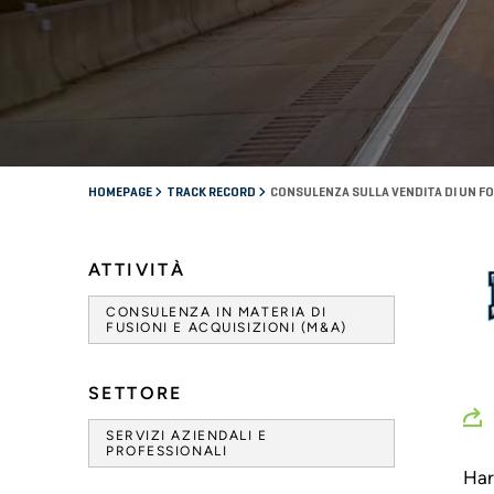
HOMEPAGE
TRACK RECORD
CONSULENZA SULLA VENDITA DI UN FO
ATTIVITÀ
CONSULENZA IN MATERIA DI
FUSIONI E ACQUISIZIONI (M&A)
SETTORE
SERVIZI AZIENDALI E
PROFESSIONALI
Har