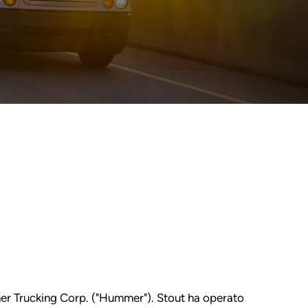
mmer Trucking Corp. ("Hummer"). Stout ha operato