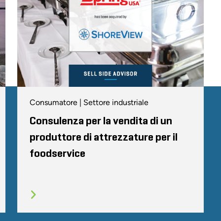
Consumatore | Settore industriale
Consulenza per la vendita di un
produttore di attrezzature per il
foodservice