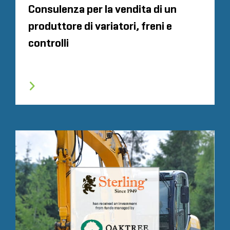
Consulenza per la vendita di un
produttore di variatori, freni e
controlli