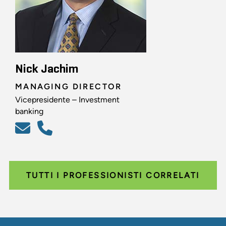
Nick Jachim
MANAGING DIRECTOR
Vicepresidente – Investment
banking
TUTTI I PROFESSIONISTI CORRELATI