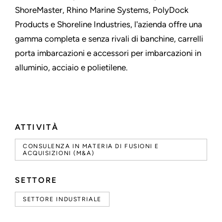
ShoreMaster, Rhino Marine Systems, PolyDock
Products e Shoreline Industries, l'azienda offre una
gamma completa e senza rivali di banchine, carrelli
porta imbarcazioni e accessori per imbarcazioni in
alluminio, acciaio e polietilene.
ATTIVITÀ
CONSULENZA IN MATERIA DI FUSIONI E
ACQUISIZIONI (M&A)
SETTORE
SETTORE INDUSTRIALE