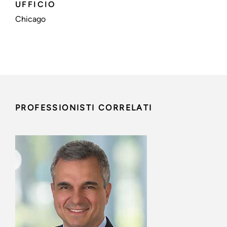
UFFICIO
Chicago
PROFESSIONISTI CORRELATI