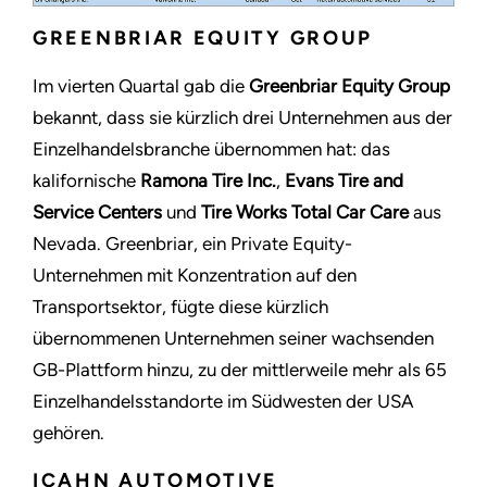
GREENBRIAR EQUITY GROUP
Im vierten Quartal gab die
Greenbriar Equity Group
bekannt, dass sie kürzlich drei Unternehmen aus der
Einzelhandelsbranche übernommen hat: das
kalifornische
Ramona Tire Inc.
,
Evans Tire and
Service Centers
und
Tire Works Total Car Care
aus
Nevada. Greenbriar, ein Private Equity-
Unternehmen mit Konzentration auf den
Transportsektor, fügte diese kürzlich
übernommenen Unternehmen seiner wachsenden
GB-Plattform hinzu, zu der mittlerweile mehr als 65
Einzelhandelsstandorte im Südwesten der USA
gehören.
ICAHN AUTOMOTIVE