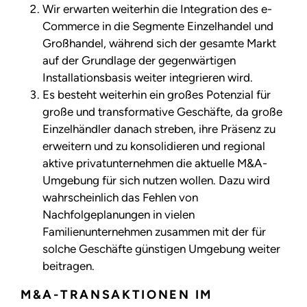
Wir erwarten weiterhin die Integration des e-
Commerce in die Segmente Einzelhandel und
Großhandel, während sich der gesamte Markt
auf der Grundlage der gegenwärtigen
Installationsbasis weiter integrieren wird.
Es besteht weiterhin ein großes Potenzial für
große und transformative Geschäfte, da große
Einzelhändler danach streben, ihre Präsenz zu
erweitern und zu konsolidieren und regional
aktive privatunternehmen die aktuelle M&A-
Umgebung für sich nutzen wollen. Dazu wird
wahrscheinlich das Fehlen von
Nachfolgeplanungen in vielen
Familienunternehmen zusammen mit der für
solche Geschäfte günstigen Umgebung weiter
beitragen.
M&A-TRANSAKTIONEN IM