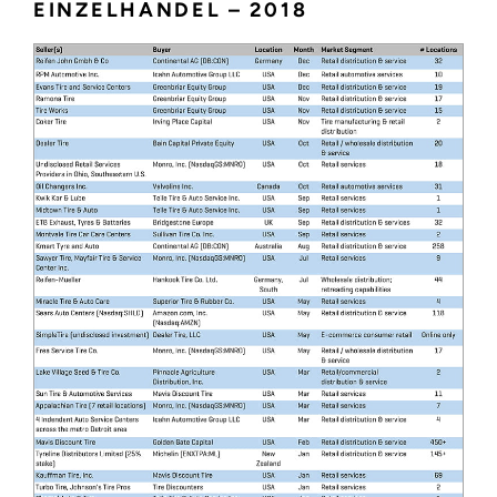
EINZELHANDEL – 2018