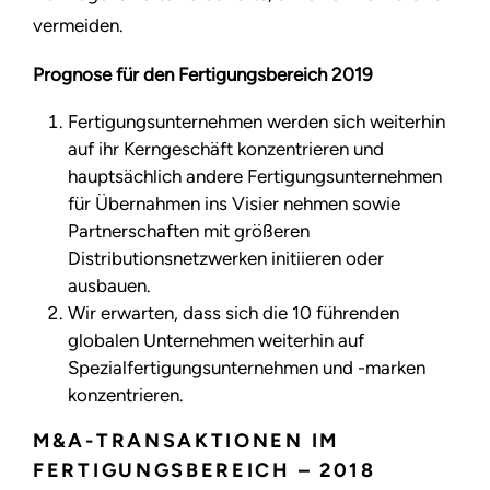
vermeiden.
Prognose für den Fertigungsbereich 2019
Fertigungsunternehmen werden sich weiterhin
auf ihr Kerngeschäft konzentrieren und
hauptsächlich andere Fertigungsunternehmen
für Übernahmen ins Visier nehmen sowie
Partnerschaften mit größeren
Distributionsnetzwerken initiieren oder
ausbauen.
Wir erwarten, dass sich die 10 führenden
globalen Unternehmen weiterhin auf
Spezialfertigungsunternehmen und -marken
konzentrieren.
M&A-TRANSAKTIONEN IM
FERTIGUNGSBEREICH – 2018