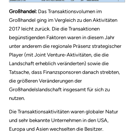
Großhandel:
Das Transaktionsvolumen im
Großhandel ging im Vergleich zu den Aktivitäten
2017 leicht zurück. Die die Transaktionen
begünstigenden Faktoren waren in diesem Jahr
unter anderem die regionale Präsenz strategischer
Player (mit Joint Venture-Aktivitäten, die die
Landschaft erheblich veränderten) sowie die
Tatsache, dass Finanzsponsoren danach strebten,
die größeren Veränderungen der
Großhandelslandschaft insgesamt für sich zu
nutzen.
Die Transaktionsaktivitäten waren globaler Natur
und sehr bekannte Unternehmen in den USA,
Europa und Asien wechselten die Besitzer.