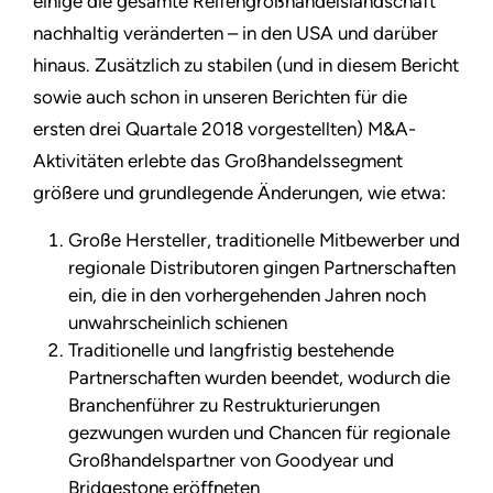
einige die gesamte Reifengroßhandelslandschaft
nachhaltig veränderten – in den USA und darüber
hinaus. Zusätzlich zu stabilen (und in diesem Bericht
sowie auch schon in unseren Berichten für die
ersten drei Quartale 2018 vorgestellten) M&A-
Aktivitäten erlebte das Großhandelssegment
größere und grundlegende Änderungen, wie etwa:
Große Hersteller, traditionelle Mitbewerber und
regionale Distributoren gingen Partnerschaften
ein, die in den vorhergehenden Jahren noch
unwahrscheinlich schienen
Traditionelle und langfristig bestehende
Partnerschaften wurden beendet, wodurch die
Branchenführer zu Restrukturierungen
gezwungen wurden und Chancen für regionale
Großhandelspartner von Goodyear und
Bridgestone eröffneten