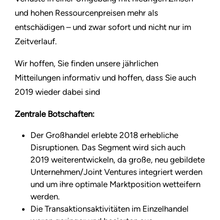
und hohen Ressourcenpreisen mehr als
entschädigen – und zwar sofort und nicht nur im
Zeitverlauf.
Wir hoffen, Sie finden unsere jährlichen
Mitteilungen informativ und hoffen, dass Sie auch
2019 wieder dabei sind
Zentrale Botschaften:
Der Großhandel erlebte 2018 erhebliche
Disruptionen. Das Segment wird sich auch
2019 weiterentwickeln, da große, neu gebildete
Unternehmen/Joint Ventures integriert werden
und um ihre optimale Marktposition wetteifern
werden.
Die Transaktionsaktivitäten im Einzelhandel