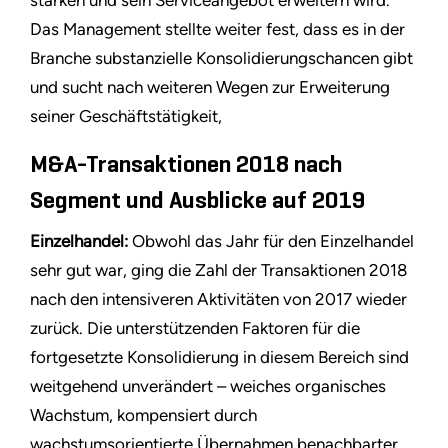
Das Management stellte weiter fest, dass es in der
Branche substanzielle Konsolidierungschancen gibt
und sucht nach weiteren Wegen zur Erweiterung
seiner Geschäftstätigkeit,
M&A-Transaktionen 2018 nach
Segment und Ausblicke auf 2019
Einzelhandel:
Obwohl das Jahr für den Einzelhandel
sehr gut war, ging die Zahl der Transaktionen 2018
nach den intensiveren Aktivitäten von 2017 wieder
zurück. Die unterstützenden Faktoren für die
fortgesetzte Konsolidierung in diesem Bereich sind
weitgehend unverändert – weiches organisches
Wachstum, kompensiert durch
wachstumsorientierte Übernahmen benachbarter