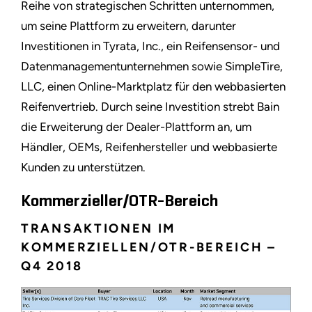
Reihe von strategischen Schritten unternommen,
um seine Plattform zu erweitern, darunter
Investitionen in Tyrata, Inc., ein Reifensensor- und
Datenmanagementunternehmen sowie SimpleTire,
LLC, einen Online-Marktplatz für den webbasierten
Reifenvertrieb. Durch seine Investition strebt Bain
die Erweiterung der Dealer-Plattform an, um
Händler, OEMs, Reifenhersteller und webbasierte
Kunden zu unterstützen.
Kommerzieller/OTR-Bereich
TRANSAKTIONEN IM
KOMMERZIELLEN/OTR-BEREICH –
Q4 2018