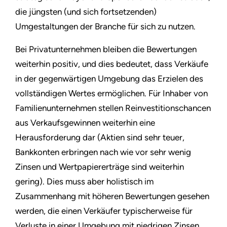
die jüngsten (und sich fortsetzenden)
Umgestaltungen der Branche für sich zu nutzen.
Bei Privatunternehmen bleiben die Bewertungen
weiterhin positiv, und dies bedeutet, dass Verkäufe
in der gegenwärtigen Umgebung das Erzielen des
vollständigen Wertes ermöglichen. Für Inhaber von
Familienunternehmen stellen Reinvestitionschancen
aus Verkaufsgewinnen weiterhin eine
Herausforderung dar (Aktien sind sehr teuer,
Bankkonten erbringen nach wie vor sehr wenig
Zinsen und Wertpapiererträge sind weiterhin
gering). Dies muss aber holistisch im
Zusammenhang mit höheren Bewertungen gesehen
werden, die einen Verkäufer typischerweise für
Verluste in einer Umgebung mit niedrigen Zinsen