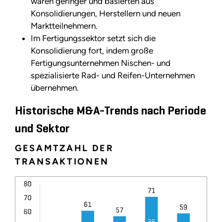
waren geringer und basierten aus
Konsolidierungen, Herstellern und neuen
Marktteilnehmern.
Im Fertigungssektor setzt sich die
Konsolidierung fort, indem große
Fertigungsunternehmen Nischen- und
spezialisierte Rad- und Reifen-Unternehmen
übernehmen.
Historische M&A-Trends nach Periode
und Sektor
GESAMTZAHL DER
TRANSAKTIONEN