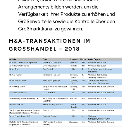
Arrangements bilden werden, um die
Verfügbarkeit ihrer Produkte zu erhöhen und
Größenvorteile sowie die Kontrolle über den
Großmarktkanal zu gewinnen.
M&A-TRANSAKTIONEN IM
GROSSHANDEL – 2018