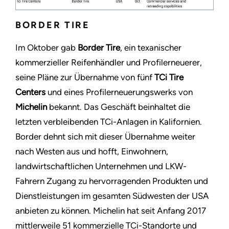
BORDER TIRE
Im Oktober gab
Border Tire
, ein texanischer
kommerzieller Reifenhändler und Profilerneuerer,
seine Pläne zur Übernahme von fünf
TCi Tire
Centers
und eines Profilerneuerungswerks von
Michelin
bekannt. Das Geschäft beinhaltet die
letzten verbleibenden TCi-Anlagen in Kalifornien.
Border dehnt sich mit dieser Übernahme weiter
nach Westen aus und hofft, Einwohnern,
landwirtschaftlichen Unternehmen und LKW-
Fahrern Zugang zu hervorragenden Produkten und
Dienstleistungen im gesamten Südwesten der USA
anbieten zu können. Michelin hat seit Anfang 2017
mittlerweile 51 kommerzielle TCi-Standorte und