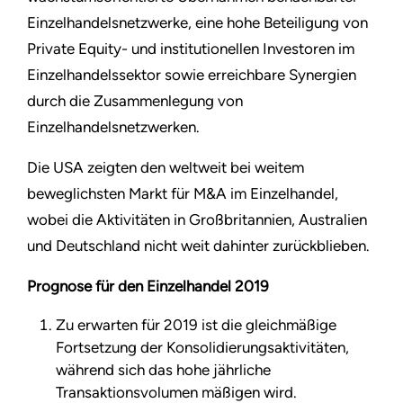
Einzelhandelsnetzwerke, eine hohe Beteiligung von
Private Equity- und institutionellen Investoren im
Einzelhandelssektor sowie erreichbare Synergien
durch die Zusammenlegung von
Einzelhandelsnetzwerken.
Die USA zeigten den weltweit bei weitem
beweglichsten Markt für M&A im Einzelhandel,
wobei die Aktivitäten in Großbritannien, Australien
und Deutschland nicht weit dahinter zurückblieben.
Prognose für den Einzelhandel 2019
Zu erwarten für 2019 ist die gleichmäßige
Fortsetzung der Konsolidierungsaktivitäten,
während sich das hohe jährliche
Transaktionsvolumen mäßigen wird.