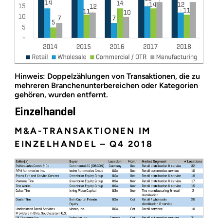
Hinweis: Doppelzählungen von Transaktionen, die zu
mehreren Branchenunterbereichen oder Kategorien
gehören, wurden entfernt.
Einzelhandel
M&A-TRANSAKTIONEN IM
EINZELHANDEL – Q4 2018