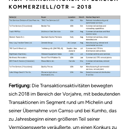
KOMMERZIELL/OTR – 2018
Fertigung:
Die Transaktionsaktivitäten bewegten
sich 2018 im Bereich der Vorjahre, mit bedeutenden
Transaktionen im Segment rund um Michelin und
seiner Übernahme von Camso und bei Kumho, das
zu Jahresbeginn einen größeren Teil seiner
Vermögenswerte veräußerte, um einen Konkurs zu