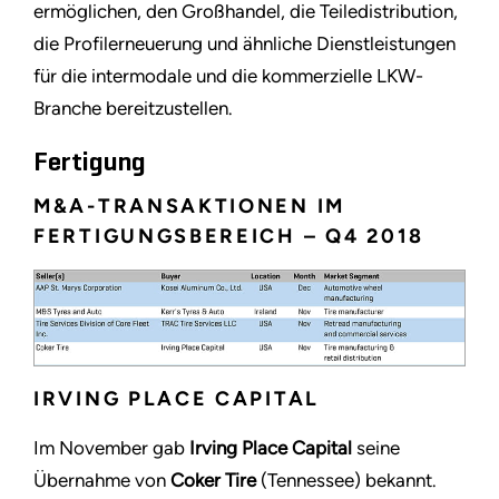
ermöglichen, den Großhandel, die Teiledistribution,
die Profilerneuerung und ähnliche Dienstleistungen
für die intermodale und die kommerzielle LKW-
Branche bereitzustellen.
Fertigung
M&A-TRANSAKTIONEN IM
FERTIGUNGSBEREICH – Q4 2018
IRVING PLACE CAPITAL
Im November gab
Irving Place Capital
seine
Übernahme von
Coker Tire
(Tennessee) bekannt.