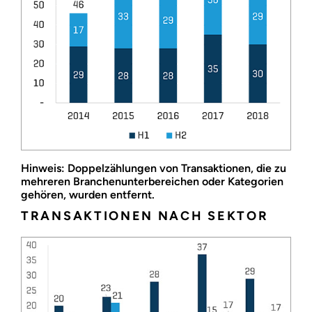
Hinweis: Doppelzählungen von Transaktionen, die zu
mehreren Branchenunterbereichen oder Kategorien
gehören, wurden entfernt.
TRANSAKTIONEN NACH SEKTOR