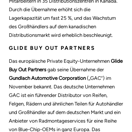
Mitarbeitern in 35 Distributionszentren in Kanada.
Durch die Übernahme erhöht sich die
Lagerkapazität um fast 25 %, und das Wachstum
des Großhändlers auf dem kanadischen
Distributionsmarkt wird erheblich beschleunigt.
GLIDE BUY OUT PARTNERS
Das europäische Private Equity-Unternehmen
Glide
Buy Out Partners
gab seine Übernahme der
Gundlach Automotive Corporation
(„GAC“) im
November bekannt. Das deutsche Unternehmen
GAC ist ein führender Distributor von Reifen,
Felgen, Rädern und ähnlichen Teilen für Autohändler
und Großhändler auf dem deutschen Markt und ein
Anbieter von Radmontageservices für eine Reihe
von Blue-Chip-OEMs in ganz Europa. Das