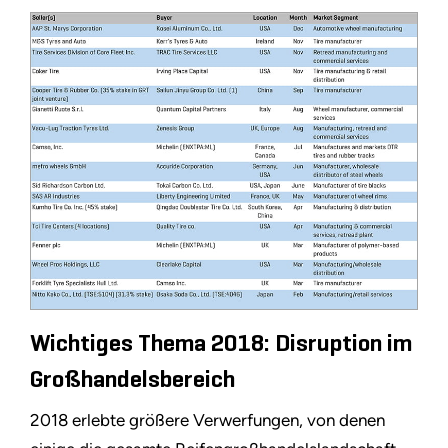
Wichtiges Thema 2018: Disruption im
Großhandelsbereich
2018 erlebte größere Verwerfungen, von denen