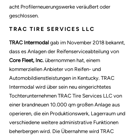
acht Profilerneuerungswerke veräußert oder
geschlossen.
TRAC TIRE SERVICES LLC
TRAC Intermodal
gab im November 2018 bekannt,
dass es Anlagen der Reifenserviceabteilung von
Core Fleet, Inc.
übernommen hat, einem
kommerziellen Anbieter von Reifen- und
Automobildienstleistungen in Kentucky. TRAC
Intermodal wird über sein neu eingerichtetes
Tochterunternehmen TRAC Tire Services LLC von
einer brandneuen 10.000 qm großen Anlage aus
operieren, die ein Produktionswerk, Lagerraum und
verschiedene weitere administrative Funktionen
beherbergen wird. Die Übernahme wird TRAC