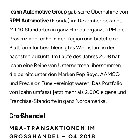
Icahn Automotive Group
gab seine Übernahme von
RPM Automotive
(Florida) im Dezember bekannt.
Mit 10 Standorten in ganz Florida ergänzt RPM die
Präsenz von Icahn in der Region und bietet eine
Plattform für beschleunigtes Wachstum in der
nächsten Zukunft. Im Laufe des Jahres 2018 hat
Icahn eine Reihe von Unternehmen übernommen,
die bereits unter den Marken Pep Boys, AAMCO
und Precision Tune vereinigt waren. Das Portfolio
von Icahn umfasst jetzt mehr als 2.000 eigene und
Franchise-Standorte in ganz Nordamerika.
Großhandel
M&A-TRANSAKTIONEN IM
GROSSHANDEL – Q4 2018