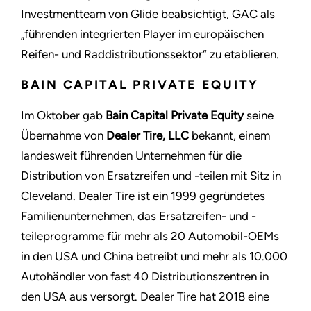
Investmentteam von Glide beabsichtigt, GAC als
„führenden integrierten Player im europäischen
Reifen- und Raddistributionssektor“ zu etablieren.
BAIN CAPITAL PRIVATE EQUITY
Im Oktober gab
Bain Capital Private Equity
seine
Übernahme von
Dealer Tire, LLC
bekannt, einem
landesweit führenden Unternehmen für die
Distribution von Ersatzreifen und -teilen mit Sitz in
Cleveland. Dealer Tire ist ein 1999 gegründetes
Familienunternehmen, das Ersatzreifen- und -
teileprogramme für mehr als 20 Automobil-OEMs
in den USA und China betreibt und mehr als 10.000
Autohändler von fast 40 Distributionszentren in
den USA aus versorgt. Dealer Tire hat 2018 eine