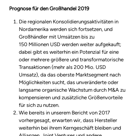
Prognose für den Großhandel 2019
Die regionalen Konsolidierungsaktivitäten in
Nordamerika werden sich fortsetzen, und
Großhändler mit Umsätzen bis zu
150 Millionen USD werden weiter aufgekauft;
dabei gibt es weiterhin ein Potenzial für eine
oder mehrere größere und transformatorische
Transaktionen (mehr als 200 Mio. USD
Umsatz), da das oberste Marktsegment nach
Möglichkeiten sucht, das unveränderte oder
langsame organische Wachstum durch M&A zu
kompensieren und zusätzliche Größenvorteile
für sich zu nutzen.
Wie bereits in unserem Bericht von 2017
vorhergesagt, erwarten wir, dass Hersteller
weiterhin bei ihrem Kerngeschäft bleiben und
Allianzen, Joint Ventures und andere