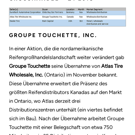
GROUPE TOUCHETTE, INC.
In einer Aktion, die die nordamerikanische
Reifengroßhandelslandschaft weiter verändert gab
Groupe Touchette
seine Übernahme von
Atlas Tire
Wholesale, Inc.
(Ontario) im November bekannt.
Diese Übernahme erweitert die Präsenz des
größten Reifendistributors Kanadas auf den Markt
in Ontario, wo Atlas derzeit drei
Distributionszentren unterhält (ein viertes befindet
sich im Bau). Nach der Übernahme arbeitet Groupe
Touchette mit einer Belegschaft von etwa 750