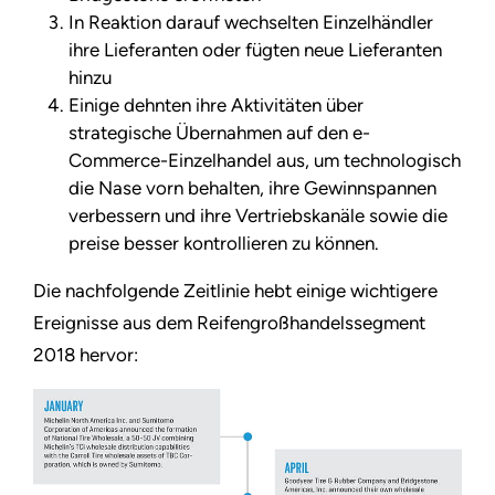
In Reaktion darauf wechselten Einzelhändler
ihre Lieferanten oder fügten neue Lieferanten
hinzu
Einige dehnten ihre Aktivitäten über
strategische Übernahmen auf den e-
Commerce-Einzelhandel aus, um technologisch
die Nase vorn behalten, ihre Gewinnspannen
verbessern und ihre Vertriebskanäle sowie die
preise besser kontrollieren zu können.
Die nachfolgende Zeitlinie hebt einige wichtigere
Ereignisse aus dem Reifengroßhandelssegment
2018 hervor: