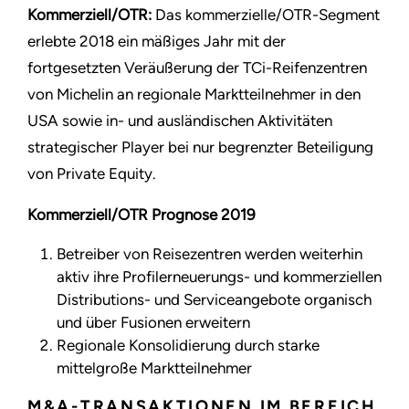
Kommerziell/OTR:
Das kommerzielle/OTR-Segment
erlebte 2018 ein mäßiges Jahr mit der
fortgesetzten Veräußerung der TCi-Reifenzentren
von Michelin an regionale Marktteilnehmer in den
USA sowie in- und ausländischen Aktivitäten
strategischer Player bei nur begrenzter Beteiligung
von Private Equity.
Kommerziell/OTR Prognose 2019
Betreiber von Reisezentren werden weiterhin
aktiv ihre Profilerneuerungs- und kommerziellen
Distributions- und Serviceangebote organisch
und über Fusionen erweitern
Regionale Konsolidierung durch starke
mittelgroße Marktteilnehmer
M&A-TRANSAKTIONEN IM BEREICH