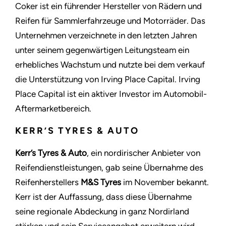
Coker ist ein führender Hersteller von Rädern und
Reifen für Sammlerfahrzeuge und Motorräder. Das
Unternehmen verzeichnete in den letzten Jahren
unter seinem gegenwärtigen Leitungsteam ein
erhebliches Wachstum und nutzte bei dem verkauf
die Unterstützung von Irving Place Capital. Irving
Place Capital ist ein aktiver Investor im Automobil-
Aftermarketbereich.
KERR’S TYRES & AUTO
Kerr’s Tyres & Auto
, ein nordirischer Anbieter von
Reifendienstleistungen, gab seine Übernahme des
Reifenherstellers
M&S Tyres
im November bekannt.
Kerr ist der Auffassung, dass diese Übernahme
seine regionale Abdeckung in ganz Nordirland
stärken und sein Serviceangebot erweitern wird.