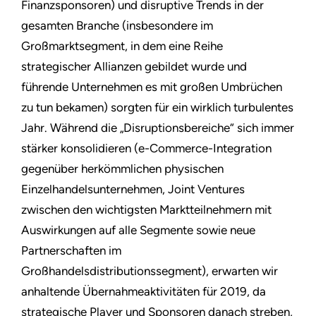
Finanzsponsoren) und disruptive Trends in der
gesamten Branche (insbesondere im
Großmarktsegment, in dem eine Reihe
strategischer Allianzen gebildet wurde und
führende Unternehmen es mit großen Umbrüchen
zu tun bekamen) sorgten für ein wirklich turbulentes
Jahr. Während die „Disruptionsbereiche“ sich immer
stärker konsolidieren (e-Commerce-Integration
gegenüber herkömmlichen physischen
Einzelhandelsunternehmen, Joint Ventures
zwischen den wichtigsten Marktteilnehmern mit
Auswirkungen auf alle Segmente sowie neue
Partnerschaften im
Großhandelsdistributionssegment), erwarten wir
anhaltende Übernahmeaktivitäten für 2019, da
strategische Player und Sponsoren danach streben,