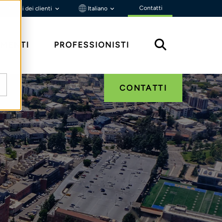
Contatti
Portali dei clienti
Italiano
MENTI
PROFESSIONISTI
CONTATTI