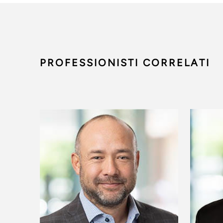
PROFESSIONISTI CORRELATI