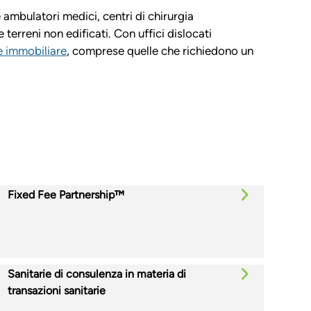
 ambulatori medici, centri di chirurgia
 terreni non edificati. Con uffici dislocati
e immobiliare
, comprese quelle che richiedono un
Fixed Fee Partnership™
Sanitarie di consulenza in materia di
transazioni sanitarie