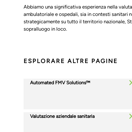
Abbiamo una significativa esperienza nella valutazi
ambulatoriale e ospedali, sia in contesti sanitari n
strategicamente su tutto il territorio nazionale, S
sopralluogo in loco.
ESPLORARE ALTRE PAGINE
Automated FMV Solutions™
Valutazione aziendale sanitaria