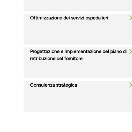
Ottimizzazione dei servizi ospedalieri
Progettazione e implementazione del piano di
retribuzione del fornitore
Consulenza strategica