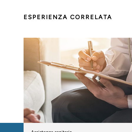
ESPERIENZA CORRELATA