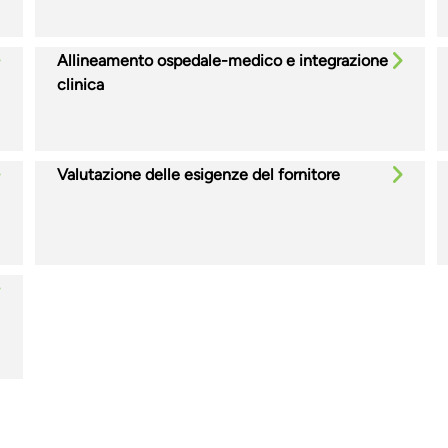
Allineamento ospedale-medico e integrazione
clinica
Valutazione delle esigenze del fornitore