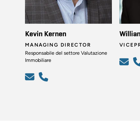
Kevin Kernen
Willia
MANAGING DIRECTOR
VICEP
Responsabile del settore Valutazione
Immobiliare