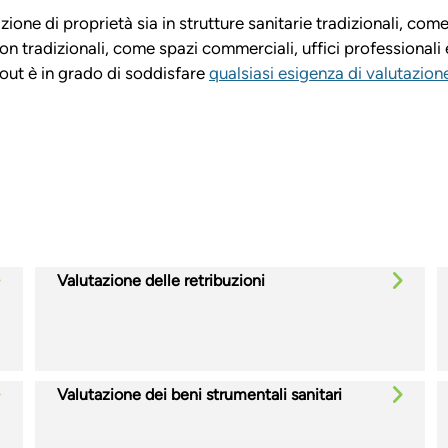
one di proprietà sia in strutture sanitarie tradizionali, come
on tradizionali, come spazi commerciali, uffici professionali e
tout è in grado di soddisfare
qualsiasi esigenza di valutazion
Valutazione delle retribuzioni
Valutazione dei beni strumentali sanitari