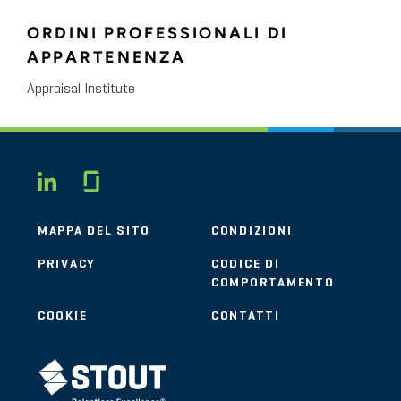
ORDINI PROFESSIONALI DI
APPARTENENZA
Appraisal Institute
Glassdoor
LINKEDIN
MAPPA DEL SITO
CONDIZIONI
PRIVACY
CODICE DI
COMPORTAMENTO
COOKIE
CONTATTI
STOUT LOGO