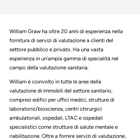
William Graw ha oltre 20 anni di esperienza nella
fornitura di servizi di valutazione a clienti del
settore pubblico e privato. Ha una vasta
esperienza in un'ampia gamma di specialità nel
campo della valutazione sanitaria.
William è coinvolto in tutte le aree della
valutazione di immobili del settore sanitario,
compresi edifici per uffici medici, strutture di
laboratorio/bioscienza, centri chirurgici
ambulatoriali, ospedali, LTAC e ospedali
specialistici come strutture di salute mentale e
riabilitazione. Oltre a fornire servizi di valutazione,