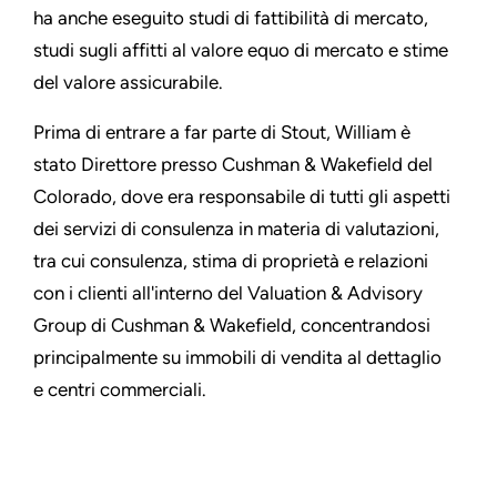
ha anche eseguito studi di fattibilità di mercato,
studi sugli affitti al valore equo di mercato e stime
del valore assicurabile.
Prima di entrare a far parte di Stout, William è
stato Direttore presso Cushman & Wakefield del
Colorado, dove era responsabile di tutti gli aspetti
dei servizi di consulenza in materia di valutazioni,
tra cui consulenza, stima di proprietà e relazioni
con i clienti all'interno del Valuation & Advisory
Group di Cushman & Wakefield, concentrandosi
principalmente su immobili di vendita al dettaglio
e centri commerciali.