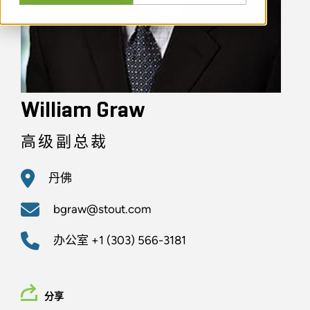
William Graw
高级副总裁
丹佛
bgraw@stout.com
办公室
+1 (303) 566-3181
分享