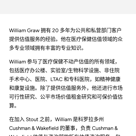
William Graw 拥有 20 多年为公共和私营部门客户
提供估值服务的经验。他在医疗保健估值领域的众
多专业领域拥有丰富的专业知识。
William 参与了医疗保健不动产估值的所有领域，
包括医疗办公楼、实验室/生物科学设施、非住院
手术中心、医院、LTAC 和专科医院，如精神健康
和康复设施。除了提供估值服务外，他还进行市场
可行性研究、公平市场价值租金研究和可保价值估
算。
在加入 Stout 之前，William 是科罗拉多州
Cushman & Wakefield 的董事，负责 Cushman &