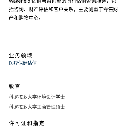
Wakefield 估值与咨询部的所有估值咨询服务，包
括咨询、财产评估和客户关系，主要侧重于零售财
产和购物中心。
业务领域
医疗保健估值
教育
科罗拉多大学环境设计学士
科罗拉多大学工商管理硕士
许可证和指定