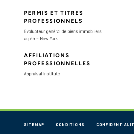
PERMIS ET TITRES
PROFESSIONNELS
Évaluateur général de biens immobiliers
agréé – New York
AFFILIATIONS
PROFESSIONNELLES
Appraisal Institute
SITEMAP
CONDITIONS
CONFIDENTIALI