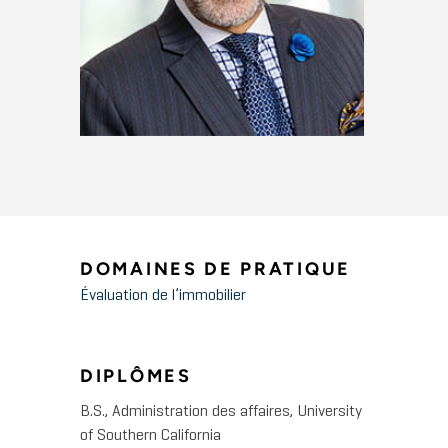
DOMAINES DE PRATIQUE
Évaluation de l’immobilier
DIPLÔMES
B.S., Administration des affaires, University
of Southern California