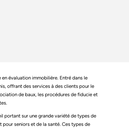
en évaluation immobilière. Entré dans le
is, offrant des services à des clients pour le
égociation de baux, les procédures de fiducie et
tes.
eil portant sur une grande variété de types de
t pour seniors et de la santé. Ces types de