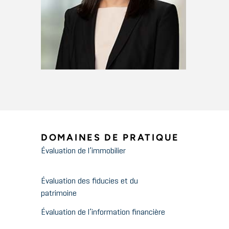
DOMAINES DE PRATIQUE
Évaluation de l’immobilier
Évaluation des fiducies et du
patrimoine
Évaluation de l’information financière