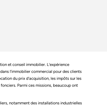
ion et conseil immobilier. L’expérience
dans l’immobilier commercial pour des clients
cation du prix d’acquisition, les impôts sur les
s fonciers. Parmi ces missions, beaucoup ont
ers, notamment des installations industrielles