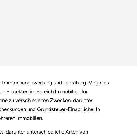
r Immobilienbewertung und -beratung. Virginias
on Projekten im Bereich Immobilien für
Ebene zu verschiedenen Zwecken, darunter
Schenkungen und Grundsteuer-Einsprüche. In
ehreren Immobilien.
t, darunter unterschiedliche Arten von