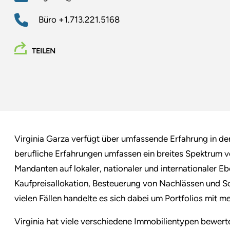
Büro
+1.713.221.5168
TEILEN
Virginia Garza verfügt über umfassende Erfahrung in de
berufliche Erfahrungen umfassen ein breites Spektrum v
Mandanten auf lokaler, nationaler und internationaler 
Kaufpreisallokation, Besteuerung von Nachlässen und 
vielen Fällen handelte es sich dabei um Portfolios mit m
Virginia hat viele verschiedene Immobilientypen bewerte