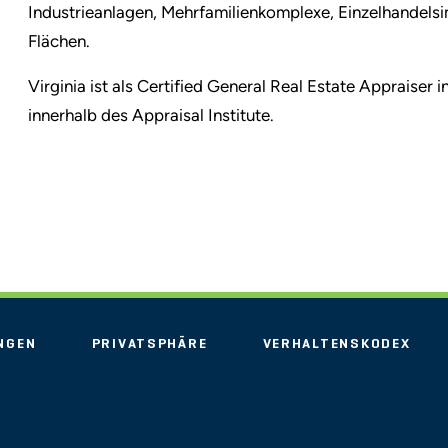
Industrieanlagen, Mehrfamilienkomplexe, Einzelhandel
Flächen.
Virginia ist als Certified General Real Estate Appraiser 
innerhalb des Appraisal Institute.
NGEN
PRIVATSPHÄRE
VERHALTENSKODEX