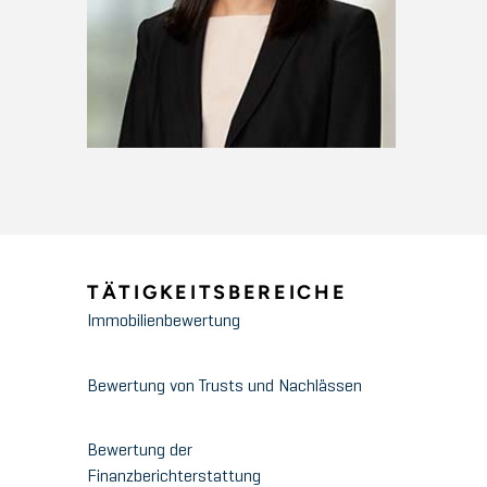
TÄTIGKEITSBEREICHE
Immobilienbewertung
Bewertung von Trusts und Nachlässen
Bewertung der
Finanzberichterstattung