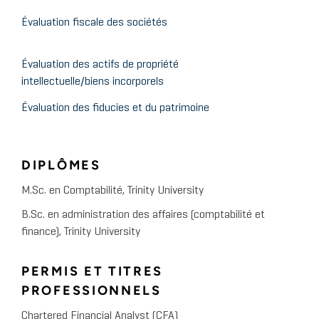
Évaluation fiscale des sociétés
Évaluation des actifs de propriété
intellectuelle/biens incorporels
Évaluation des fiducies et du patrimoine
DIPLÔMES
M.Sc. en Comptabilité, Trinity University
B.Sc. en administration des affaires (comptabilité et
finance), Trinity University
PERMIS ET TITRES
PROFESSIONNELS
Chartered Financial Analyst (CFA)