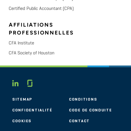
Certified Public Accountant (CPA)
AFFILIATIONS
PROFESSIONNELLES
CFA Institute
CFA Society of Houston
Glassdoor
LINKEDIN
SITEMAP
CONDITIONS
CONFIDENTIALITÉ
CODE DE CONDUITE
COOKIES
CONTACT