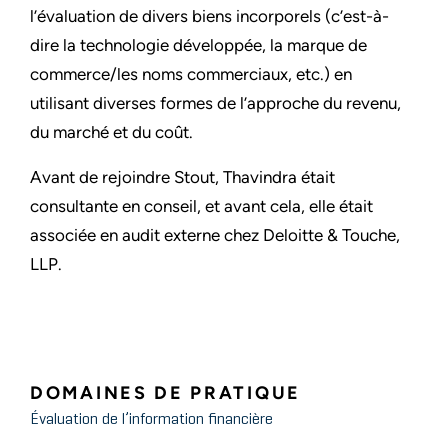
l’évaluation de divers biens incorporels (c’est-à-
dire la technologie développée, la marque de
commerce/les noms commerciaux, etc.) en
utilisant diverses formes de l’approche du revenu,
du marché et du coût.
Avant de rejoindre Stout, Thavindra était
consultante en conseil, et avant cela, elle était
associée en audit externe chez Deloitte & Touche,
LLP.
DOMAINES DE PRATIQUE
Évaluation de l’information financière