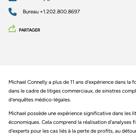
Bureau
+1.202.800.8697
PARTAGER
Michael Connelly a plus de 11 ans d’expérience dans la fo
dans le cadre de litiges commerciaux, de sinistres comple
d’enquêtes médico-légales.
Michael possède une expérience significative dans les
économiques. Cela comprend la réalisation d'analyses fi
d'experts pour les cas liés à la perte de profits, au dé