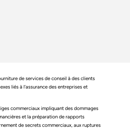
urniture de services de conseil à des clients
xes liés à l’assurance des entreprises et
 litiges commerciaux impliquant des dommages
nancières et la préparation de rapports
tournement de secrets commerciaux, aux ruptures