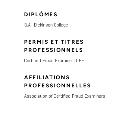
DIPLÔMES
B.A., Dickinson College
PERMIS ET TITRES
PROFESSIONNELS
Certified Fraud Examiner (CFE)
AFFILIATIONS
PROFESSIONNELLES
Association of Certified Fraud Examiners