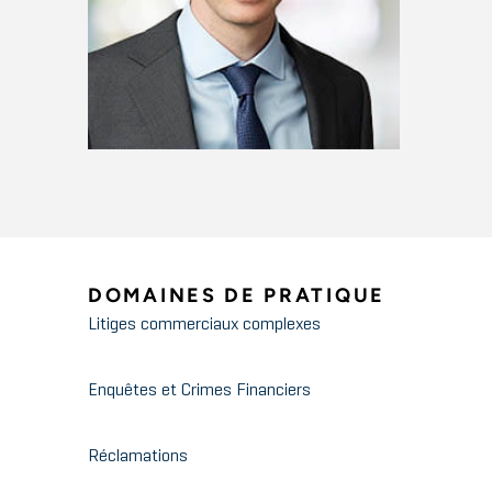
DOMAINES DE PRATIQUE
Litiges commerciaux complexes
Enquêtes et Crimes Financiers
Réclamations