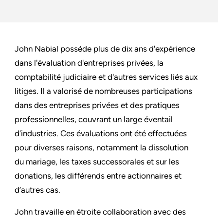
John Nabial possède plus de dix ans d'expérience
dans l'évaluation d'entreprises privées, la
comptabilité judiciaire et d'autres services liés aux
litiges. Il a valorisé de nombreuses participations
dans des entreprises privées et des pratiques
professionnelles, couvrant un large éventail
d’industries. Ces évaluations ont été effectuées
pour diverses raisons, notamment la dissolution
du mariage, les taxes successorales et sur les
donations, les différends entre actionnaires et
d’autres cas.
John travaille en étroite collaboration avec des