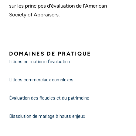
sur les principes d’évaluation de l’American
Society of Appraisers.
DOMAINES DE PRATIQUE
Litiges en matière d’évaluation
Litiges commerciaux complexes
Évaluation des fiducies et du patrimoine
Dissolution de mariage à hauts enjeux