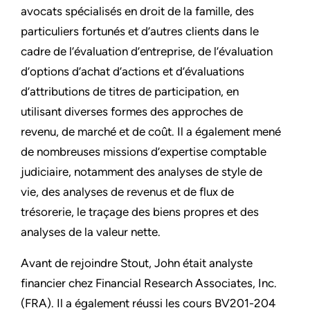
avocats spécialisés en droit de la famille, des
particuliers fortunés et d’autres clients dans le
cadre de l’évaluation d’entreprise, de l’évaluation
d’options d’achat d’actions et d’évaluations
d’attributions de titres de participation, en
utilisant diverses formes des approches de
revenu, de marché et de coût. Il a également mené
de nombreuses missions d’expertise comptable
judiciaire, notamment des analyses de style de
vie, des analyses de revenus et de flux de
trésorerie, le traçage des biens propres et des
analyses de la valeur nette.
Avant de rejoindre Stout, John était analyste
financier chez Financial Research Associates, Inc.
(FRA). Il a également réussi les cours BV201-204