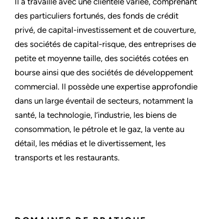
Il a travaillé avec une clientèle variée, comprenant
des particuliers fortunés, des fonds de crédit
privé, de capital-investissement et de couverture,
des sociétés de capital-risque, des entreprises de
petite et moyenne taille, des sociétés cotées en
bourse ainsi que des sociétés de développement
commercial. Il possède une expertise approfondie
dans un large éventail de secteurs, notamment la
santé, la technologie, l’industrie, les biens de
consommation, le pétrole et le gaz, la vente au
détail, les médias et le divertissement, les
transports et les restaurants.