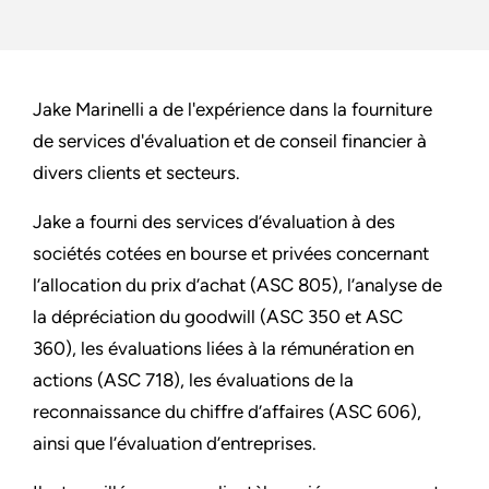
Jake Marinelli a de l'expérience dans la fourniture
de services d'évaluation et de conseil financier à
divers clients et secteurs.
Jake a fourni des services d’évaluation à des
sociétés cotées en bourse et privées concernant
l’allocation du prix d’achat (ASC 805), l’analyse de
la dépréciation du goodwill (ASC 350 et ASC
360), les évaluations liées à la rémunération en
actions (ASC 718), les évaluations de la
reconnaissance du chiffre d’affaires (ASC 606),
ainsi que l’évaluation d’entreprises.