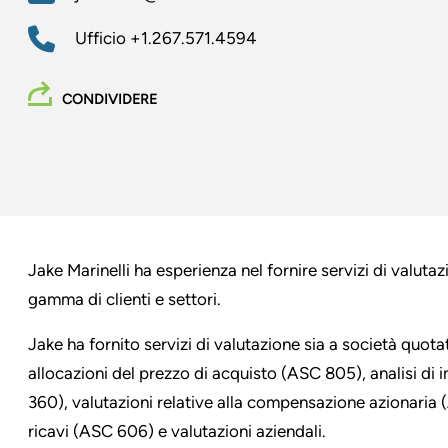
Ufficio
+1.267.571.4594
CONDIVIDERE
Jake Marinelli ha esperienza nel fornire servizi di valuta
gamma di clienti e settori.
Jake ha fornito servizi di valutazione sia a società quota
allocazioni del prezzo di acquisto (ASC 805), analisi d
360), valutazioni relative alla compensazione azionaria (
ricavi (ASC 606) e valutazioni aziendali.