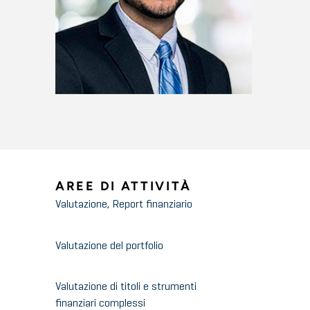
AREE DI ATTIVITÀ
Valutazione, Report finanziario
Valutazione del portfolio
Valutazione di titoli e strumenti
finanziari complessi