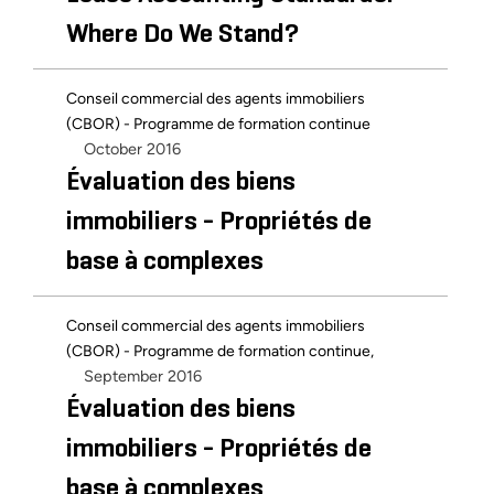
Where Do We Stand?
Conseil commercial des agents immobiliers
(CBOR) - Programme de formation continue
October 2016
Évaluation des biens
immobiliers - Propriétés de
base à complexes
Conseil commercial des agents immobiliers
(CBOR) - Programme de formation continue,
September 2016
Évaluation des biens
immobiliers - Propriétés de
base à complexes