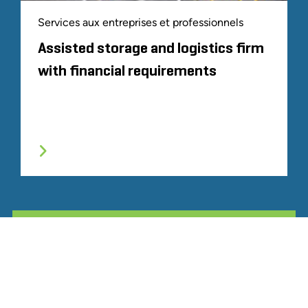
Services aux entreprises et professionnels
Assisted storage and logistics firm
with financial requirements
TOUTE L'EXPÉRIENCE SIMILAIRE