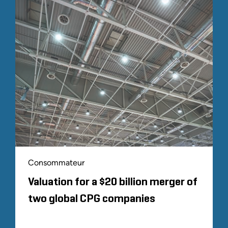
Consommateur
Valuation for a $20 billion merger of
two global CPG companies