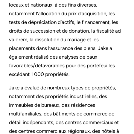
locaux et nationaux, à des fins diverses,
notamment l’allocation du prix d’acquisition, les
tests de dépréciation d’actifs, le financement, les
droits de succession et de donation, la fiscalité ad
valorem, la dissolution du mariage et les
placements dans l’assurance des biens. Jake a
également réalisé des analyses de baux
favorables/défavorables pour des portefeuilles
excédant 1 000 propriétés.
Jake a évalué de nombreux types de propriétés,
notamment des propriétés industrielles, des
immeubles de bureaux, des résidences
multifamiliales, des bâtiments de commerce de
détail indépendants, des centres commerciaux et
des centres commerciaux régionaux, des hôtels à