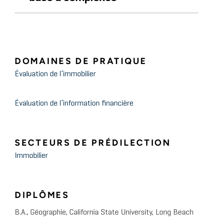
DOMAINES DE PRATIQUE
Évaluation de l’immobilier
Évaluation de l’information financière
SECTEURS DE PRÉDILECTION
Immobilier
DIPLÔMES
B.A., Géographie, California State University, Long Beach