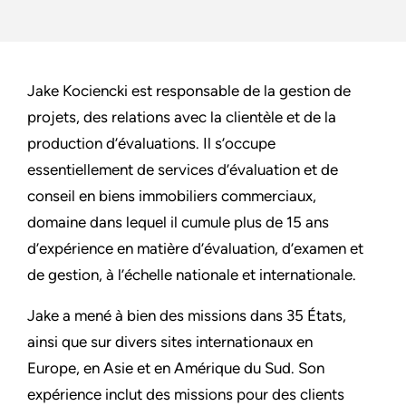
Jake Kociencki est responsable de la gestion de
projets, des relations avec la clientèle et de la
production d’évaluations. Il s’occupe
essentiellement de services d’évaluation et de
conseil en biens immobiliers commerciaux,
domaine dans lequel il cumule plus de 15 ans
d’expérience en matière d’évaluation, d’examen et
de gestion, à l’échelle nationale et internationale.
Jake a mené à bien des missions dans 35 États,
ainsi que sur divers sites internationaux en
Europe, en Asie et en Amérique du Sud. Son
expérience inclut des missions pour des clients