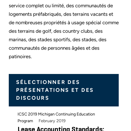
service complet ou limité, des communautés de
logements préfabriqués, des terrains vacants et
de nombreuses propriétés à usage spécial comme
des terrains de golf, des country clubs, des
marinas, des stades sportifs, des stades, des
communautés de personnes âgées et des
patinoires.
SÉLECTIONNER DES
PRÉSENTATIONS ET DES
DISCOURS
ICSC 2019 Michigan Continuing Education
February 2019
Program
Lease Accounting Standards: