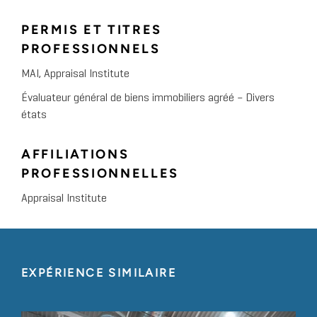
PERMIS ET TITRES
PROFESSIONNELS
MAI, Appraisal Institute
Évaluateur général de biens immobiliers agréé – Divers
états
AFFILIATIONS
PROFESSIONNELLES
Appraisal Institute
EXPÉRIENCE SIMILAIRE