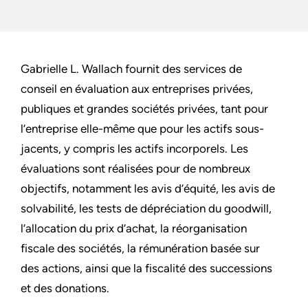
Gabrielle L. Wallach fournit des services de
conseil en évaluation aux entreprises privées,
publiques et grandes sociétés privées, tant pour
l’entreprise elle-même que pour les actifs sous-
jacents, y compris les actifs incorporels. Les
évaluations sont réalisées pour de nombreux
objectifs, notamment les avis d’équité, les avis de
solvabilité, les tests de dépréciation du goodwill,
l’allocation du prix d’achat, la réorganisation
fiscale des sociétés, la rémunération basée sur
des actions, ainsi que la fiscalité des successions
et des donations.