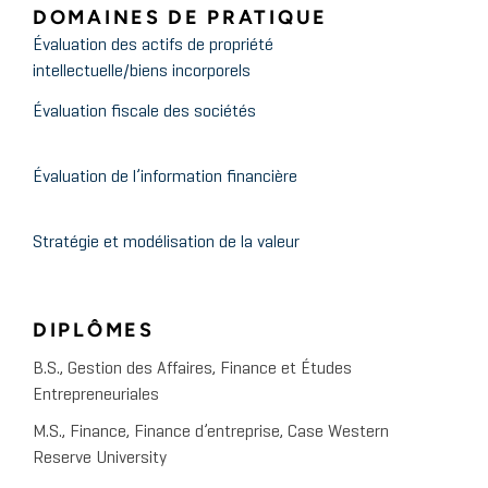
DOMAINES DE PRATIQUE
Évaluation des actifs de propriété
intellectuelle/biens incorporels
Évaluation fiscale des sociétés
Évaluation de l’information financière
Stratégie et modélisation de la valeur
DIPLÔMES
B.S., Gestion des Affaires, Finance et Études
Entrepreneuriales
M.S., Finance, Finance d’entreprise, Case Western
Reserve University