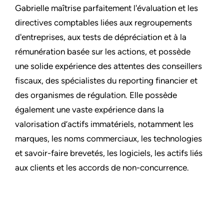
Gabrielle maîtrise parfaitement l'évaluation et les
directives comptables liées aux regroupements
d'entreprises, aux tests de dépréciation et à la
rémunération basée sur les actions, et possède
une solide expérience des attentes des conseillers
fiscaux, des spécialistes du reporting financier et
des organismes de régulation. Elle possède
également une vaste expérience dans la
valorisation d’actifs immatériels, notamment les
marques, les noms commerciaux, les technologies
et savoir-faire brevetés, les logiciels, les actifs liés
aux clients et les accords de non-concurrence.