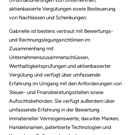
Umstrukturierungen von Unternehmen,
aktienbasierte Vergütungen sowie Besteuerung
von Nachlässen und Schenkungen.
Gabrielle ist bestens vertraut mit Bewertungs-
und Rechnungslegungsrichtlinien im
Zusammenhang mit
Unternehmenszusammenschlüssen,
Werthaltigkeitsprüfungen und aktienbasierter
Vergütung und verfügt über umfassende
Erfahrung im Umgang mit den Anforderungen von
Steuer- und Finanzberatungsstellen sowie
Aufsichtsbehörden. Sie verfügt außerdem über
umfassende Erfahrung in der Bewertung
immaterieller Vermögenswerte, darunter Marken,
Handelsnamen, patentierte Technologien und