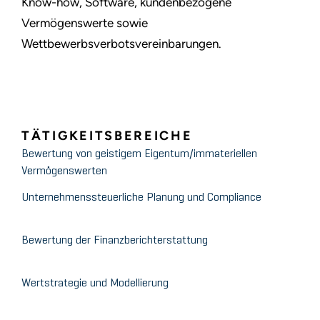
Know-how, Software, kundenbezogene
Vermögenswerte sowie
Wettbewerbsverbotsvereinbarungen.
TÄTIGKEITSBEREICHE
Bewertung von geistigem Eigentum/immateriellen
Vermögenswerten
Unternehmenssteuerliche Planung und Compliance
Bewertung der Finanzberichterstattung
Wertstrategie und Modellierung