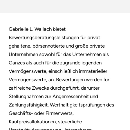
Gabrielle L. Wallach bietet
Bewertungsberatungsleistungen für privat
gehaltene, börsennotierte und große private
Unternehmen sowohl für das Unternehmen als
Ganzes als auch für die zugrundeliegenden
Vermögenswerte, einschließlich immaterieller
Vermögenswerte, an. Bewertungen werden für
zahlreiche Zwecke durchgeführt, darunter
Stellungnahmen zur Angemessenheit und
Zahlungsfähigkeit, Werthaltigkeitsprüfungen des
Geschäfts- oder Firmenwerts,
Kaufpreisallokationen, steuerliche