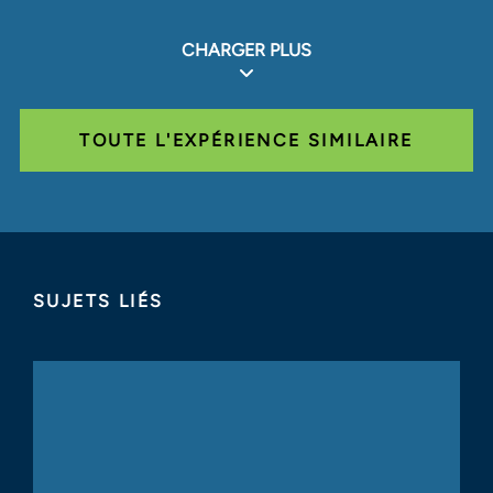
CHARGER PLUS
TOUTE L'EXPÉRIENCE SIMILAIRE
SUJETS LIÉS