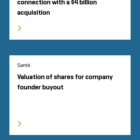
connection with a $4 billion
acquisition
Santé
Valuation of shares for company
founder buyout