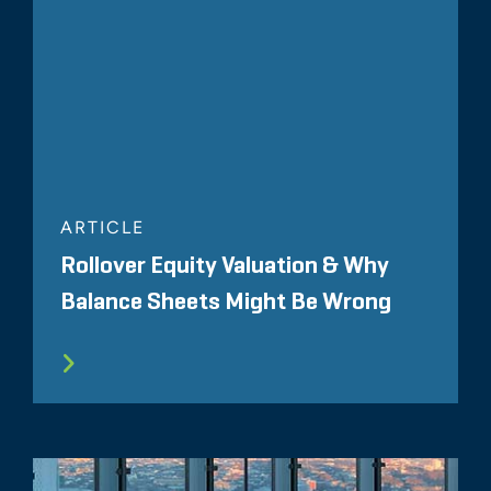
ARTICLE
Rollover Equity Valuation & Why
Balance Sheets Might Be Wrong