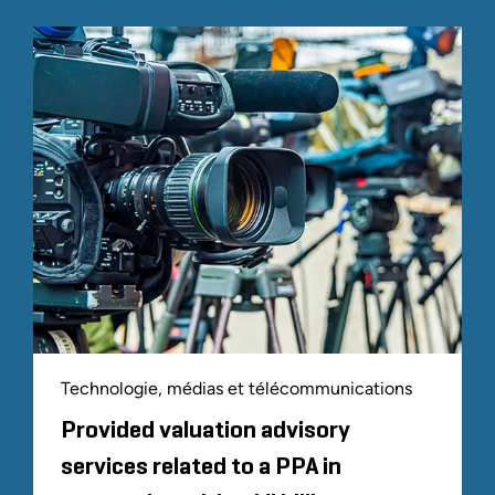
Technologie, médias et télécommunications
Provided valuation advisory
services related to a PPA in