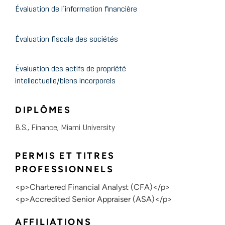
Évaluation de l’information financière
Évaluation fiscale des sociétés
Évaluation des actifs de propriété
intellectuelle/biens incorporels
DIPLÔMES
B.S., Finance, Miami University
PERMIS ET TITRES
PROFESSIONNELS
<p>Chartered Financial Analyst (CFA)</p>
<p>Accredited Senior Appraiser (ASA)</p>
AFFILIATIONS