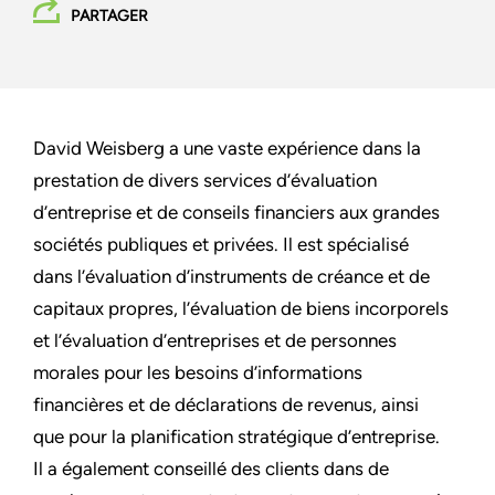
PARTAGER
David Weisberg a une vaste expérience dans la
prestation de divers services d’évaluation
d’entreprise et de conseils financiers aux grandes
sociétés publiques et privées. Il est spécialisé
dans l’évaluation d’instruments de créance et de
capitaux propres, l’évaluation de biens incorporels
et l’évaluation d’entreprises et de personnes
morales pour les besoins d’informations
financières et de déclarations de revenus, ainsi
que pour la planification stratégique d’entreprise.
Il a également conseillé des clients dans de