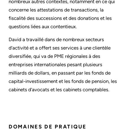
nombreux autres contextes, notamment en ce qui
concerne les attestations de transactions, la
fiscalité des successions et des donations et les
questions liées aux contentieux.
David a travaillé dans de nombreux secteurs
d’activité et a offert ses services à une clientèle
diversifiée, qui va de PME régionales à des
entreprises internationales pesant plusieurs
milliards de dollars, en passant par les fonds de
capital-investissement et les fonds de pension, les
cabinets d’avocats et les cabinets comptables.
DOMAINES DE PRATIQUE