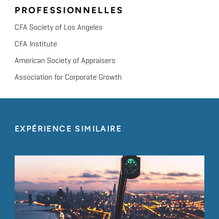
PROFESSIONNELLES
CFA Society of Los Angeles
CFA Institute
American Society of Appraisers
Association for Corporate Growth
EXPÉRIENCE SIMILAIRE