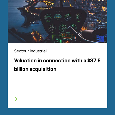
Secteur industriel
Valuation in connection with a $37.6
billion acquisition