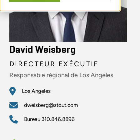
David Weisberg
DIRECTEUR EXÉCUTIF
Responsable régional de Los Angeles
Los Angeles
dweisberg@stout.com
Bureau
310.846.8896