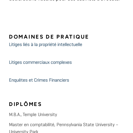
DOMAINES DE PRATIQUE
Litiges liés à la propriété intellectuelle
Litiges commerciaux complexes
Enquêtes et Crimes Financiers
DIPLÔMES
M.B.A., Temple University
Master en comptabilité, Pennsylvania State University –
University Park