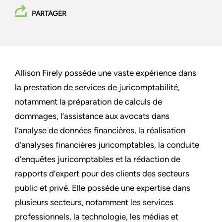
PARTAGER
Allison Firely possède une vaste expérience dans
la prestation de services de juricomptabilité,
notamment la préparation de calculs de
dommages, l’assistance aux avocats dans
l’analyse de données financières, la réalisation
d’analyses financières juricomptables, la conduite
d’enquêtes juricomptables et la rédaction de
rapports d’expert pour des clients des secteurs
public et privé. Elle possède une expertise dans
plusieurs secteurs, notamment les services
professionnels, la technologie, les médias et