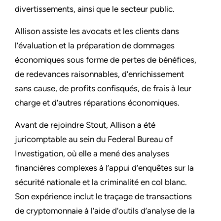
divertissements, ainsi que le secteur public.
Allison assiste les avocats et les clients dans
l’évaluation et la préparation de dommages
économiques sous forme de pertes de bénéfices,
de redevances raisonnables, d’enrichissement
sans cause, de profits confisqués, de frais à leur
charge et d’autres réparations économiques.
Avant de rejoindre Stout, Allison a été
juricomptable au sein du Federal Bureau of
Investigation, où elle a mené des analyses
financières complexes à l’appui d’enquêtes sur la
sécurité nationale et la criminalité en col blanc.
Son expérience inclut le traçage de transactions
de cryptomonnaie à l’aide d’outils d’analyse de la