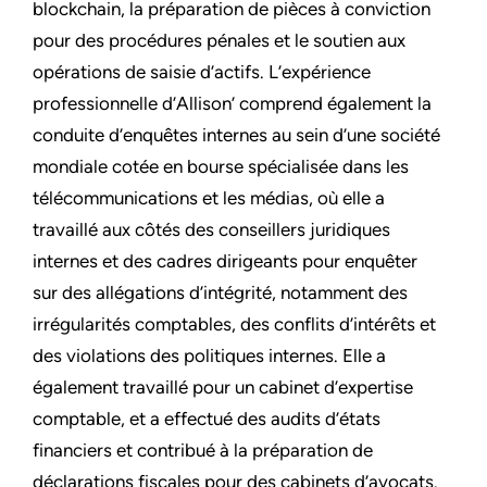
blockchain, la préparation de pièces à conviction
pour des procédures pénales et le soutien aux
opérations de saisie d’actifs. L’expérience
professionnelle d’Allison’ comprend également la
conduite d’enquêtes internes au sein d’une société
mondiale cotée en bourse spécialisée dans les
télécommunications et les médias, où elle a
travaillé aux côtés des conseillers juridiques
internes et des cadres dirigeants pour enquêter
sur des allégations d’intégrité, notamment des
irrégularités comptables, des conflits d’intérêts et
des violations des politiques internes. Elle a
également travaillé pour un cabinet d’expertise
comptable, et a effectué des audits d’états
financiers et contribué à la préparation de
déclarations fiscales pour des cabinets d’avocats.