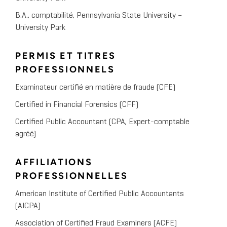
B.A., comptabilité, Pennsylvania State University –
University Park
PERMIS ET TITRES
PROFESSIONNELS
Examinateur certifié en matière de fraude (CFE)
Certified in Financial Forensics (CFF)
Certified Public Accountant (CPA, Expert-comptable
agréé)
AFFILIATIONS
PROFESSIONNELLES
American Institute of Certified Public Accountants
(AICPA)
Association of Certified Fraud Examiners (ACFE)