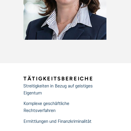
TÄTIGKEITSBEREICHE
Streitigkeiten in Bezug auf geistiges
Eigentum
Komplexe geschäftliche
Rechtsverfahren
Ermittlungen und Finanzkriminalität