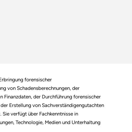
 Erbringung forensischer
llung von Schadensberechnungen, der
n Finanzdaten, der Durchführung forensischer
 der Erstellung von Sachverständigengutachten
 Sie verfügt über Fachkenntnisse in
tungen, Technologie, Medien und Unterhaltung