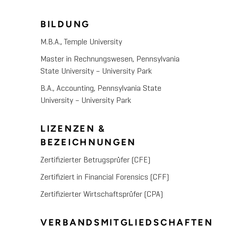
BILDUNG
M.B.A., Temple University
Master in Rechnungswesen, Pennsylvania
State University – University Park
B.A., Accounting, Pennsylvania State
University – University Park
LIZENZEN &
BEZEICHNUNGEN
Zertifizierter Betrugsprüfer (CFE)
Zertifiziert in Financial Forensics (CFF)
Zertifizierter Wirtschaftsprüfer (CPA)
VERBANDSMITGLIEDSCHAFTEN