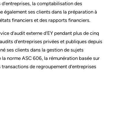
 d’entreprises, la comptabilisation des
e également ses clients dans la préparation à
états financiers et des rapports financiers.
rvice d’audit externe d’EY pendant plus de cinq
audits d’entreprises privées et publiques depuis
gné ses clients dans la gestion de sujets
la norme ASC 606, la rémunération basée sur
les transactions de regroupement d’entreprises