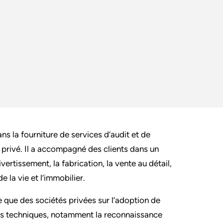
 la fourniture de services d’audit et de
r privé. Il a accompagné des clients dans un
vertissement, la fabrication, la vente au détail,
e la vie et l’immobilier.
 que des sociétés privées sur l’adoption de
es techniques, notamment la reconnaissance