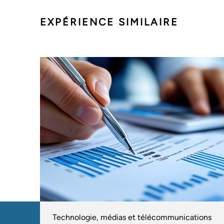
EXPÉRIENCE SIMILAIRE
Technologie, médias et télécommunications