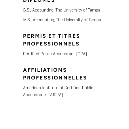
DIPLÔMES
B.S., Accounting, The University of Tampa
M.S., Accounting, The University of Tampa
PERMIS ET TITRES
PROFESSIONNELS
Certified Public Accountant (CPA)
AFFILIATIONS
PROFESSIONNELLES
American Institute of Certified Public
Accountants (AICPA)