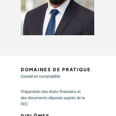
DOMAINES DE PRATIQUE
Conseil en comptabilité
Préparation des états financiers et
des documents déposés auprès de la
SEC