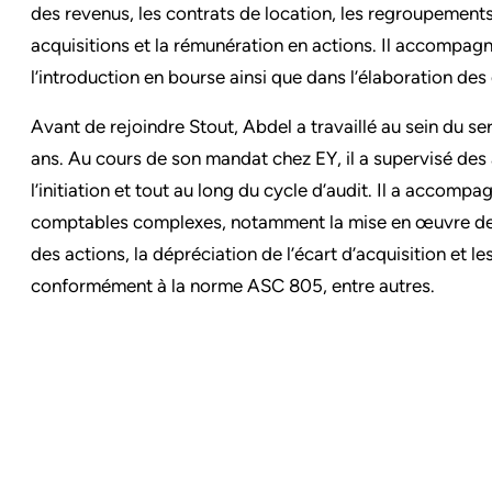
des revenus, les contrats de location, les regroupements
acquisitions et la rémunération en actions. Il accompagn
l’introduction en bourse ainsi que dans l’élaboration des 
Avant de rejoindre Stout, Abdel a travaillé au sein du se
ans. Au cours de son mandat chez EY, il a supervisé des 
l’initiation et tout au long du cycle d’audit. Il a accompa
comptables complexes, notamment la mise en œuvre de 
des actions, la dépréciation de l’écart d’acquisition et 
conformément à la norme ASC 805, entre autres.