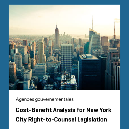
Agences gouvernementales
Cost-Benefit Analysis for New York
City Right-to-Counsel Legislation