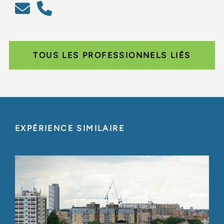
TOUS LES PROFESSIONNELS LIÉS
EXPÉRIENCE SIMILAIRE