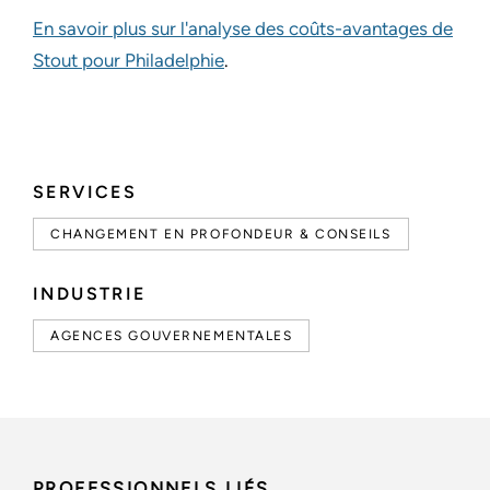
En savoir plus sur l'analyse des coûts-avantages de
Stout pour Philadelphie
.
SERVICES
CHANGEMENT EN PROFONDEUR & CONSEILS
INDUSTRIE
AGENCES GOUVERNEMENTALES
PROFESSIONNELS LIÉS