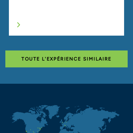
TOUTE L'EXPÉRIENCE SIMILAIRE