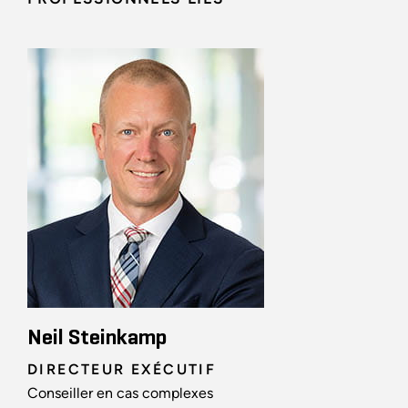
Neil Steinkamp
DIRECTEUR EXÉCUTIF
Conseiller en cas complexes