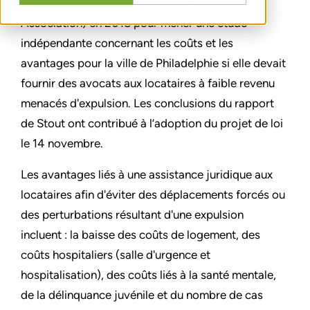
barreau de Philadelphie (Philadelphia Bar
Association) en 2018 pour mener une étude
indépendante concernant les coûts et les
avantages pour la ville de Philadelphie si elle devait
fournir des avocats aux locataires à faible revenu
menacés d'expulsion. Les conclusions du rapport
de Stout ont contribué à l’adoption du projet de loi
le 14 novembre.
Les avantages liés à une assistance juridique aux
locataires afin d'éviter des déplacements forcés ou
des perturbations résultant d'une expulsion
incluent : la baisse des coûts de logement, des
coûts hospitaliers (salle d'urgence et
hospitalisation), des coûts liés à la santé mentale,
de la délinquance juvénile et du nombre de cas