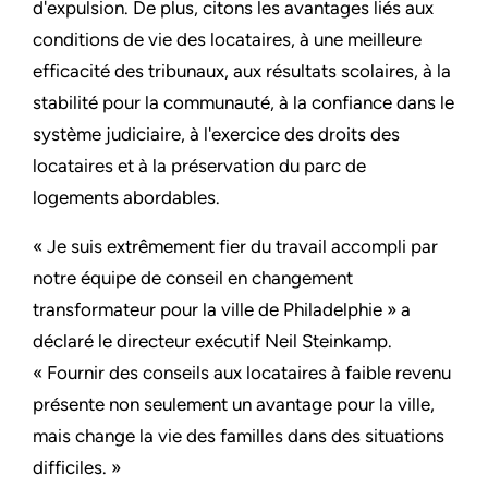
d'expulsion. De plus, citons les avantages liés aux
conditions de vie des locataires, à une meilleure
efficacité des tribunaux, aux résultats scolaires, à la
stabilité pour la communauté, à la confiance dans le
système judiciaire, à l'exercice des droits des
locataires et à la préservation du parc de
logements abordables.
« Je suis extrêmement fier du travail accompli par
notre équipe de conseil en changement
transformateur pour la ville de Philadelphie » a
déclaré le directeur exécutif Neil Steinkamp.
« Fournir des conseils aux locataires à faible revenu
présente non seulement un avantage pour la ville,
mais change la vie des familles dans des situations
difficiles. »