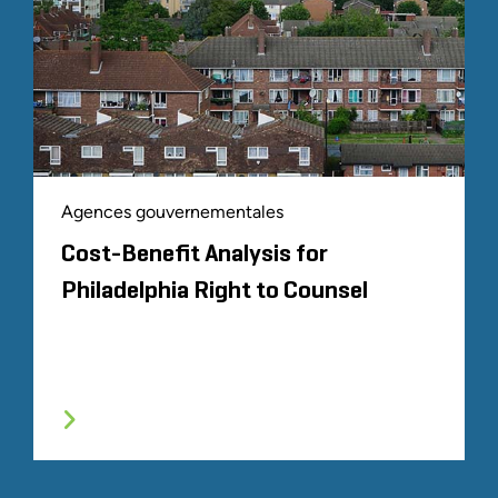
Agences gouvernementales
Cost-Benefit Analysis for
Philadelphia Right to Counsel