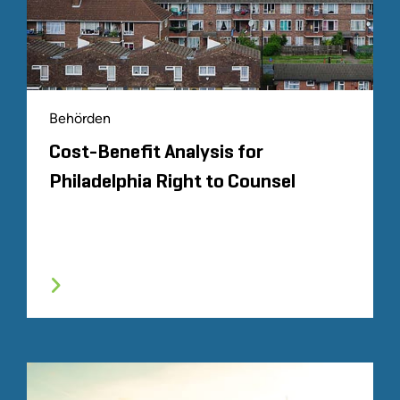
Behörden
Cost-Benefit Analysis for
Philadelphia Right to Counsel