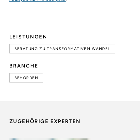
LEISTUNGEN
BERATUNG ZU TRANSFORMATIVEM WANDEL
BRANCHE
BEHÖRDEN
ZUGEHÖRIGE EXPERTEN