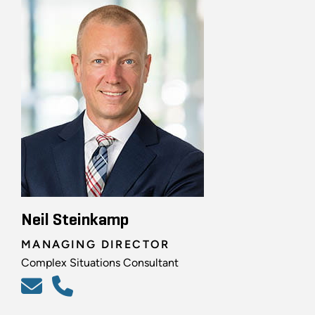
Neil Steinkamp
MANAGING DIRECTOR
Complex Situations Consultant