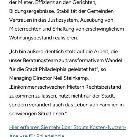
der Mieter, Effizienz an den Gerichten,
Bildungsergebnisse, Stabilität der Gemeinden,
Vertrauen in das Justizsystem, Ausübung von
Mieterrechten und Erhaltung von erschwinglichem
Wohnungsbestand realisieren.
„Ich bin außerordentlich stolz auf die Arbeit, die
unser Beratungsteam zu transformativem Wandel
für die Stadt Philadelphia geleistet hat”, so
Managing Director Neil Steinkamp.
„Einkommensschwachen Mietern Rechtsbeistand
zukommen zu lassen, nutzt nicht nur der Stadt,
sondern verändert auch das Leben von Familien in
schwierigen Situationen.”
Hier erfahren Sie mehr über Stouts Kosten-Nutzen-
Analyse für Philadelphia
.