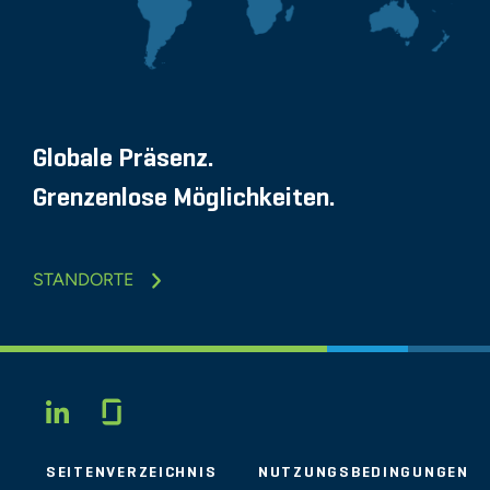
Globale Präsenz.
Grenzenlose Möglichkeiten.
STANDORTE
Glassdoor
LINKEDIN
SEITENVERZEICHNIS
NUTZUNGSBEDINGUNGEN