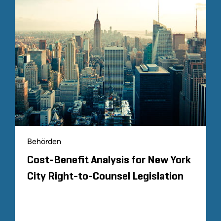
Behörden
Cost-Benefit Analysis for New York
City Right-to-Counsel Legislation