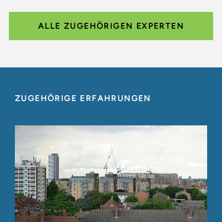
ALLE ZUGEHÖRIGEN EXPERTEN
ZUGEHÖRIGE ERFAHRUNGEN