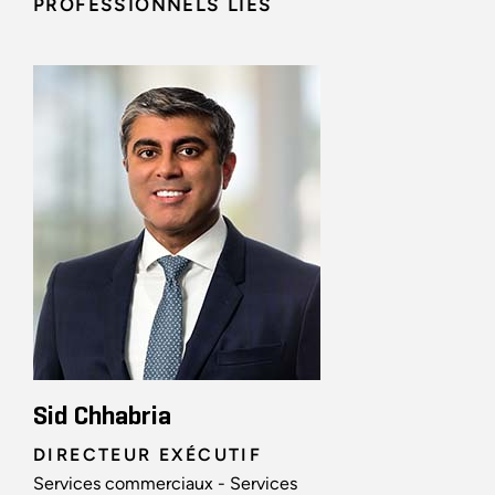
PROFESSIONNELS LIÉS
Sid Chhabria
DIRECTEUR EXÉCUTIF
Services commerciaux - Services