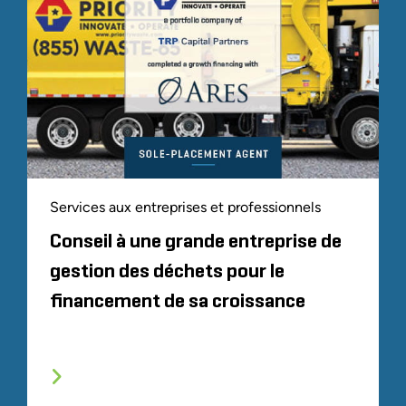
Services aux entreprises et professionnels
Conseil à une grande entreprise de
gestion des déchets pour le
financement de sa croissance