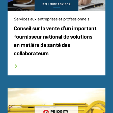
Services aux entreprises et professionnels
Conseil sur la vente d’un important
fournisseur national de solutions
en matière de santé des
collaborateurs