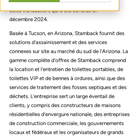
financier exclusif de Stamback dans le cadre de
cette transaction, qui a été conclue en
décembre 2024.
Basée à Tucson, en Arizona, Stamback fournit des
solutions d’assainissement et des services
connexes sur site au marché du sud de l’Arizona. La
gamme complète d’offres de Stamback comprend
la location et l’entretien de toilettes portables, de
toilettes VIP et de bennes à ordures, ainsi que des
services de traitement des fosses septiques et des
déchets. L’entreprise sert un large éventail de
clients, y compris des constructeurs de maisons
résidentielles d’envergure nationale, des entreprises
de construction commerciale, les gouvernements
locaux et fédéraux et les organisateurs de grands