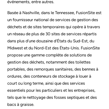
événements, entre autres.
Basée à Nashville, dans le Tennessee, FusionSite est
un fournisseur national de services de gestion des
déchets et de sites temporaires qui opère à travers
un réseau de plus de 30 sites de services répartis
dans plus d’une douzaine d’États du Sud-Est, du
Midwest et du Nord-Est des États-Unis. FusionSite
propose une gamme complète de solutions de
gestion des déchets, notamment des toilettes
portables, des remorques sanitaires, des bennes à
ordures, des conteneurs de stockage à louer à
court ou long terme, ainsi que des services
essentiels pour les particuliers et les entreprises,
tels que le nettoyage des fosses septiques et des
bacs à graisse.