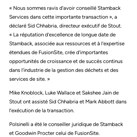
« Nous sommes ravis d’avoir conseillé Stamback
Services dans cette importante transaction », a
déclaré Sid Chhabria, directeur exécutif de Stout.
« La réputation d’excellence de longue date de
Stamback, associée aux ressources et à l’expertise
étendues de FusionSite, crée d’importantes
opportunités de croissance et de succès continus
dans l’industrie de la gestion des déchets et des
services de site. »
Mike Knoblock, Luke Wallace et Sakshee Jain de
Stout ont assisté Sid Chhabria et Mark Abbott dans
l’exécution de la transaction.
Polsinelli a été le conseiller juridique de Stamback
et Goodwin Procter celui de FusionSite.