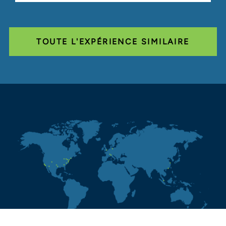
TOUTE L'EXPÉRIENCE SIMILAIRE