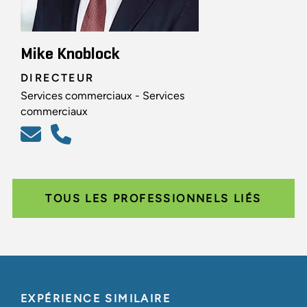
Mike Knoblock
DIRECTEUR
Services commerciaux - Services
commerciaux
TOUS LES PROFESSIONNELS LIÉS
EXPÉRIENCE SIMILAIRE