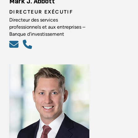
Mark J. Abbott
DIRECTEUR EXÉCUTIF
Directeur des services
professionnels et aux entreprises –
Banque d'investissement