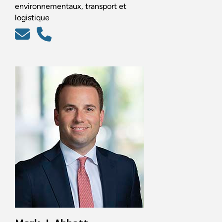
environnementaux, transport et
logistique