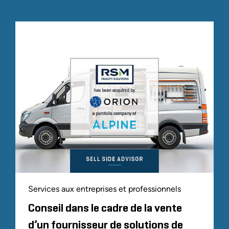
Services aux entreprises et professionnels
Conseil dans le cadre de la vente
d’un fournisseur de solutions de