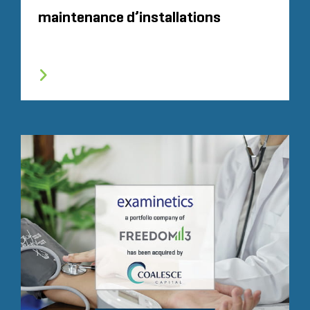
maintenance d’installations