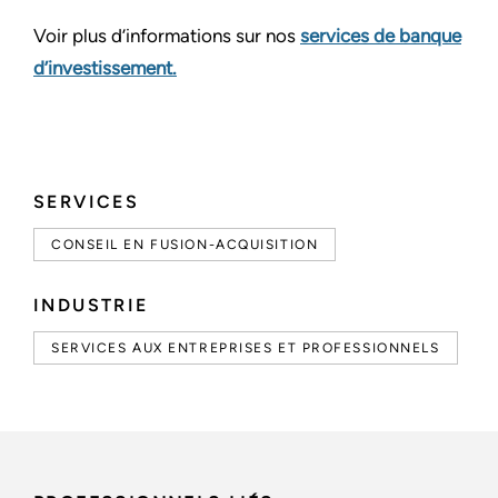
Voir plus d’informations sur nos
services de banque
d’investissement.
SERVICES
CONSEIL EN FUSION-ACQUISITION
INDUSTRIE
SERVICES AUX ENTREPRISES ET PROFESSIONNELS