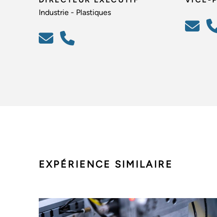
Industrie - Plastiques
EXPÉRIENCE SIMILAIRE