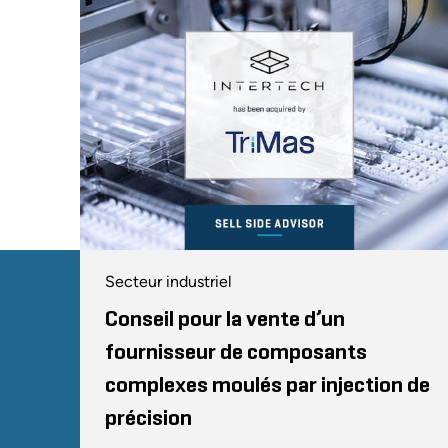
Secteur industriel
Conseil pour la vente d’un
fournisseur de composants
complexes moulés par injection de
précision