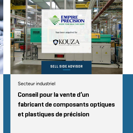
Secteur industriel
Conseil pour la vente d’un
fabricant de composants optiques
et plastiques de précision