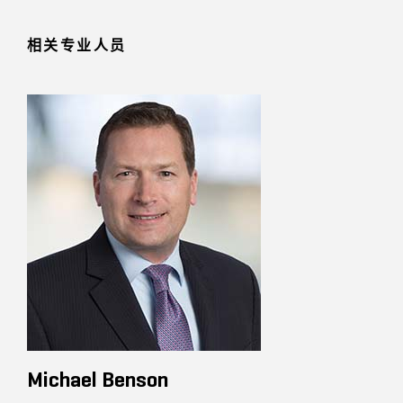
相关专业人员
Michael Benson