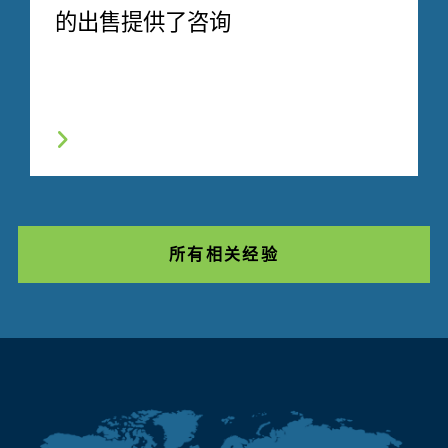
的出售提供了咨询
所有相关经验