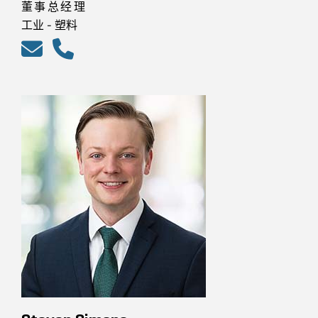
董事总经理
工业 - 塑料