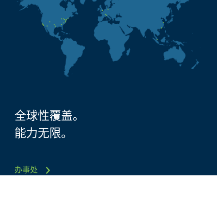
全球性覆盖。
能力无限。
办事处