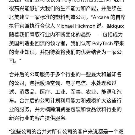
很高兴能够扩大我们的生产能力和产能，并继续在
北美建立一家标准的塑料制造公司，”Arcane 的首席
执行官兼执行合伙人 Michael Hickmon 说。&ldquo;
随着我们驾驭行业内不断变化的趋势——包括成为
美国制造业回流的领导者，我们认可 PolyTech 带来
的专业知识，并期待着将我们的优势结合为一家公
司。”
合并后的公司服务于多个行业的一些最大和最知名
的公司，包括暖通空调、电子电信、水处理和过
滤、消费品、医疗、工业、军事、农业、能源和汽
车。合并后的公司计划利用能力和规模扩大这些行
业的服务，并为横跨消费品包装和食品饮料行业的
新兴行业的客户提供服务。
“这些公司的合并对所有公司的客户来说都是一个双