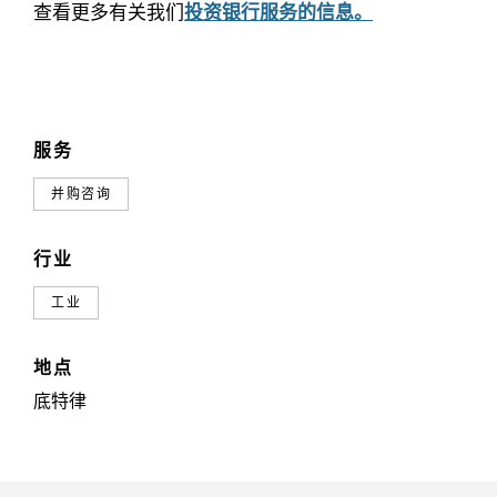
查看更多有关我们
投资银行服务的信息。
服务
并购咨询
行业
工业
地点
底特律