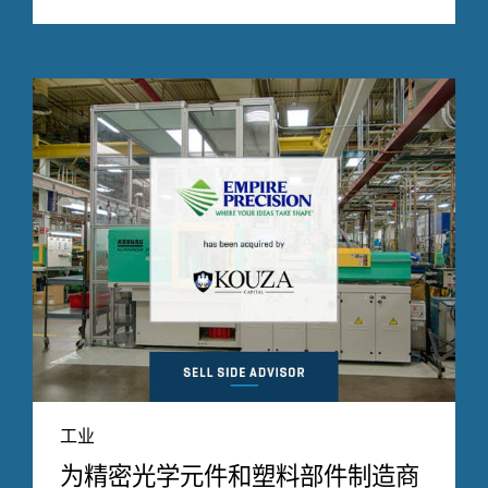
工业
为精密光学元件和塑料部件制造商