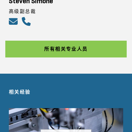
Steven Simone
高级副总裁
所有相关专业人员
相关经验