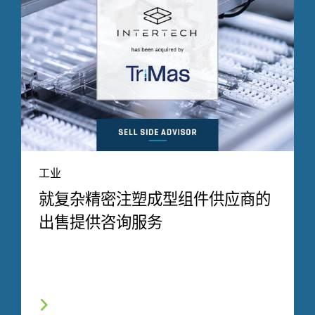
工业
就复杂精密注塑成型组件供应商的
出售提供咨询服务