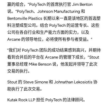
赢的组合，”PolyTech 的首席执行官 Jim Benton
说。“PolyTech、Johnson Manufacturing 和
Bentonville Plastics 长期以来一直是该地区的首选塑
料注塑成型公司。结合 PolyTech 的运营专长、这些
公司在各自行业和生产能力方面的实力，以及
Arcane 的领导地位，必将使所有参与者受益。”
“我们对 PolyTech 团队的成功结果感到高兴，并期待
看到合并后的平台在 Arcane 的管理下成长，”Stout
董事总经理 Mike Benson 说，他发起并领导了此次
交易的执行。
Stout 的 Steve Simone 和 Johnathan Lekosiotis 协
助执行了此次交易。
Kutak Rock LLP 担任 PolyTech 的法律顾问。