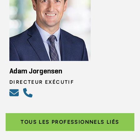
Adam Jorgensen
DIRECTEUR EXÉCUTIF
TOUS LES PROFESSIONNELS LIÉS