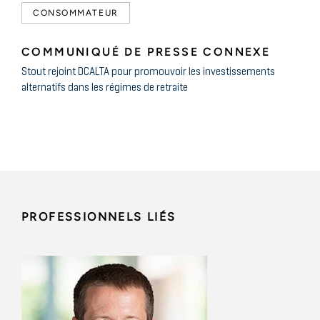
CONSOMMATEUR
COMMUNIQUÉ DE PRESSE CONNEXE
Stout rejoint DCALTA pour promouvoir les investissements
alternatifs dans les régimes de retraite
PROFESSIONNELS LIÉS