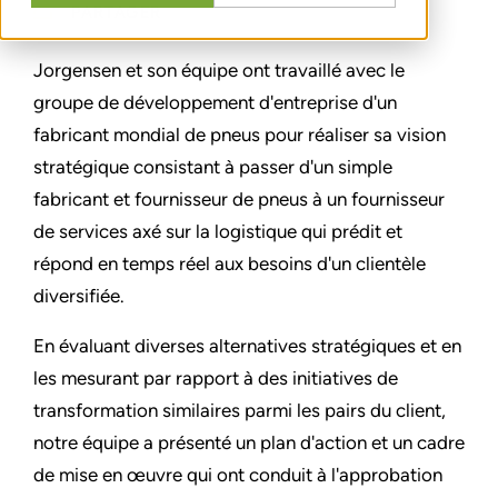
PARTAGER
Jorgensen et son équipe ont travaillé avec le
groupe de développement d'entreprise d'un
fabricant mondial de pneus pour réaliser sa vision
stratégique consistant à passer d'un simple
fabricant et fournisseur de pneus à un fournisseur
de services axé sur la logistique qui prédit et
répond en temps réel aux besoins d'un clientèle
diversifiée.
En évaluant diverses alternatives stratégiques et en
les mesurant par rapport à des initiatives de
transformation similaires parmi les pairs du client,
notre équipe a présenté un plan d'action et un cadre
de mise en œuvre qui ont conduit à l'approbation