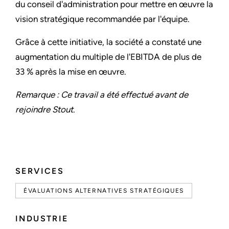
du conseil d'administration pour mettre en œuvre la
vision stratégique recommandée par l'équipe.
Grâce à cette initiative, la société a constaté une
augmentation du multiple de l'EBITDA de plus de
33 % après la mise en œuvre.
Remarque : Ce travail a été effectué avant de
rejoindre Stout.
SERVICES
ÉVALUATIONS ALTERNATIVES STRATÉGIQUES
INDUSTRIE