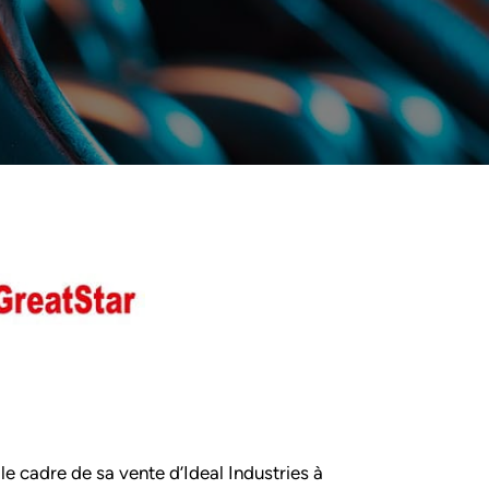
 le cadre de sa vente d’Ideal Industries à