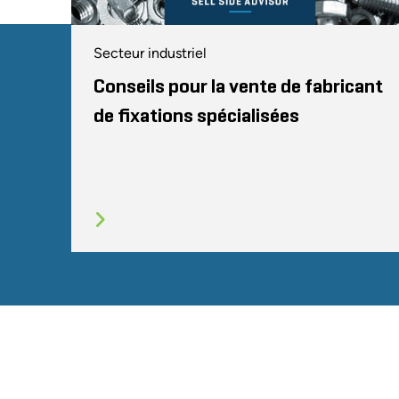
Secteur industriel
Conseils pour la vente de fabricant
de fixations spécialisées