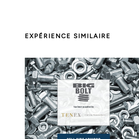
EXPÉRIENCE SIMILAIRE