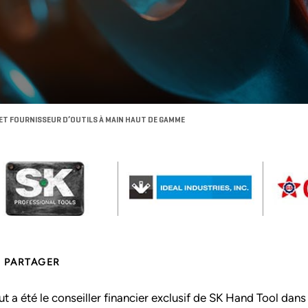
 ET FOURNISSEUR D’OUTILS À MAIN HAUT DE GAMME
PARTAGER
ut a été le conseiller financier exclusif de SK Hand Tool dans