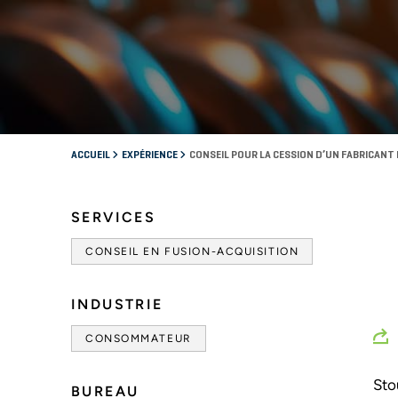
ACCUEIL
EXPÉRIENCE
CONSEIL POUR LA CESSION D’UN FABRICANT
SERVICES
CONSEIL EN FUSION-ACQUISITION
INDUSTRIE
CONSOMMATEUR
Sto
BUREAU