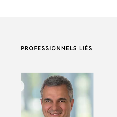
PROFESSIONNELS LIÉS