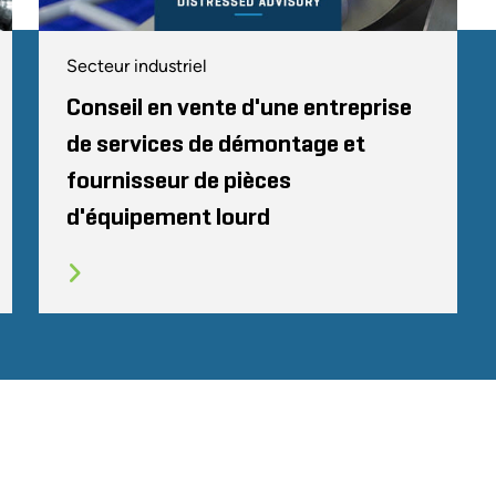
Secteur industriel
Conseil en vente d'une entreprise
de services de démontage et
fournisseur de pièces
d'équipement lourd