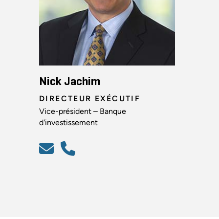
Nick Jachim
DIRECTEUR EXÉCUTIF
Vice-président – Banque
d'investissement