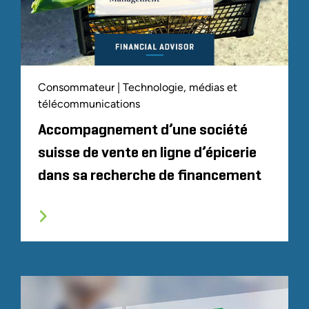
Consommateur | Technologie, médias et
télécommunications
Accompagnement d’une société
suisse de vente en ligne d’épicerie
dans sa recherche de financement