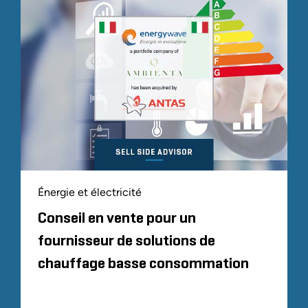
Énergie et électricité
Conseil en vente pour un
fournisseur de solutions de
chauffage basse consommation