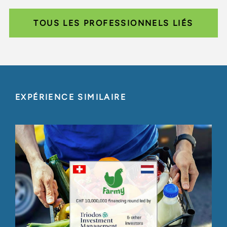
TOUS LES PROFESSIONNELS LIÉS
EXPÉRIENCE SIMILAIRE