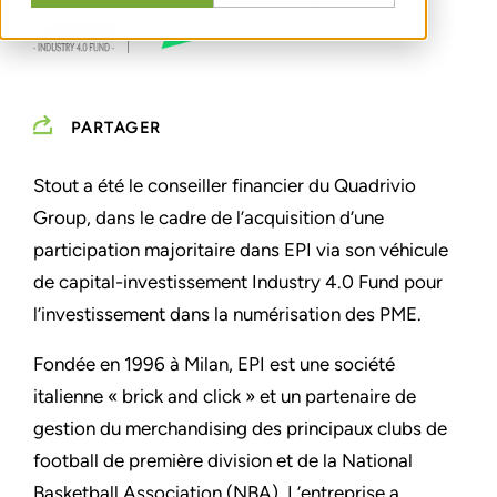
PARTAGER
Stout a été le conseiller financier du Quadrivio
Group, dans le cadre de l’acquisition d’une
participation majoritaire dans EPI via son véhicule
de capital-investissement Industry 4.0 Fund pour
l’investissement dans la numérisation des PME.
Fondée en 1996 à Milan, EPI est une société
italienne « brick and click » et un partenaire de
gestion du merchandising des principaux clubs de
football de première division et de la National
Basketball Association (NBA). L’entreprise a