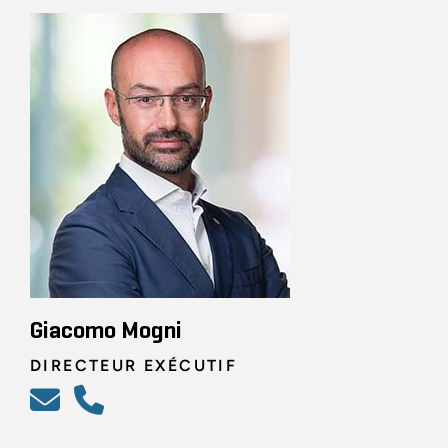
Giacomo Mogni
DIRECTEUR EXÉCUTIF