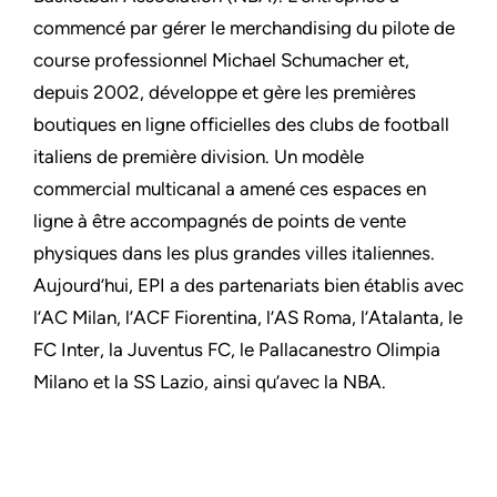
commencé par gérer le merchandising du pilote de
course professionnel Michael Schumacher et,
depuis 2002, développe et gère les premières
boutiques en ligne officielles des clubs de football
italiens de première division. Un modèle
commercial multicanal a amené ces espaces en
ligne à être accompagnés de points de vente
physiques dans les plus grandes villes italiennes.
Aujourd’hui, EPI a des partenariats bien établis avec
l’AC Milan, l’ACF Fiorentina, l’AS Roma, l’Atalanta, le
FC Inter, la Juventus FC, le Pallacanestro Olimpia
Milano et la SS Lazio, ainsi qu’avec la NBA.