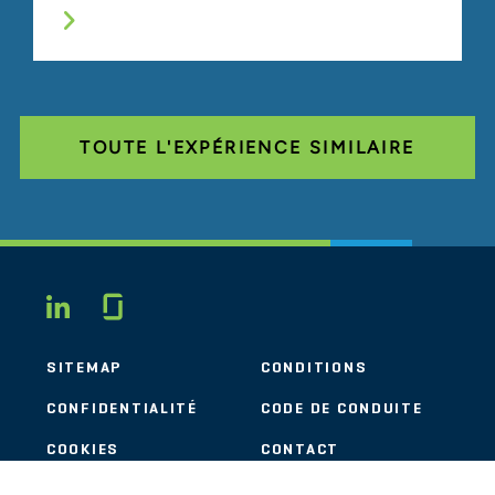
TOUTE L'EXPÉRIENCE SIMILAIRE
Glassdoor
LINKEDIN
SITEMAP
CONDITIONS
CONFIDENTIALITÉ
CODE DE CONDUITE
COOKIES
CONTACT