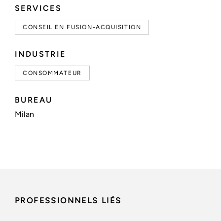
SERVICES
CONSEIL EN FUSION-ACQUISITION
INDUSTRIE
CONSOMMATEUR
BUREAU
Milan
PROFESSIONNELS LIÉS