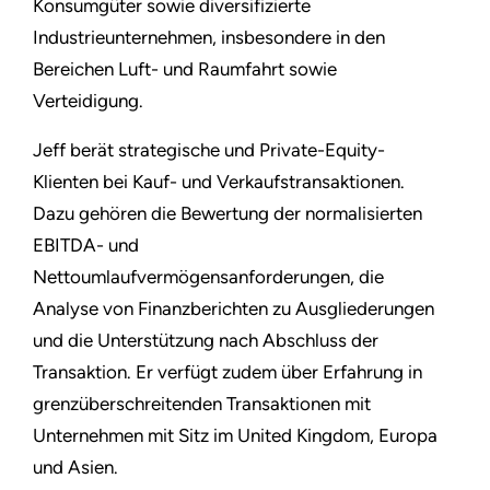
Konsumgüter sowie diversifizierte
Industrieunternehmen, insbesondere in den
Bereichen Luft- und Raumfahrt sowie
Verteidigung.
Jeff berät strategische und Private-Equity-
Klienten bei Kauf- und Verkaufstransaktionen.
Dazu gehören die Bewertung der normalisierten
EBITDA- und
Nettoumlaufvermögensanforderungen, die
Analyse von Finanzberichten zu Ausgliederungen
und die Unterstützung nach Abschluss der
Transaktion. Er verfügt zudem über Erfahrung in
grenzüberschreitenden Transaktionen mit
Unternehmen mit Sitz im United Kingdom, Europa
und Asien.