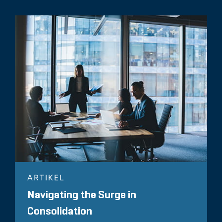
ARTIKEL
Navigating the Surge in
Consolidation