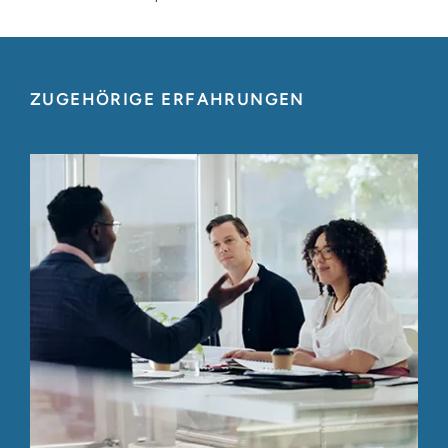
ZUGEHÖRIGE ERFAHRUNGEN