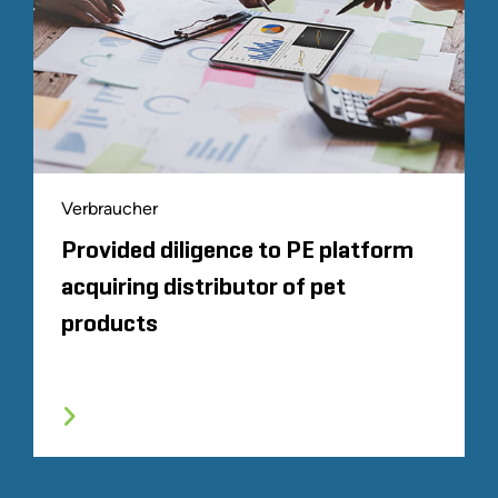
Verbraucher
Provided diligence to PE platform
acquiring distributor of pet
products