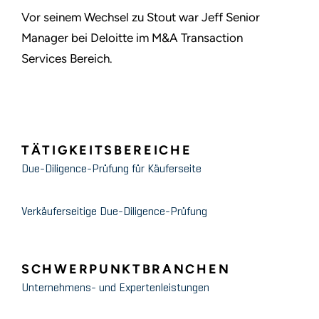
Vor seinem Wechsel zu Stout war Jeff Senior
Manager bei Deloitte im M&A Transaction
Services Bereich.
TÄTIGKEITSBEREICHE
Due-Diligence-Prüfung für Käuferseite
Verkäuferseitige Due-Diligence-Prüfung
SCHWERPUNKTBRANCHEN
Unternehmens- und Expertenleistungen