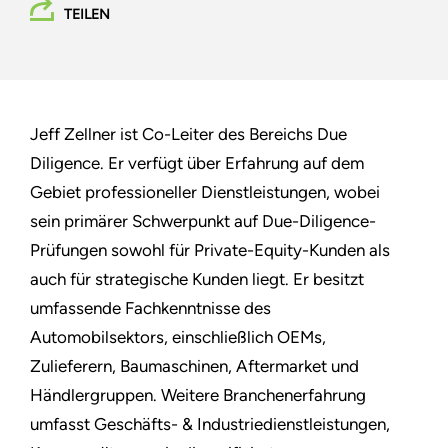
TEILEN
Jeff Zellner ist Co-Leiter des Bereichs Due
Diligence. Er verfügt über Erfahrung auf dem
Gebiet professioneller Dienstleistungen, wobei
sein primärer Schwerpunkt auf Due-Diligence-
Prüfungen sowohl für Private-Equity-Kunden als
auch für strategische Kunden liegt. Er besitzt
umfassende Fachkenntnisse des
Automobilsektors, einschließlich OEMs,
Zulieferern, Baumaschinen, Aftermarket und
Händlergruppen. Weitere Branchenerfahrung
umfasst Geschäfts- & Industriedienstleistungen,