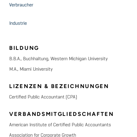
Verbraucher
Industrie
BILDUNG
B.B.A., Buchhaltung, Western Michigan University
M.A., Miami University
LIZENZEN & BEZEICHNUNGEN
Certified Public Accountant (CPA)
VERBANDSMITGLIEDSCHAFTEN
American Institute of Certified Public Accountants
Association for Corporate Growth