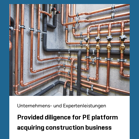
Unternehmens- und Expertenleistungen
Provided diligence for PE platform
acquiring construction business