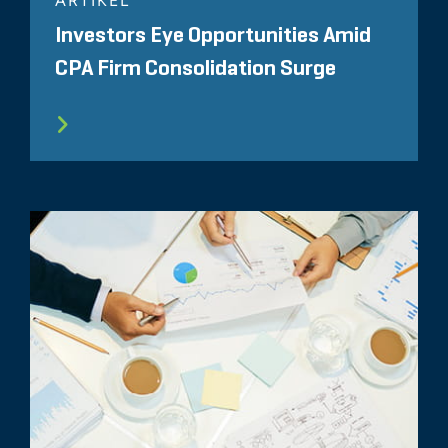
ARTIKEL
Investors Eye Opportunities Amid
CPA Firm Consolidation Surge