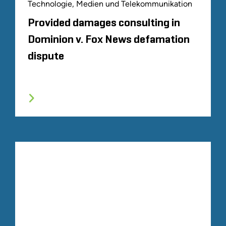
Technologie, Medien und Telekommunikation
Provided damages consulting in
Dominion v. Fox News defamation
dispute