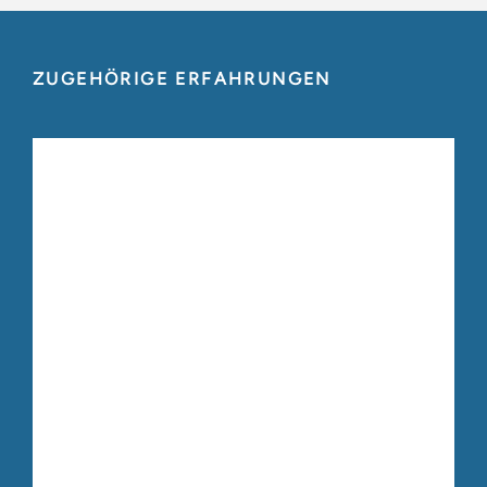
ZUGEHÖRIGE ERFAHRUNGEN