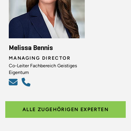
Melissa Bennis
MANAGING DIRECTOR
Co-Leiter Fachbereich Geistiges
Eigentum
ALLE ZUGEHÖRIGEN EXPERTEN