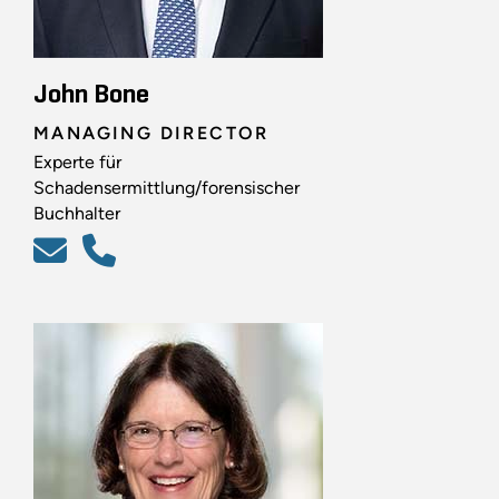
John Bone
MANAGING DIRECTOR
Experte für
Schadensermittlung/forensischer
Buchhalter