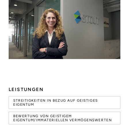
LEISTUNGEN
STREITIGKEITEN IN BEZUG AUF GEISTIGES
EIGENTUM
BEWERTUNG VON GEISTIGEM
EIGENTUM/IMMATERIELLEN VERMÖGENSWERTEN