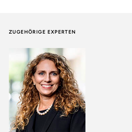
ZUGEHÖRIGE EXPERTEN