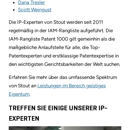
Dana Trexler
Scott Weingust
Die IP-Experten von Stout werden seit 2011
regelmäßig in der IAM-Rangliste aufgeführt. Die
IAM-Rangliste Patent 1000 gilt gemeinhin als die
maßgebliche Anlaufstelle für alle, die Top-
Patentexperten und erstklassige Patentexpertise in
den wichtigsten Gerichtsbarkeiten der Welt suchen.
Erfahren Sie mehr über das umfassende Spektrum
von Stout an
Leistungen im Bereich geistiges
Eigentum
.
TREFFEN SIE EINIGE UNSERER IP-
EXPERTEN