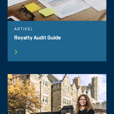
ARTIKEL
Royalty Audit Guide