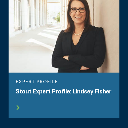
EXPERT PROFILE
Stout Expert Profile: Lindsey Fisher