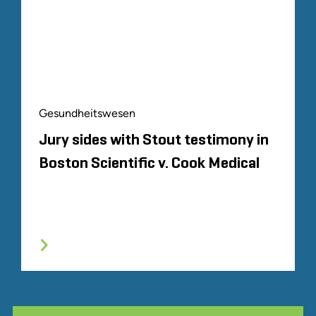
Gesundheitswesen
Jury sides with Stout testimony in
Boston Scientific v. Cook Medical