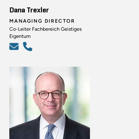
Dana Trexler
MANAGING DIRECTOR
Co-Leiter Fachbereich Geistiges
Eigentum