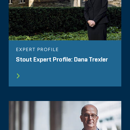
EXPERT PROFILE
Stout Expert Profile: Dana Trexler