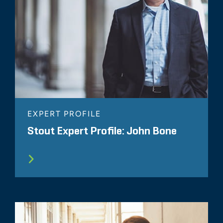
EXPERT PROFILE
Stout Expert Profile: John Bone