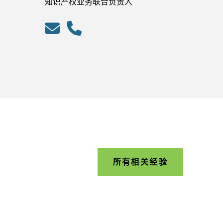
知识产权业务联合负责人
所有相关经验