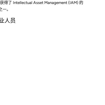
了 Intellectual Asset Management (IAM) 的
之一。
利专业人员