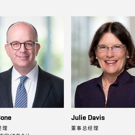
Bone
Julie Davis
经理
董事总经理