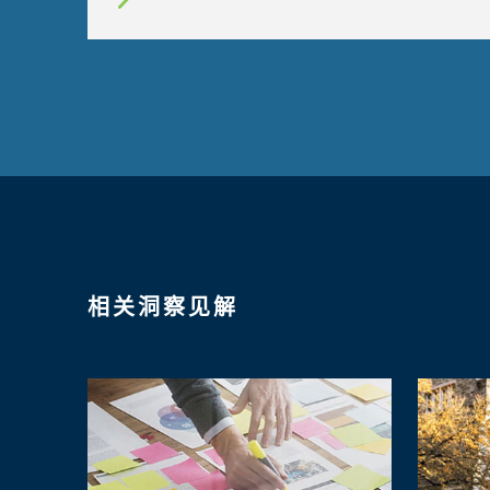
相关洞察见解