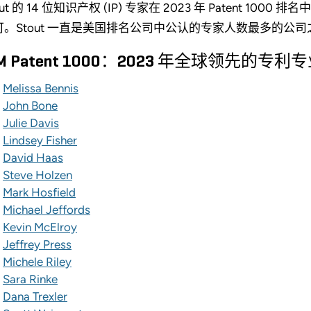
out 的 14 位知识产权 (IP) 专家在 2023 年 Patent 1000 排名中获得
可。Stout 一直是美国排名公司中公认的专家人数最多的公司
AM Patent 1000：2023 年全球领先的专
Melissa Bennis
John Bone
Julie Davis
Lindsey Fisher
David Haas
Steve Holzen
Mark Hosfield
Michael Jeffords
Kevin McElroy
Jeffrey Press
Michele Riley
Sara Rinke
Dana Trexler