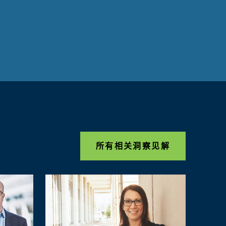
所有相关洞察见解