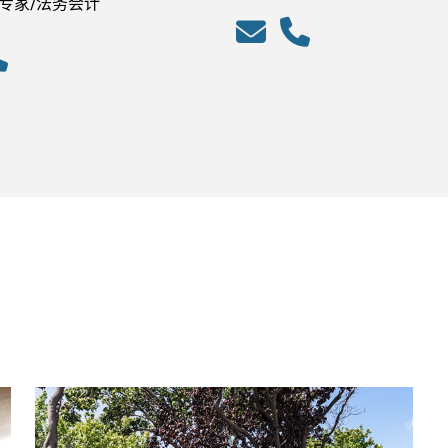
专家/法务会计