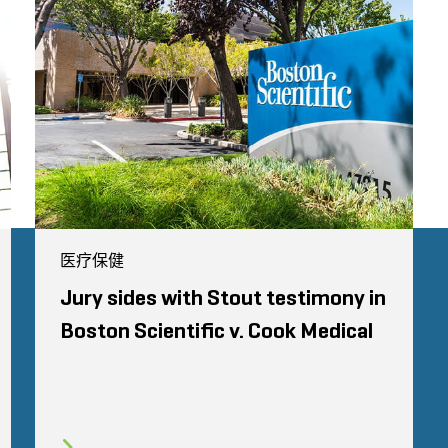
医疗保健
Jury sides with Stout testimony in
Boston Scientific v. Cook Medical