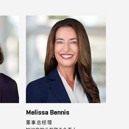
Melissa Bennis
董事总经理