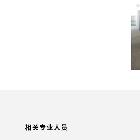
相关专业人员