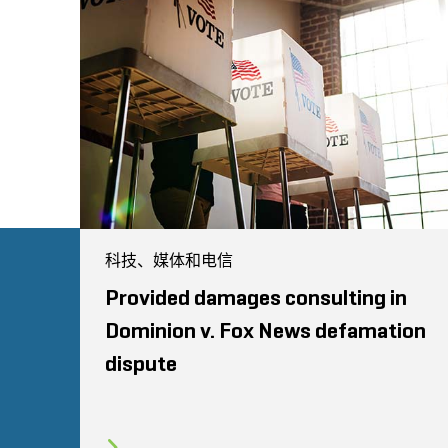
科技、媒体和电信
Provided damages consulting in
Dominion v. Fox News defamation
dispute