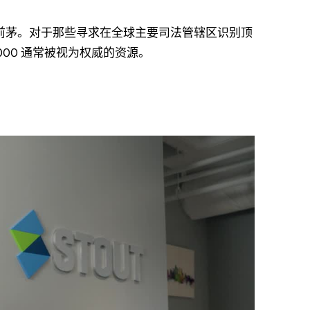
名中名列前茅。对于那些寻求在全球主要司法管辖区识别顶
1000 通常被视为权威的资源。