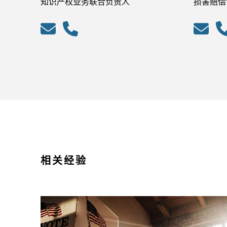
知识产权业务联合负责人
损害赔偿
相关经验