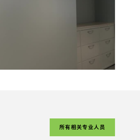
所有相关专业人员