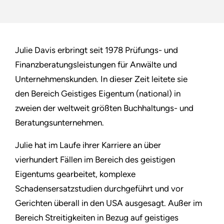
Julie Davis erbringt seit 1978 Prüfungs- und
Finanzberatungsleistungen für Anwälte und
Unternehmenskunden. In dieser Zeit leitete sie
den Bereich Geistiges Eigentum (national) in
zweien der weltweit größten Buchhaltungs- und
Beratungsunternehmen.
Julie hat im Laufe ihrer Karriere an über
vierhundert Fällen im Bereich des geistigen
Eigentums gearbeitet, komplexe
Schadensersatzstudien durchgeführt und vor
Gerichten überall in den USA ausgesagt. Außer im
Bereich Streitigkeiten in Bezug auf geistiges