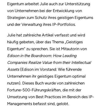
Eigentum arbeitet Julie auch zur Unterstützung
von Unternehmen bei der Entwicklung von
Strategien zum Schutz ihres geistigen Eigentums
und der Verwaltung ihres IP-Portfolios.
Julie hat zahlreiche Artikel verfasst und wird
häufig gebeten, über das Thema „Geistiges
Eigentum“ zu sprechen. Sie ist Mitautorin von
Edison in the Boardroom: How Leading
Companies Realize Value from their Intellectual
Assets
(Edison im Vorstand: Wie führende
Unternehmen ihr geistiges Eigentum optimal
nutzen). Dieses Buch wurde von zahlreichen
Fortune-500-Führungskräften, die mit der
Umsetzung von Best Practices im Bereich des IP-
Managements befasst sind, gelobt.