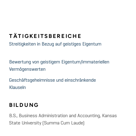
TÄTIGKEITSBEREICHE
Streitigkeiten in Bezug auf geistiges Eigentum
Bewertung von geistigem Eigentum/immateriellen
Vermögenswerten
Geschäftsgeheimnisse und einschränkende
Klauseln
BILDUNG
B.S., Business Administration and Accounting, Kansas
State University (Summa Cum Laude)