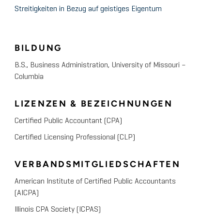
Streitigkeiten in Bezug auf geistiges Eigentum
BILDUNG
B.S., Business Administration, University of Missouri –
Columbia
LIZENZEN & BEZEICHNUNGEN
Certified Public Accountant (CPA)
Certified Licensing Professional (CLP)
VERBANDSMITGLIEDSCHAFTEN
American Institute of Certified Public Accountants
(AICPA)
Illinois CPA Society (ICPAS)