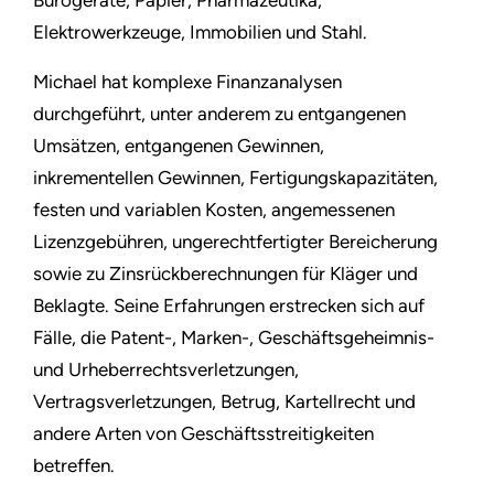
Bürogeräte, Papier, Pharmazeutika,
Elektrowerkzeuge, Immobilien und Stahl.
Michael hat komplexe Finanzanalysen
durchgeführt, unter anderem zu entgangenen
Umsätzen, entgangenen Gewinnen,
inkrementellen Gewinnen, Fertigungskapazitäten,
festen und variablen Kosten, angemessenen
Lizenzgebühren, ungerechtfertigter Bereicherung
sowie zu Zinsrückberechnungen für Kläger und
Beklagte. Seine Erfahrungen erstrecken sich auf
Fälle, die Patent-, Marken-, Geschäftsgeheimnis-
und Urheberrechtsverletzungen,
Vertragsverletzungen, Betrug, Kartellrecht und
andere Arten von Geschäftsstreitigkeiten
betreffen.