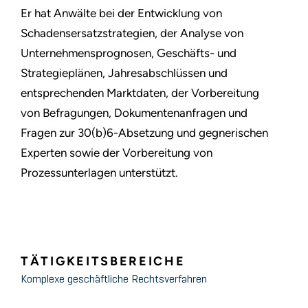
Er hat Anwälte bei der Entwicklung von
Schadensersatzstrategien, der Analyse von
Unternehmensprognosen, Geschäfts- und
Strategieplänen, Jahresabschlüssen und
entsprechenden Marktdaten, der Vorbereitung
von Befragungen, Dokumentenanfragen und
Fragen zur 30(b)6-Absetzung und gegnerischen
Experten sowie der Vorbereitung von
Prozessunterlagen unterstützt.
TÄTIGKEITSBEREICHE
Komplexe geschäftliche Rechtsverfahren