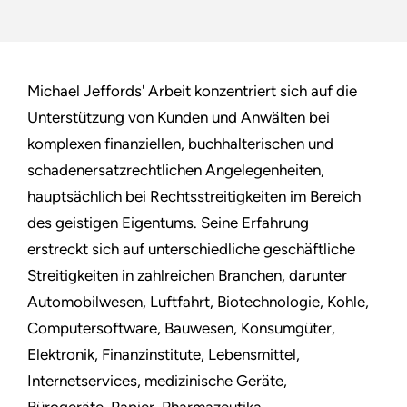
Michael Jeffords' Arbeit konzentriert sich auf die
Unterstützung von Kunden und Anwälten bei
komplexen finanziellen, buchhalterischen und
schadenersatzrechtlichen Angelegenheiten,
hauptsächlich bei Rechtsstreitigkeiten im Bereich
des geistigen Eigentums. Seine Erfahrung
erstreckt sich auf unterschiedliche geschäftliche
Streitigkeiten in zahlreichen Branchen, darunter
Automobilwesen, Luftfahrt, Biotechnologie, Kohle,
Computersoftware, Bauwesen, Konsumgüter,
Elektronik, Finanzinstitute, Lebensmittel,
Internetservices, medizinische Geräte,