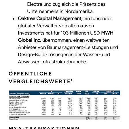
Electra und zugleich die Präsenz des
Unternehmens in Nordamerika.
Oaktree Capital Management
, ein führender
globaler Verwalter von alternativen
Investments hat für 103 Millionen USD
MWH
Global Inc.
übernommen, einen weltweiten
Anbieter von Baumanagement-Leistungen und
Design-Build-Lösungen in der Wasser- und
Abwasser-Infrastrukturbranche.
ÖFFENTLICHE
VERGLEICHSWERTE¹
M&A-TRANSAKTIONEN