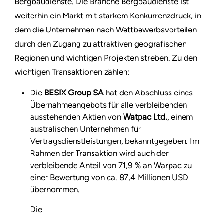
Bergbaudienste. Die Branche Bergbaudienste ist
weiterhin ein Markt mit starkem Konkurrenzdruck, in
dem die Unternehmen nach Wettbewerbsvorteilen
durch den Zugang zu attraktiven geografischen
Regionen und wichtigen Projekten streben. Zu den
wichtigen Transaktionen zählen:
Die
BESIX Group SA
hat den Abschluss eines
Übernahmeangebots für alle verbleibenden
ausstehenden Aktien von
Watpac Ltd.
, einem
australischen Unternehmen für
Vertragsdienstleistungen, bekanntgegeben. Im
Rahmen der Transaktion wird auch der
verbleibende Anteil von 71,9 % an Warpac zu
einer Bewertung von ca. 87,4 Millionen USD
übernommen.
Die