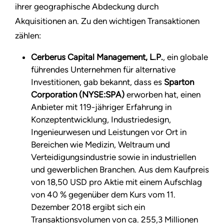
ihrer geographische Abdeckung durch
Akquisitionen an. Zu den wichtigen Transaktionen
zählen:
Cerberus Capital Management, L.P.
, ein globale
führendes Unternehmen für alternative
Investitionen, gab bekannt, dass es
Sparton
Corporation (NYSE:SPA)
erworben hat, einen
Anbieter mit 119-jähriger Erfahrung in
Konzeptentwicklung, Industriedesign,
Ingenieurwesen und Leistungen vor Ort in
Bereichen wie Medizin, Weltraum und
Verteidigungsindustrie sowie in industriellen
und gewerblichen Branchen. Aus dem Kaufpreis
von 18,50 USD pro Aktie mit einem Aufschlag
von 40 % gegenüber dem Kurs vom 11.
Dezember 2018 ergibt sich ein
Transaktionsvolumen von ca. 255,3 Millionen