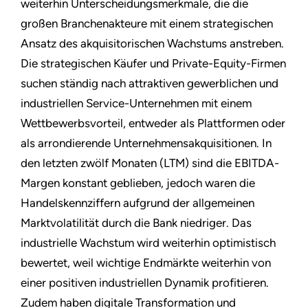
weiterhin Unterscheidungsmerkmale, die die
großen Branchenakteure mit einem strategischen
Ansatz des akquisitorischen Wachstums anstreben.
Die strategischen Käufer und Private-Equity-Firmen
suchen ständig nach attraktiven gewerblichen und
industriellen Service-Unternehmen mit einem
Wettbewerbsvorteil, entweder als Plattformen oder
als arrondierende Unternehmensakquisitionen. In
den letzten zwölf Monaten (LTM) sind die EBITDA-
Margen konstant geblieben, jedoch waren die
Handelskennziffern aufgrund der allgemeinen
Marktvolatilität durch die Bank niedriger. Das
industrielle Wachstum wird weiterhin optimistisch
bewertet, weil wichtige Endmärkte weiterhin von
einer positiven industriellen Dynamik profitieren.
Zudem haben digitale Transformation und