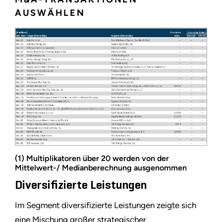
AUSWÄHLEN
(1) Multiplikatoren über 20 werden von der
Mittelwert-/ Medianberechnung ausgenommen
Diversifizierte Leistungen
Im Segment diversifizierte Leistungen zeigte sich
eine Mischung großer strategischer