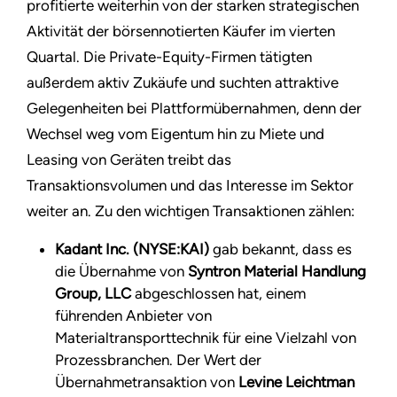
profitierte weiterhin von der starken strategischen
Aktivität der börsennotierten Käufer im vierten
Quartal. Die Private-Equity-Firmen tätigten
außerdem aktiv Zukäufe und suchten attraktive
Gelegenheiten bei Plattformübernahmen, denn der
Wechsel weg vom Eigentum hin zu Miete und
Leasing von Geräten treibt das
Transaktionsvolumen und das Interesse im Sektor
weiter an. Zu den wichtigen Transaktionen zählen:
Kadant Inc. (NYSE:KAI)
gab bekannt, dass es
die Übernahme von
Syntron Material Handlung
Group, LLC
abgeschlossen hat, einem
führenden Anbieter von
Materialtransporttechnik für eine Vielzahl von
Prozessbranchen. Der Wert der
Übernahmetransaktion von
Levine Leichtman