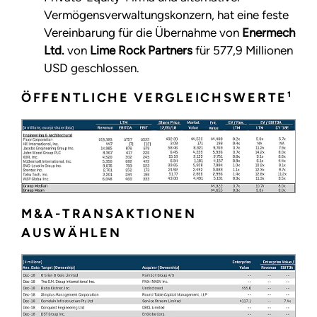
Vermögensverwaltungskonzern, hat eine feste
Vereinbarung für die Übernahme von
Enermech
Ltd.
von
Lime Rock Partners
für 577,9 Millionen
USD geschlossen.
ÖFFENTLICHE VERGLEICHSWERTE¹
M&A-TRANSAKTIONEN
AUSWÄHLEN