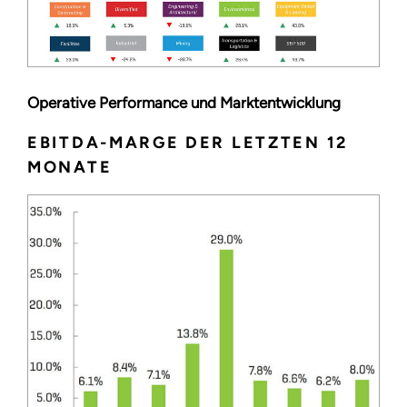
Operative Performance und Marktentwicklung
EBITDA-MARGE DER LETZTEN 12
MONATE