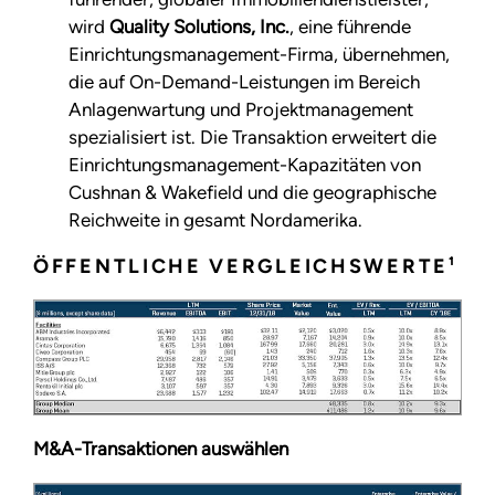
wird
Quality Solutions, Inc.
, eine führende
Einrichtungsmanagement-Firma, übernehmen,
die auf On-Demand-Leistungen im Bereich
Anlagenwartung und Projektmanagement
spezialisiert ist. Die Transaktion erweitert die
Einrichtungsmanagement-Kapazitäten von
Cushnan & Wakefield und die geographische
Reichweite in gesamt Nordamerika.
ÖFFENTLICHE VERGLEICHSWERTE¹
M&A-Transaktionen auswählen