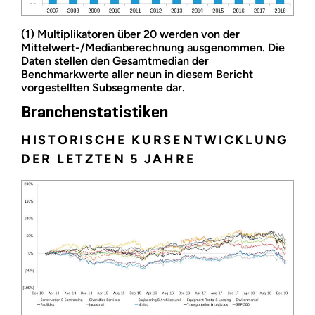
(1) Multiplikatoren über 20 werden von der
Mittelwert-/Medianberechnung ausgenommen. Die
Daten stellen den Gesamtmedian der
Benchmarkwerte aller neun in diesem Bericht
vorgestellten Subsegmente dar.
Branchenstatistiken
HISTORISCHE KURSENTWICKLUNG
DER LETZTEN 5 JAHRE