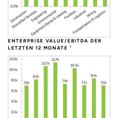
ENTERPRISE VALUE/EBITDA DER
LETZTEN 12 MONATE ¹