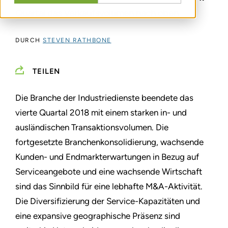
Quartal das Verkaufsvolumen nach oben
DURCH
STEVEN RATHBONE
TEILEN
Die Branche der Industriedienste beendete das
vierte Quartal 2018 mit einem starken in- und
ausländischen Transaktionsvolumen. Die
fortgesetzte Branchenkonsolidierung, wachsende
Kunden- und Endmarkterwartungen in Bezug auf
Serviceangebote und eine wachsende Wirtschaft
sind das Sinnbild für eine lebhafte M&A-Aktivität.
Die Diversifizierung der Service-Kapazitäten und
eine expansive geographische Präsenz sind