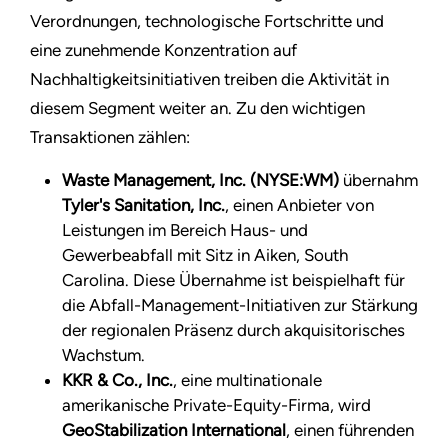
Verordnungen, technologische Fortschritte und
eine zunehmende Konzentration auf
Nachhaltigkeitsinitiativen treiben die Aktivität in
diesem Segment weiter an. Zu den wichtigen
Transaktionen zählen:
Waste Management, Inc. (NYSE:WM)
übernahm
Tyler's Sanitation, Inc.
, einen Anbieter von
Leistungen im Bereich Haus- und
Gewerbeabfall mit Sitz in Aiken, South
Carolina. Diese Übernahme ist beispielhaft für
die Abfall-Management-Initiativen zur Stärkung
der regionalen Präsenz durch akquisitorisches
Wachstum.
KKR & Co., Inc.
, eine multinationale
amerikanische Private-Equity-Firma, wird
GeoStabilization International
, einen führenden