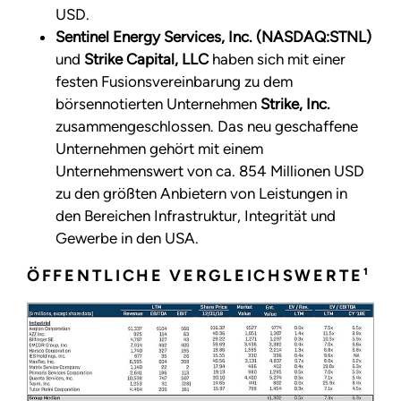
USD.
Sentinel Energy Services, Inc. (NASDAQ:STNL)
und
Strike Capital, LLC
haben sich mit einer
festen Fusionsvereinbarung zu dem
börsennotierten Unternehmen
Strike, Inc.
zusammengeschlossen. Das neu geschaffene
Unternehmen gehört mit einem
Unternehmenswert von ca. 854 Millionen USD
zu den größten Anbietern von Leistungen in
den Bereichen Infrastruktur, Integrität und
Gewerbe in den USA.
ÖFFENTLICHE VERGLEICHSWERTE¹