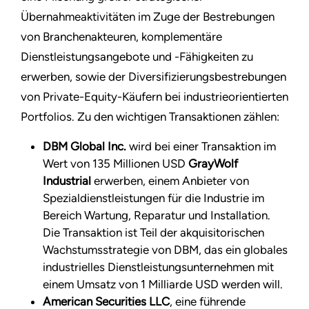
Übernahmeaktivitäten im Zuge der Bestrebungen
von Branchenakteuren, komplementäre
Dienstleistungsangebote und -Fähigkeiten zu
erwerben, sowie der Diversifizierungsbestrebungen
von Private-Equity-Käufern bei industrieorientierten
Portfolios. Zu den wichtigen Transaktionen zählen:
DBM Global Inc.
wird bei einer Transaktion im
Wert von 135 Millionen USD
GrayWolf
Industrial
erwerben, einem Anbieter von
Spezialdienstleistungen für die Industrie im
Bereich Wartung, Reparatur und Installation.
Die Transaktion ist Teil der akquisitorischen
Wachstumsstrategie von DBM, das ein globales
industrielles Dienstleistungsunternehmen mit
einem Umsatz von 1 Milliarde USD werden will.
American Securities LLC
, eine führende