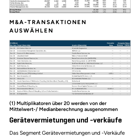
M&A-TRANSAKTIONEN
AUSWÄHLEN
(1) Multiplikatoren über 20 werden von der
Mittelwert-/ Medianberechnung ausgenommen
Gerätevermietungen und -verkäufe
Das Segment Gerätevermietungen und -Verkäufe