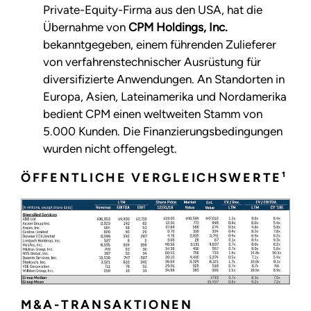
Private-Equity-Firma aus den USA, hat die
Übernahme von
CPM Holdings, Inc.
bekanntgegeben, einem führenden Zulieferer
von verfahrenstechnischer Ausrüstung für
diversifizierte Anwendungen. An Standorten in
Europa, Asien, Lateinamerika und Nordamerika
bedient CPM einen weltweiten Stamm von
5.000 Kunden. Die Finanzierungsbedingungen
wurden nicht offengelegt.
ÖFFENTLICHE VERGLEICHSWERTE¹
M&A-TRANSAKTIONEN