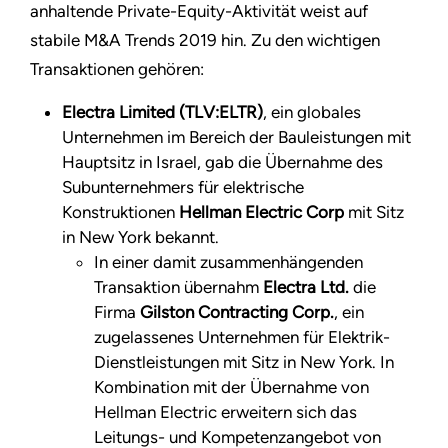
anhaltende Private-Equity-Aktivität weist auf
stabile M&A Trends 2019 hin. Zu den wichtigen
Transaktionen gehören:
Electra Limited (TLV:ELTR)
, ein globales
Unternehmen im Bereich der Bauleistungen mit
Hauptsitz in Israel, gab die Übernahme des
Subunternehmers für elektrische
Konstruktionen
Hellman Electric Corp
mit Sitz
in New York bekannt.
In einer damit zusammenhängenden
Transaktion übernahm
Electra Ltd.
die
Firma
Gilston Contracting Corp.
, ein
zugelassenes Unternehmen für Elektrik-
Dienstleistungen mit Sitz in New York. In
Kombination mit der Übernahme von
Hellman Electric erweitern sich das
Leitungs- und Kompetenzangebot von