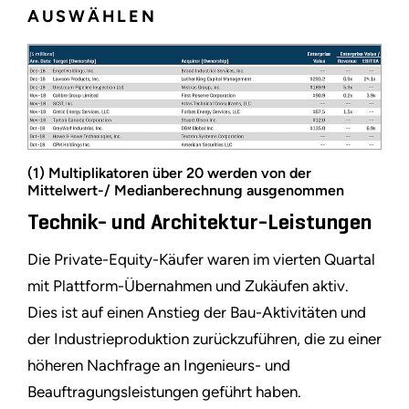
AUSWÄHLEN
(1) Multiplikatoren über 20 werden von der
Mittelwert-/ Medianberechnung ausgenommen
Technik- und Architektur-Leistungen
Die Private-Equity-Käufer waren im vierten Quartal
mit Plattform-Übernahmen und Zukäufen aktiv.
Dies ist auf einen Anstieg der Bau-Aktivitäten und
der Industrieproduktion zurückzuführen, die zu einer
höheren Nachfrage an Ingenieurs- und
Beauftragungsleistungen geführt haben.