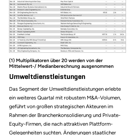
(1) Multiplikatoren über 20 werden von der
Mittelwert-/ Medianberechnung ausgenommen
Umweltdienstleistungen
Das Segment der Umweltdienstleistungen erlebte
ein weiteres Quartal mit robustem M&A-Volumen,
geführt von großen strategischen Akteuren im
Rahmen der Branchenkonsolidierung und Private-
Equity-Firmen, die nach attraktiven Plattform-
Gelegenheiten suchten. Änderungen staatlicher