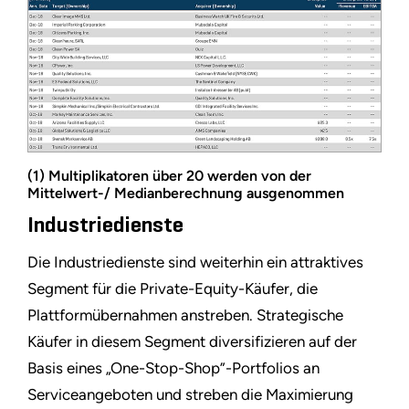
(1) Multiplikatoren über 20 werden von der
Mittelwert-/ Medianberechnung ausgenommen
Industriedienste
Die Industriedienste sind weiterhin ein attraktives
Segment für die Private-Equity-Käufer, die
Plattformübernahmen anstreben. Strategische
Käufer in diesem Segment diversifizieren auf der
Basis eines „One-Stop-Shop”-Portfolios an
Serviceangeboten und streben die Maximierung