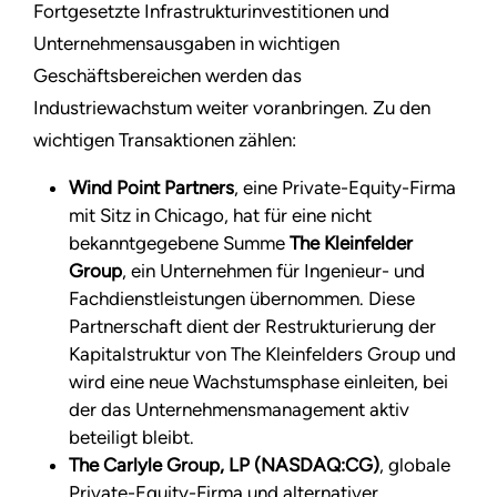
Fortgesetzte Infrastrukturinvestitionen und
Unternehmensausgaben in wichtigen
Geschäftsbereichen werden das
Industriewachstum weiter voranbringen. Zu den
wichtigen Transaktionen zählen:
Wind Point Partners
, eine Private-Equity-Firma
mit Sitz in Chicago, hat für eine nicht
bekanntgegebene Summe
The Kleinfelder
Group
, ein Unternehmen für Ingenieur- und
Fachdienstleistungen übernommen. Diese
Partnerschaft dient der Restrukturierung der
Kapitalstruktur von The Kleinfelders Group und
wird eine neue Wachstumsphase einleiten, bei
der das Unternehmensmanagement aktiv
beteiligt bleibt.
The Carlyle Group, LP (NASDAQ:CG)
, globale
Private-Equity-Firma und alternativer