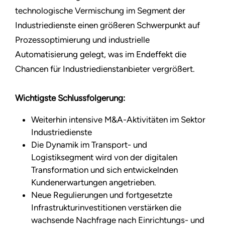
technologische Vermischung im Segment der
Industriedienste einen größeren Schwerpunkt auf
Prozessoptimierung und industrielle
Automatisierung gelegt, was im Endeffekt die
Chancen für Industriedienstanbieter vergrößert.
Wichtigste Schlussfolgerung:
Weiterhin intensive M&A-Aktivitäten im Sektor
Industriedienste
Die Dynamik im Transport- und
Logistiksegment wird von der digitalen
Transformation und sich entwickelnden
Kundenerwartungen angetrieben.
Neue Regulierungen und fortgesetzte
Infrastrukturinvestitionen verstärken die
wachsende Nachfrage nach Einrichtungs- und