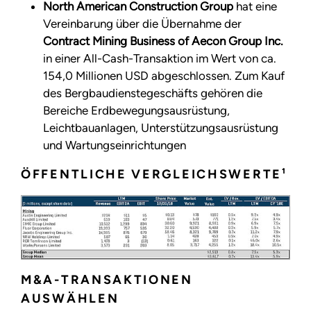
North American Construction Group
hat eine
Vereinbarung über die Übernahme der
Contract Mining Business of Aecon Group Inc.
in einer All-Cash-Transaktion im Wert von ca.
154,0 Millionen USD abgeschlossen. Zum Kauf
des Bergbaudienstegeschäfts gehören die
Bereiche Erdbewegungsausrüstung,
Leichtbauanlagen, Unterstützungsausrüstung
und Wartungseinrichtungen
ÖFFENTLICHE VERGLEICHSWERTE¹
M&A-TRANSAKTIONEN
AUSWÄHLEN