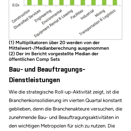
(1) Multiplikatoren über 20 werden von der
Mittelwert-/Medianberechnung ausgenommen
(2) Der im Bericht vorgestellte Median der
öffentlichen Comp Sets
Bau- und Beauftragungs-
Dienstleistungen
Wie die strategische Roll-up-Aktivität zeigt, ist die
Branchenkonsolidierung im vierten Quartal konstant
geblieben, denn die Branchenakteure versuchen, die
zunehmende Bau- und Beauftragungsaktivitäten in
den wichtigen Metropolen für sich zu nutzen. Die