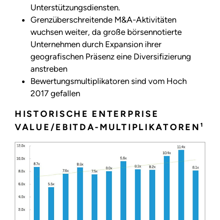
Unterstützungsdiensten.
Grenzüberschreitende M&A-Aktivitäten
wuchsen weiter, da große börsennotierte
Unternehmen durch Expansion ihrer
geografischen Präsenz eine Diversifizierung
anstreben
Bewertungsmultiplikatoren sind vom Hoch
2017 gefallen
HISTORISCHE ENTERPRISE
VALUE/EBITDA-MULTIPLIKATOREN¹