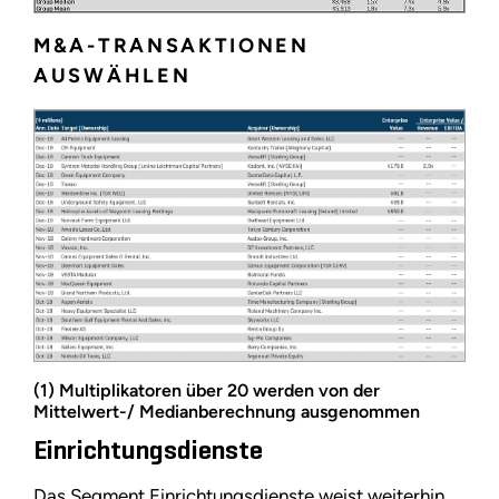
M&A-TRANSAKTIONEN
AUSWÄHLEN
(1) Multiplikatoren über 20 werden von der
Mittelwert-/ Medianberechnung ausgenommen
Einrichtungsdienste
Das Segment Einrichtungsdienste weist weiterhin