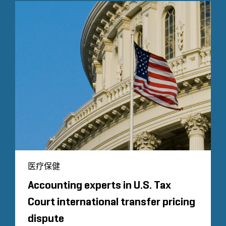
医疗保健
Accounting experts in U.S. Tax
Court international transfer pricing
dispute