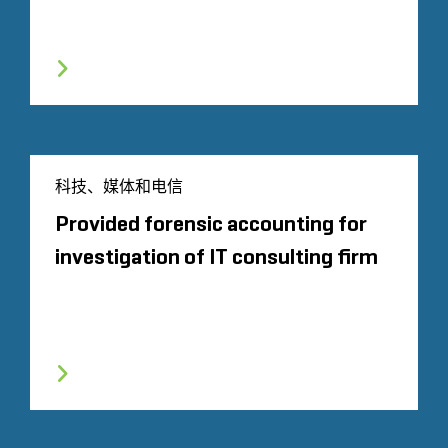
科技、媒体和电信
Provided forensic accounting for
investigation of IT consulting firm