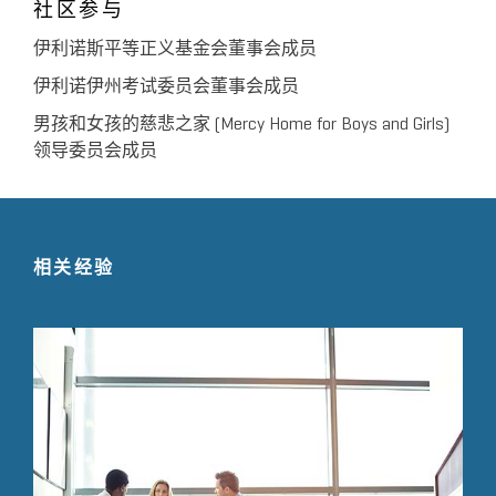
社区参与
伊利诺斯平等正义基金会董事会成员
伊利诺伊州考试委员会董事会成员
男孩和女孩的慈悲之家 (Mercy Home for Boys and Girls)
领导委员会成员
相关经验