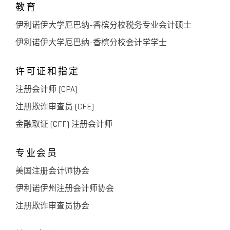
教育
伊利诺伊大学厄巴纳-香槟分校税务专业会计硕士
伊利诺伊大学厄巴纳-香槟分校会计学学士
许可证和指定
注册会计师 (CPA)
注册欺诈审查员 (CFE)
金融取证 (CFF) 注册会计师
专业会员
美国注册会计师协会
伊利诺伊州注册会计师协会
注册欺诈审查员协会