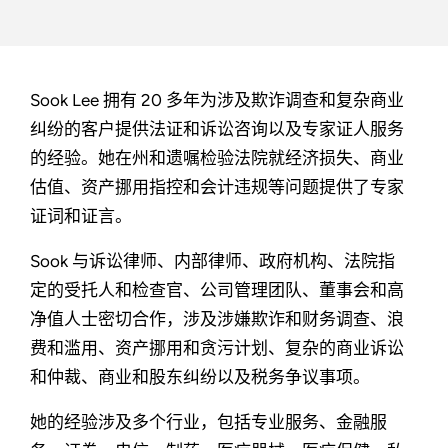
Sook Lee 拥有 20 多年为涉及欺诈调查和复杂商业
纠纷的客户提供法证和诉讼咨询以及专家证人服务
的经验。她在州和遗嘱检验法院就经济损失、商业
估值、资产挪用指控和会计违规等问题提供了专家
证词和证言。
Sook 与诉讼律师、内部律师、政府机构、法院指
定的受托人和检查官、公司管理团队、董事会和高
净值人士密切合作，涉及涉嫌欺诈和财务调查、浪
费和滥用、资产挪用和贪污计划、复杂的商业诉讼
和仲裁、商业和股东纠纷以及税务争议事项。
她的经验涉及多个行业，包括专业服务、金融服