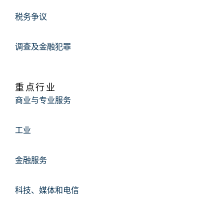
税务争议
调查及金融犯罪
重点行业
商业与专业服务
工业
金融服务
科技、媒体和电信