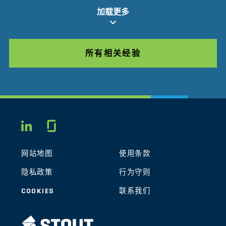
加载更多
所有相关经验
Glassdoor
LINKEDIN
网站地图
使用条款
隐私政策
行为守则
COOKIES
联系我们
STOUT LOGO