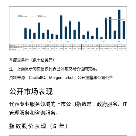
季度交易量（数十亿美元）
注：上面显示的交易仅代表已公布交易价值的交易。
资料来源：CapitalIQ、Mergermarket、公开披露和公司公告
公开市场表现
代表专业服务领域的上市公司指数是：政府服务、IT
管理服务和咨询服务。
指数股价表现（5 年）