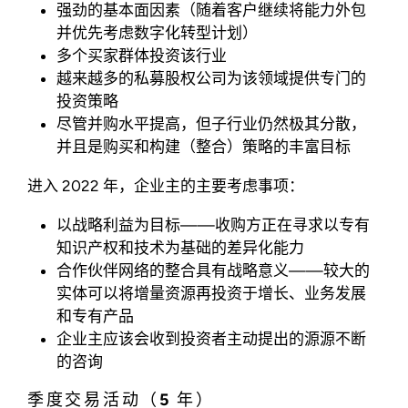
强劲的基本面因素（随着客户继续将能力外包
并优先考虑数字化转型计划）
多个买家群体投资该行业
越来越多的私募股权公司为该领域提供专门的
投资策略
尽管并购水平提高，但子行业仍然极其分散，
并且是购买和构建（整合）策略的丰富目标
进入 2022 年，企业主的主要考虑事项：
以战略利益为目标——收购方正在寻求以专有
知识产权和技术为基础的差异化能力
合作伙伴网络的整合具有战略意义——较大的
实体可以将增量资源再投资于增长、业务发展
和专有产品
企业主应该会收到投资者主动提出的源源不断
的咨询
季度交易活动（5 年）