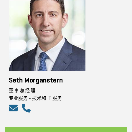
Seth Morganstern
董事总经理
专业服务 - 技术和 IT 服务