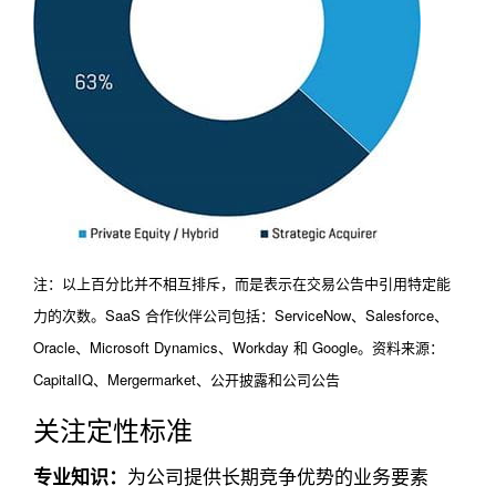
注：以上百分比并不相互排斥，而是表示在交易公告中引用特定能
力的次数。SaaS 合作伙伴公司包括：ServiceNow、Salesforce、
Oracle、Microsoft Dynamics、Workday 和 Google。资料来源：
CapitalIQ、Mergermarket、公开披露和公司公告
关注定性标准
专业知识：
为公司提供长期竞争优势的业务要素