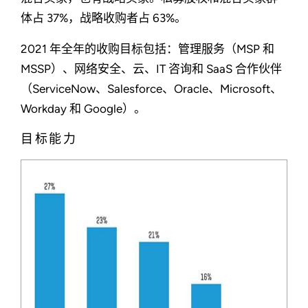
体占 37%，战略收购者占 63%。
2021 年全年的收购目标包括：管理服务（MSP 和
MSSP）、网络安全、云、IT 咨询和 SaaS 合作伙伴
（ServiceNow、Salesforce、Oracle、Microsoft、
Workday 和 Google）。
目标能力