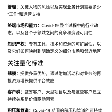
管理：
关键人物的风险以及实现业务计划需要多少
“工作”和运营支持
终端市场和能力：
Covid-19 整个过程中的行业动
态，以及各个子领域之间的竞争和资源可用性
知识产权：
专有工具、技术和资源的可扩展性，以
及它们如何映射到明确定义的细分市场和邻近地区
关注量化标准
规模：
提供多重优势，通过附加活动和对业务的再
投资为增长提供平台效应
客户群：
蓝筹客户、大型项目以及与这些客户建立
持续关系是价值驱动因素
积压和管道：
Covid-19 期间的积压和管道的可持续