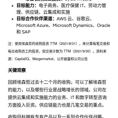
目标能力：
电子商务、医疗保健 IT、劳动力管
理、供应链、云集成和实施
目标合作伙伴渠道：
AWS 云、谷歌云、
Microsoft Azure、Microsoft Dynamics、Oracle
和 SAP
注：使用埃森哲的收购投资 TTM（2021/8/31），来计算每笔交易和
每位收购员工的投资，但交易计数为 TTM（2021/9/30）。资料来
源：CapitalIQ、Mergermarket、公开披露和公司公告
关键观察
回顾埃森哲过去十二个月的收购，可以了解埃森哲
的能力，以及哪些行业是战略增长的领域。公司在
提供云集成和实施能力的业务、IT 和数字转型咨询
方面投入巨资。供应链能力也是几笔交易的重点。
收购目标拥有专有产品以及一系列合作伙伴战略。