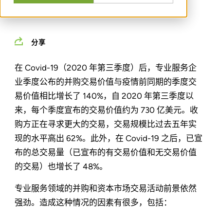
通过
SETH MORGANSTERN
分享
在 Covid-19（2020 年第三季度）后，专业服务企
业季度公布的并购交易价值与疫情前同期的季度交
易价值相比增长了 140%，自 2020 年第三季度以
来，每个季度宣布的交易价值约为 730 亿美元。收
购方正在寻求更大的交易，交易规模比过去五年实
现的水平高出 62%。此外，在 Covid-19 之后，已宣
布的总交易量（已宣布的有交易价值和无交易价值
的交易）也增长了 48%。
专业服务领域的并购和资本市场交易活动前景依然
强劲。造成这种情况的因素有很多，包括：