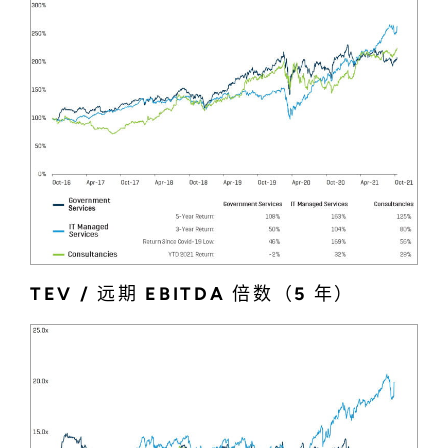
TEV / 远期 EBITDA 倍数（5 年）