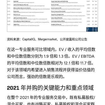
资料来源：CapitalIQ、Mergermarket、公开披露和公司公告
在这一专业服务可比领域内，EV / 收入的平均倍数
和中位数倍数分别为 1.9 倍和 1.3 倍。EV / EBITDA
的平均倍数和中位数倍数相对为 12.1 倍和 11.7 倍。
对于该领域内希望进入销售流程并获得溢价估值的
公司而言，强劲的倍数是乐观的。
2021 年并购的关键能力和重点领域
在整个 2021 年的专业服务交易中，既有私募股权/
混合买家，也有战略买家。私募股权和混合买家群