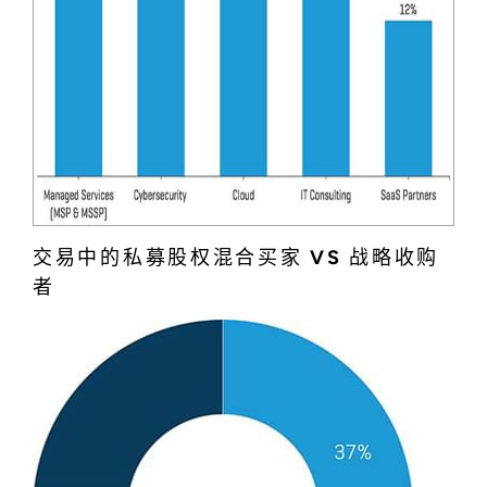
交易中的私募股权混合买家 VS 战略收购
者