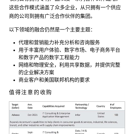
这些合作模式涵盖了众多企业，从只拥有一个供应
商的公司到拥有广泛合作伙伴的集团。
以下领域的融合仍然是一个主要主题：
代理和营销能力补充分析和咨询服务
用于丰富用户体验、数字市场、电子商务平台
和数字产品的数字工程能力
网络和物理安全，利用共享数据，并提供完整
的企业解决方案
商业客户和美国联邦机构的要求
值得注意的收购