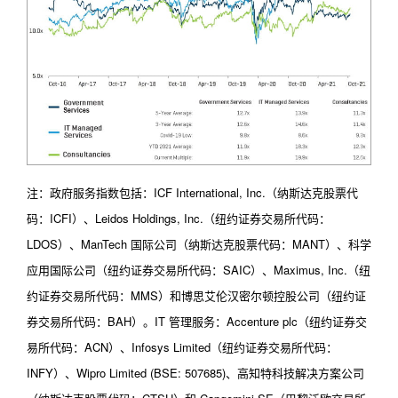
注：政府服务指数包括：ICF International, Inc.（纳斯达克股票代
码：ICFI）、Leidos Holdings, Inc.（纽约证券交易所代码：
LDOS）、ManTech 国际公司（纳斯达克股票代码：MANT）、科学
应用国际公司（纽约证券交易所代码：SAIC）、Maximus, Inc.（纽
约证券交易所代码：MMS）和博思艾伦汉密尔顿控股公司（纽约证
券交易所代码：BAH）。IT 管理服务：Accenture plc（纽约证券交
易所代码：ACN）、Infosys Limited（纽约证券交易所代码：
INFY）、Wipro Limited (BSE: 507685)、高知特科技解决方案公司