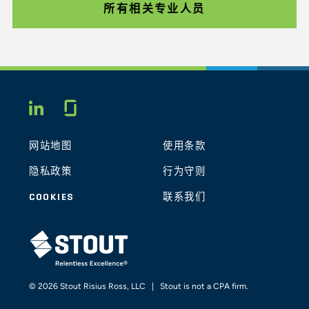
所有相关专业人员
Glassdoor
LINKEDIN
网站地图
使用条款
隐私政策
行为守则
COOKIES
联系我们
STOUT LOGO
© 2026 Stout Risius Ross, LLC | Stout is not a CPA firm.