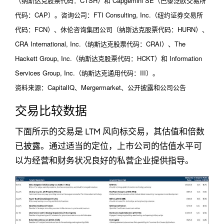
（纳斯达克股票代码：CTSH）和 Capgemini SE（巴黎泛欧交易所
代码：CAP）。咨询公司：FTI Consulting, Inc.（纽约证券交易所
代码：FCN）、休伦咨询集团公司（纳斯达克股票代码：HURN）、
CRA International, Inc.（纳斯达克股票代码：CRAI）、The
Hackett Group, Inc.（纳斯达克股票代码：HCKT）和 Information
Services Group, Inc.（纳斯达克通用代码：III）。
资料来源：CapitalIQ、Mergermarket、公开披露和公司公告
交易比较数据
下面所示的交易是 LTM 风向标交易，其估值和倍数
已披露。通过适当的定位，上市公司的估值水平可
以为经营和财务状况良好的私营企业提供指导。