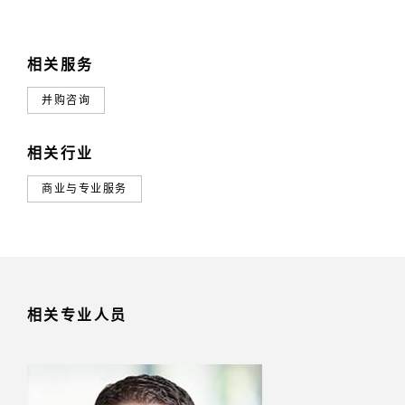
相关服务
并购咨询
相关行业
商业与专业服务
相关专业人员