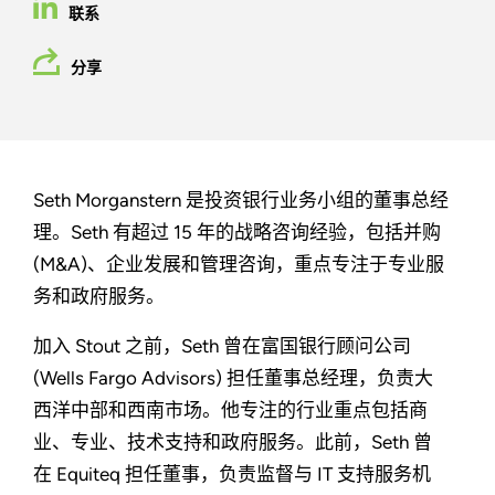
联系
分享
Seth Morganstern 是投资银行业务小组的董事总经
理。Seth 有超过 15 年的战略咨询经验，包括并购
(M&A)、企业发展和管理咨询，重点专注于专业服
务和政府服务。
加入 Stout 之前，Seth 曾在富国银行顾问公司
(Wells Fargo Advisors) 担任董事总经理，负责大
西洋中部和西南市场。他专注的行业重点包括商
业、专业、技术支持和政府服务。此前，Seth 曾
在 Equiteq 担任董事，负责监督与 IT 支持服务机