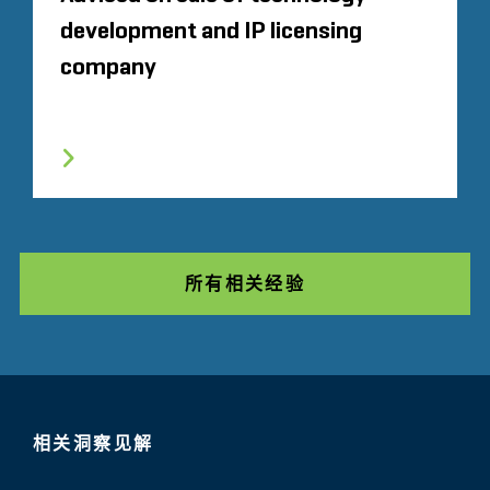
development and IP licensing
company
所有相关经验
相关洞察见解