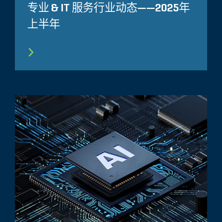
专业 & IT 服务行业动态——2025年
上半年