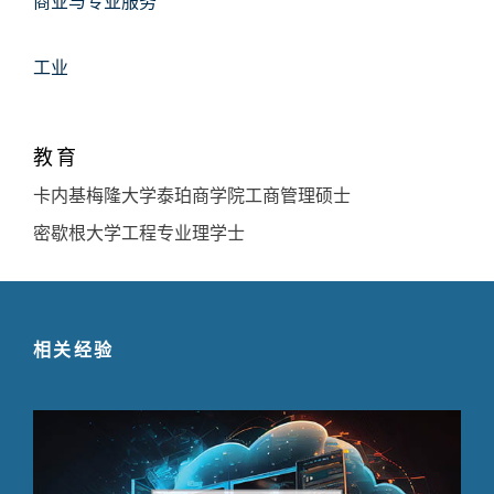
商业与专业服务
工业
教育
卡内基梅隆大学泰珀商学院工商管理硕士
密歇根大学工程专业理学士
相关经验