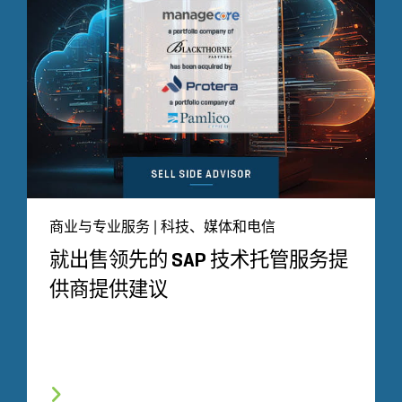
商业与专业服务 | 科技、媒体和电信
就出售领先的 SAP 技术托管服务提
供商提供建议