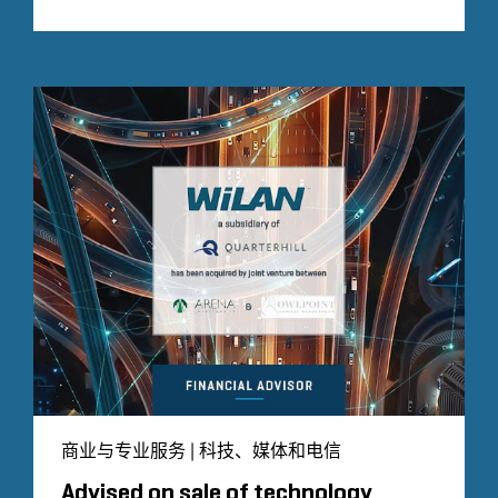
商业与专业服务 | 科技、媒体和电信
Advised on sale of technology