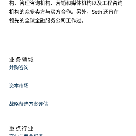
构、管理咨询机构、营销和媒体机构以及工程咨询
机构的众多卖方与买方合作。另外，Seth 还曾在
领先的全球金融服务公司工作过。
业务领域
并购咨询
资本市场
战略备选方案评估
重点行业