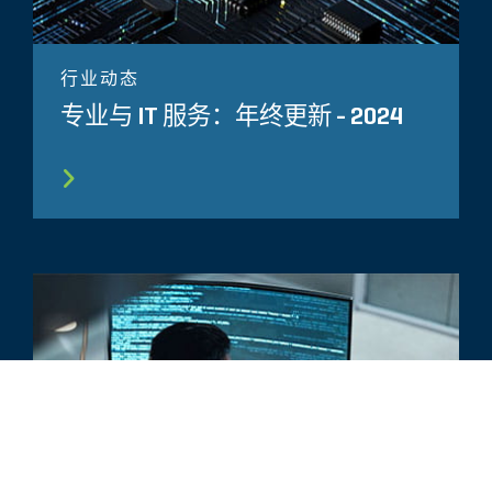
行业动态
专业与 IT 服务：年终更新 - 2024