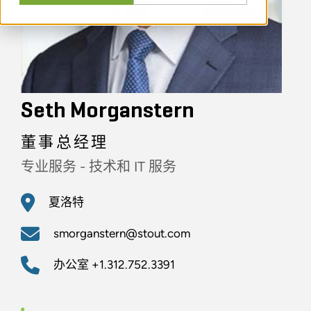
Seth Morganstern
董事总经理
专业服务 - 技术和 IT 服务
夏洛特
smorganstern@stout.com
办公室
+1.312.752.3391