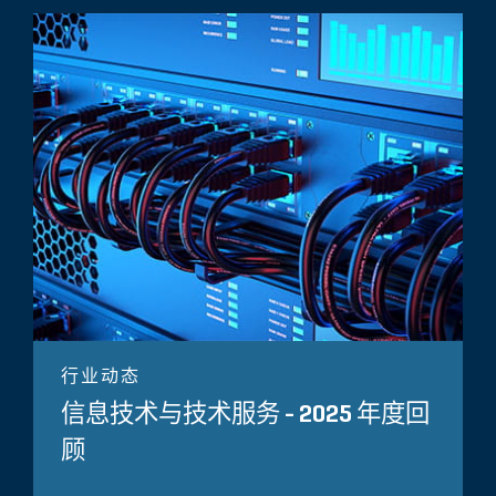
行业动态
信息技术与技术服务 - 2025 年度回
顾