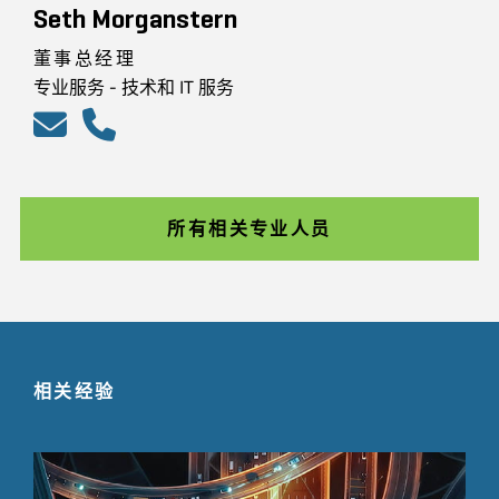
Seth Morganstern
董事总经理
专业服务 - 技术和 IT 服务
所有相关专业人员
相关经验