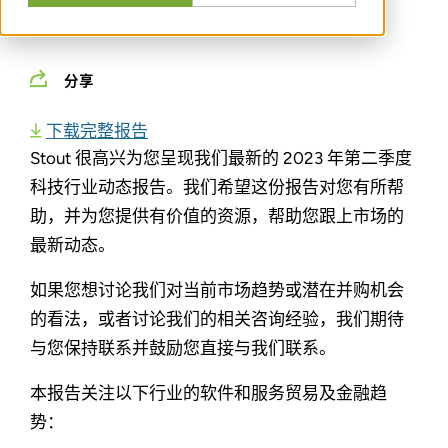
JULY 26, 2023
分享
下载完整报告
Stout 很高兴为您呈现我们最新的 2023 年第二季度
科技行业动态报告。我们希望这份报告对您有所帮
助，并为您提供有价值的资源，帮助您跟上市场的
最新动态。
如果您想讨论我们对当前市场趋势或潜在并购机会
的看法，或者讨论我们的相关咨询经验，我们期待
与您保持联系并鼓励您直接与我们联系。
本报告关注以下行业的软件和服务贸易及金融趋
势：