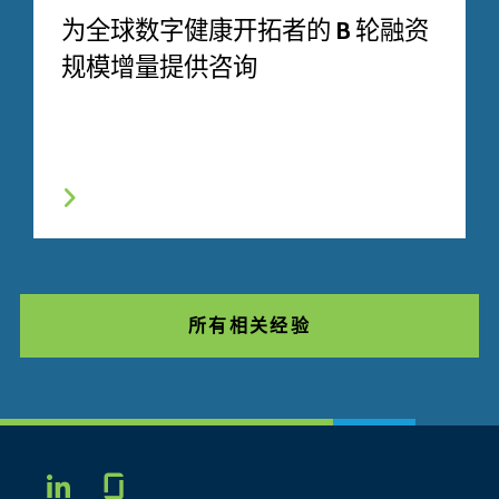
为全球数字健康开拓者的 B 轮融资
规模增量提供咨询
所有相关经验
Glassdoor
LINKEDIN