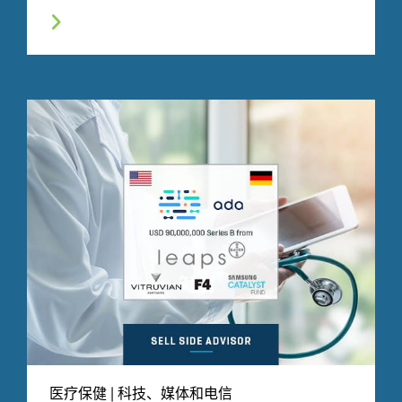
医疗保健 | 科技、媒体和电信