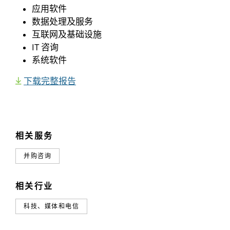
应用软件
数据处理及服务
互联网及基础设施
IT 咨询
系统软件
下载完整报告
相关服务
并购咨询
相关行业
科技、媒体和电信