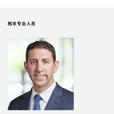
相关专业人员