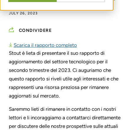
JULY 26, 2023
CONDIVIDERE
Scarica il rapporto completo
Stout è lieta di presentare il suo rapporto di
aggiornamento del settore tecnologico per il
secondo trimestre del 2023. Ci auguriamo che
questo rapporto si riveli utile agli interessati e che
rappresenti una risorsa preziosa per rimanere
aggiornati sul mercato.
Saremmo lieti di rimanere in contatto con i nostri
lettori e li incoraggiamo a contattarci direttamente
per discutere delle nostre prospettive sulle attuali