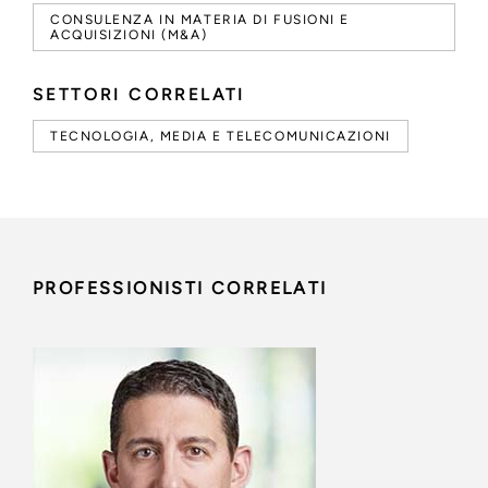
CONSULENZA IN MATERIA DI FUSIONI E
ACQUISIZIONI (M&A)
SETTORI CORRELATI
TECNOLOGIA, MEDIA E TELECOMUNICAZIONI
PROFESSIONISTI CORRELATI