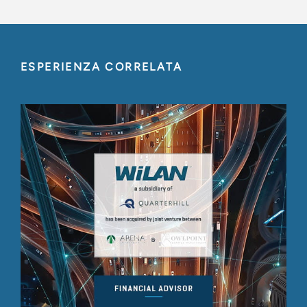
ESPERIENZA CORRELATA