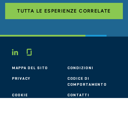
TUTTA LE ESPERIENZE CORRELATE
Glassdoor
LINKEDIN
MAPPA DEL SITO
CONDIZIONI
PRIVACY
CODICE DI
COMPORTAMENTO
COOKIE
CONTATTI
STOUT LOGO