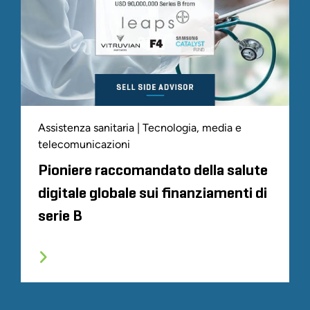
Assistenza sanitaria | Tecnologia, media e
telecomunicazioni
Pioniere raccomandato della salute
digitale globale sui finanziamenti di
serie B