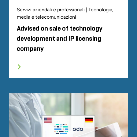
Servizi aziendali e professionali | Tecnologia,
media e telecomunicazioni
Advised on sale of technology
development and IP licensing
company