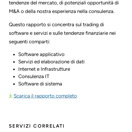
tendenze del mercato, di potenziali opportunità di
M&A o della nostra esperienza nella consulenza.
Questo rapporto si concentra sul trading di
software e servizi e sulle tendenze finanziarie nei
seguenti comparti:
Software applicativo
Servizi ed elaborazione di dati
Internet e Infrastrutture
Consulenza IT
Software di sistema
Scarica il rapporto completo
SERVIZI CORRELATI