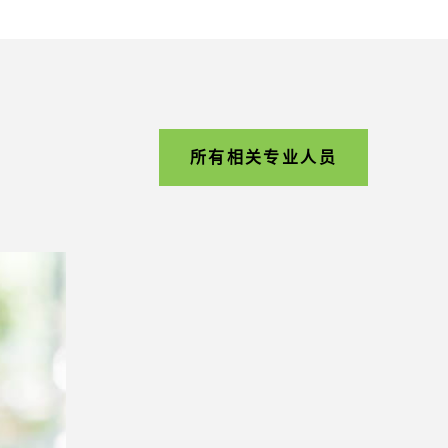
所有相关专业人员