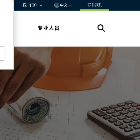
联系我们
资源
客户门户
中文
专业人员