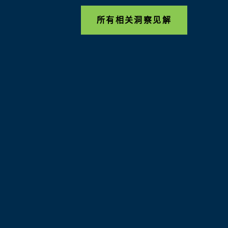
所有相关洞察见解