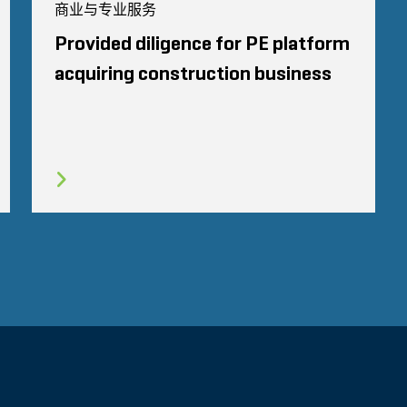
商业与专业服务
Provided diligence for PE platform
acquiring construction business