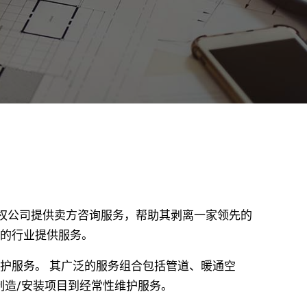
募股权公司提供卖方咨询服务，帮助其剥离一家领先的
的行业提供服务。
护服务。 其广泛的服务组合包括管道、暖通空
制造/安装项目到经常性维护服务。