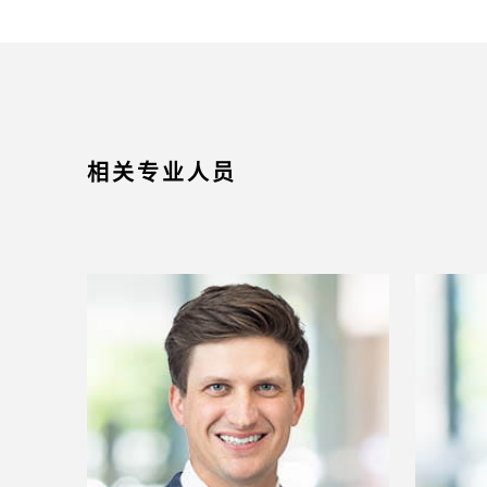
相关专业人员