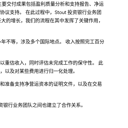
提供了支持。 主要交付成果包括盈利质量分析和支持报告、净运
支持。 在此过程中，Stout 投资银行业务团
巨大的增长，我们的流程在其中发挥了关键作用，
多年不等，涉及多个国际地点。 收入按照完工百分
以重估收入，同时评估未完成工作的保守性。 此
，以及对某些费用进行归一化处理。
和准备支持净营运资本的证明文件，以及在交易
投资银行业务团队之间也建立了合作关系。