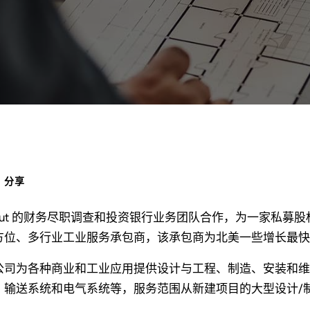
分享
tout 的财务尽职调查和投资银行业务团队合作，为一家私
方位、多行业工业服务承包商，该承包商为北美一些增长最快
公司为各种商业和工业应用提供设计与工程、制造、安装和维
、输送系统和电气系统等，服务范围从新建项目的大型设计/