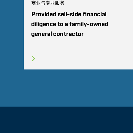
商业与专业服务
Provided sell-side financial
diligence to a family-owned
general contractor