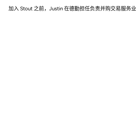
加入 Stout 之前，Justin 在德勤担任负责并购交易服