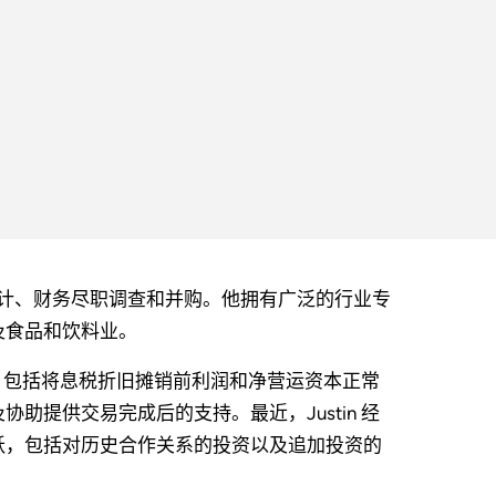
专注于会计、财务尽职调查和并购。他拥有广泛的行业专
及食品和饮料业。
服务，包括将息税折旧摊销前利润和净营运资本正常
助提供交易完成后的支持。最近，Justin 经
跃，包括对历史合作关系的投资以及追加投资的