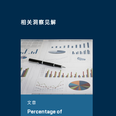
相关洞察见解
文章
Percentage of