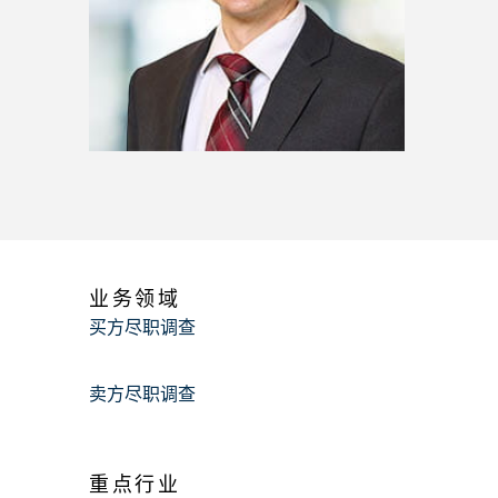
业务领域
买方尽职调查
卖方尽职调查
重点行业