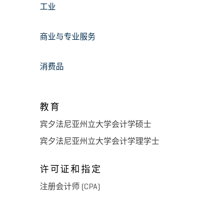
工业
商业与专业服务
消费品
教育
宾夕法尼亚州立大学会计学硕士
宾夕法尼亚州立大学会计学理学士
许可证和指定
注册会计师 (CPA)