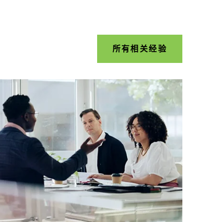
所有相关经验