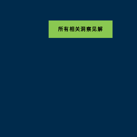
所有相关洞察见解