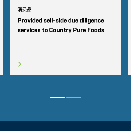
消费品
Provided sell-side due diligence
services to Country Pure Foods