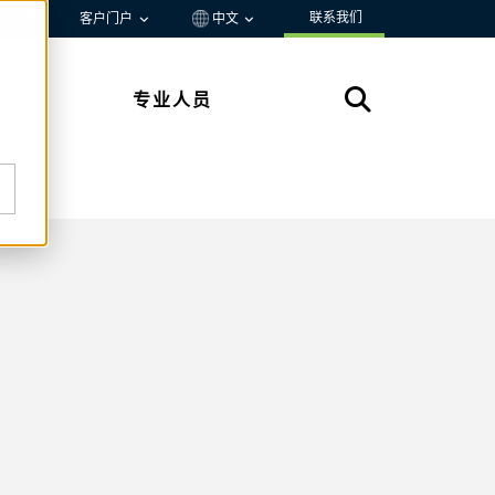
联系我们
资源
客户门户
中文
专业人员