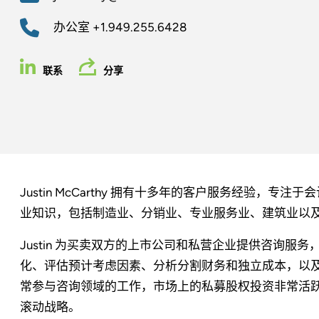
办公室
+1.949.255.6428
联系
分享
Justin McCarthy 拥有十多年的客户服务经验，
业知识，包括制造业、分销业、专业服务业、建筑业以
Justin 为买卖双方的上市公司和私营企业提供咨询
化、评估预计考虑因素、分析分割财务和独立成本，以及协
常参与咨询领域的工作，市场上的私募股权投资非常活
滚动战略。