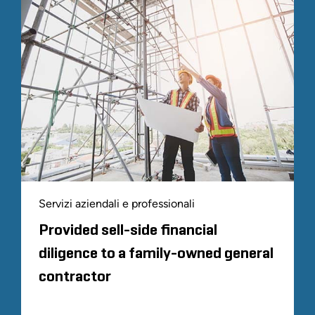
Servizi aziendali e professionali
Provided sell-side financial
diligence to a family-owned general
contractor