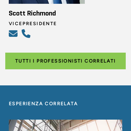
Scott Richmond
VICEPRESIDENTE
TUTTI I PROFESSIONISTI CORRELATI
ESPERIENZA CORRELATA