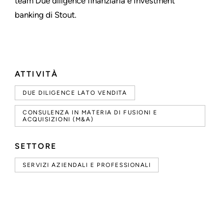
team Due diligence finanziaria e Investment
banking di Stout.
ATTIVITÀ
DUE DILIGENCE LATO VENDITA
CONSULENZA IN MATERIA DI FUSIONI E
ACQUISIZIONI (M&A)
SETTORE
SERVIZI AZIENDALI E PROFESSIONALI