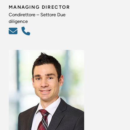
MANAGING DIRECTOR
Condirettore – Settore Due
diligence