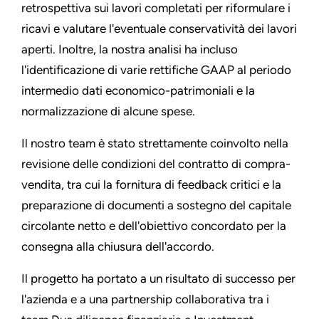
retrospettiva sui lavori completati per riformulare i
ricavi e valutare l'eventuale conservatività dei lavori
aperti. Inoltre, la nostra analisi ha incluso
l'identificazione di varie rettifiche GAAP al periodo
intermedio dati economico-patrimoniali e la
normalizzazione di alcune spese.
Il nostro team è stato strettamente coinvolto nella
revisione delle condizioni del contratto di compra-
vendita, tra cui la fornitura di feedback critici e la
preparazione di documenti a sostegno del capitale
circolante netto e dell'obiettivo concordato per la
consegna alla chiusura dell'accordo.
Il progetto ha portato a un risultato di successo per
l'azienda e a una partnership collaborativa tra i