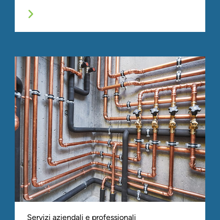
Servizi aziendali e professionali