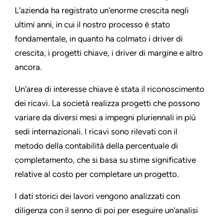
L'azienda ha registrato un'enorme crescita negli
ultimi anni, in cui il nostro processo è stato
fondamentale, in quanto ha colmato i driver di
crescita, i progetti chiave, i driver di margine e altro
ancora.
Un'area di interesse chiave è stata il riconoscimento
dei ricavi. La società realizza progetti che possono
variare da diversi mesi a impegni pluriennali in più
sedi internazionali. I ricavi sono rilevati con il
metodo della contabilità della percentuale di
completamento, che si basa su stime significative
relative al costo per completare un progetto.
I dati storici dei lavori vengono analizzati con
diligenza con il senno di poi per eseguire un'analisi