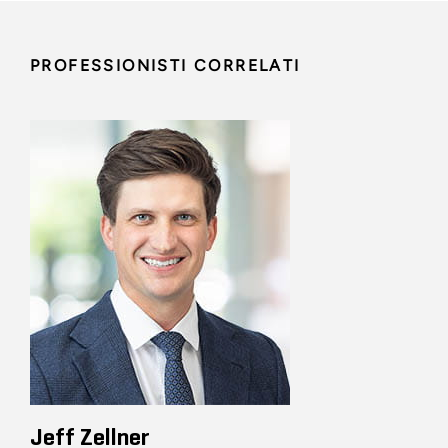
PROFESSIONISTI CORRELATI
Jeff Zellner