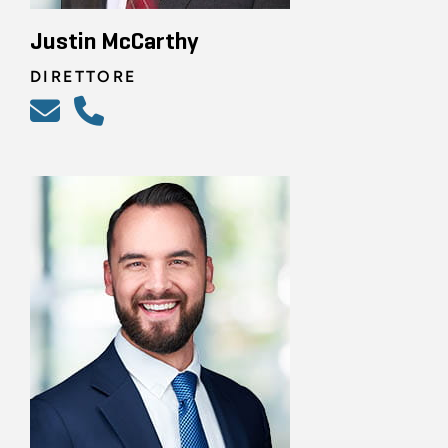
Justin McCarthy
DIRETTORE