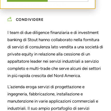
servizi industriali.
CONDIVIDERE
I team di due diligence finanziaria e di investment
banking di Stout hanno collaborato nella fornitura
di servizi di consulenza lato vendita a una società di
private equity in relazione alla cessione di un
appaltatore leader nei servizi industriali a servizio
completo e multi-trade che serve alcuni dei settori
in più rapida crescita del Nord America.
L'azienda eroga servizi di progettazione e
ingegneria, fabbricazione, installazione e
manutenzione in varie applicazioni commerciali e
industriali. Il suo ampio portafoglio di servizi