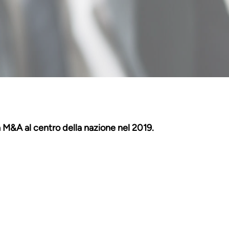
ità M&A al centro della nazione nel 2019.