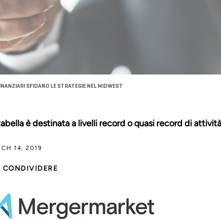
FINANZIARI SFIDANO LE STRATEGIE NEL MIDWEST
tabella è destinata a livelli record o quasi record di attiv
CH 14, 2019
CONDIVIDERE