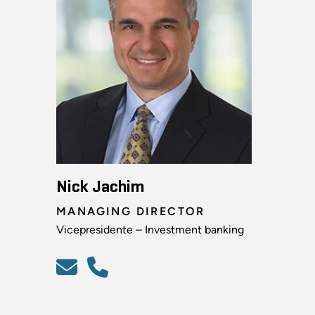
Nick Jachim
MANAGING DIRECTOR
Vicepresidente – Investment banking