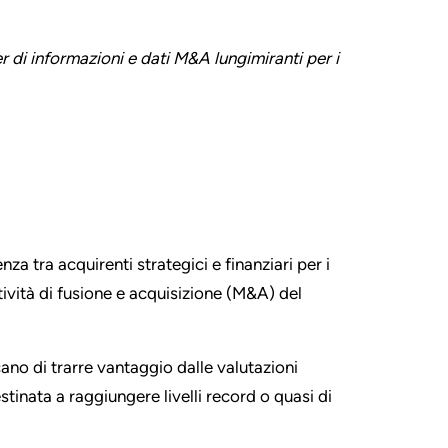
r di informazioni e dati M&A lungimiranti per i
za tra acquirenti strategici e finanziari per i
tività di fusione e acquisizione (M&A) del
ano di trarre vantaggio dalle valutazioni
stinata a raggiungere livelli record o quasi di