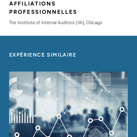
AFFILIATIONS
PROFESSIONNELLES
The Institute of Internal Auditors (IIA), Chicago
EXPÉRIENCE SIMILAIRE