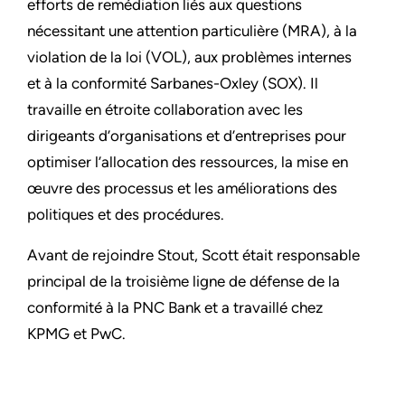
efforts de remédiation liés aux questions
nécessitant une attention particulière (MRA), à la
violation de la loi (VOL), aux problèmes internes
et à la conformité Sarbanes-Oxley (SOX). Il
travaille en étroite collaboration avec les
dirigeants d’organisations et d’entreprises pour
optimiser l’allocation des ressources, la mise en
œuvre des processus et les améliorations des
politiques et des procédures.
Avant de rejoindre Stout, Scott était responsable
principal de la troisième ligne de défense de la
conformité à la PNC Bank et a travaillé chez
KPMG et PwC.