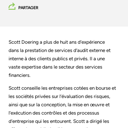
PARTAGER
Scott Doering a plus de huit ans d’expérience
dans la prestation de services d’audit externe et
interne à des clients publics et privés. Il a une
vaste expertise dans le secteur des services
financiers.
Scott conseille les entreprises cotées en bourse et
les sociétés privées sur l’évaluation des risques,
ainsi que sur la conception, la mise en œuvre et
l’exécution des contrôles et des processus
d’entreprise qui les entourent. Scott a dirigé les