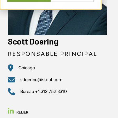
Scott Doering
RESPONSABLE PRINCIPAL
Chicago
sdoering@stout.com
Bureau
+1.312.752.3310
RELIER