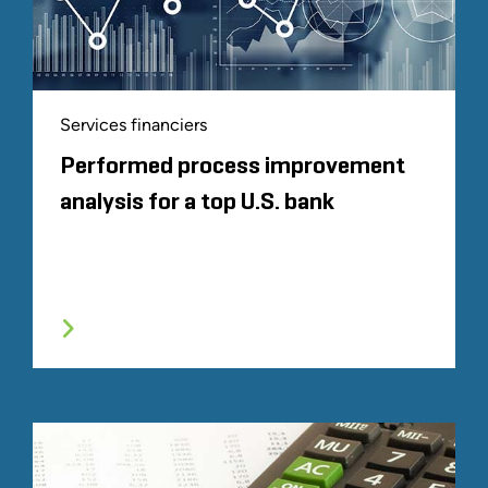
Services financiers
Performed process improvement
analysis for a top U.S. bank