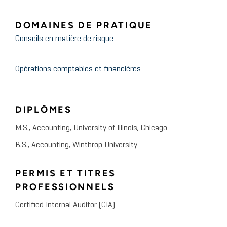
DOMAINES DE PRATIQUE
Conseils en matière de risque
Opérations comptables et financières
DIPLÔMES
M.S., Accounting, University of Illinois, Chicago
B.S., Accounting, Winthrop University
PERMIS ET TITRES
PROFESSIONNELS
Certified Internal Auditor (CIA)