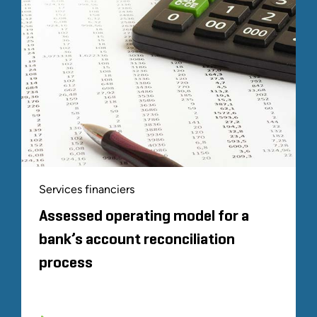
Services financiers
Assessed operating model for a
bank’s account reconciliation
process