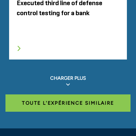
Executed third line of defense
control testing for a bank
CHARGER PLUS
TOUTE L'EXPÉRIENCE SIMILAIRE