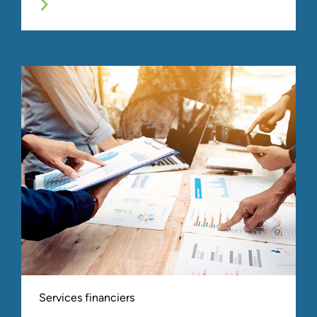
Services financiers