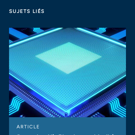
SUJETS LIÉS
ARTICLE