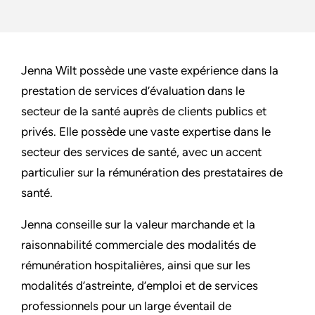
Jenna Wilt possède une vaste expérience dans la
prestation de services d’évaluation dans le
secteur de la santé auprès de clients publics et
privés. Elle possède une vaste expertise dans le
secteur des services de santé, avec un accent
particulier sur la rémunération des prestataires de
santé.
Jenna conseille sur la valeur marchande et la
raisonnabilité commerciale des modalités de
rémunération hospitalières, ainsi que sur les
modalités d’astreinte, d’emploi et de services
professionnels pour un large éventail de