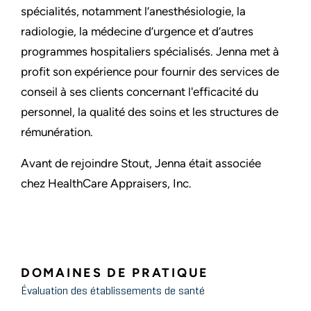
spécialités, notamment l’anesthésiologie, la
radiologie, la médecine d’urgence et d’autres
programmes hospitaliers spécialisés. Jenna met à
profit son expérience pour fournir des services de
conseil à ses clients concernant l'efficacité du
personnel, la qualité des soins et les structures de
rémunération.
Avant de rejoindre Stout, Jenna était associée
chez HealthCare Appraisers, Inc.
DOMAINES DE PRATIQUE
Évaluation des établissements de santé