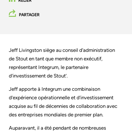
RELIER
PARTAGER
Jeff Livingston siège au conseil d'administration
de Stout en tant que membre non exécutif,
représentant Integrum, le partenaire
d’investissement de Stout’.
Jeff apporte à Integrum une combinaison
d’expérience opérationnelle et d’investissement
acquise au fil de décennies de collaboration avec
des entreprises mondiales de premier plan.
Auparavant, il a été pendant de nombreuses