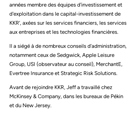
années membre des équipes d'investissement et
d'exploitation dans le capital-investissement de
KKR’, axées sur les services financiers, les services
aux entreprises et les technologies financières.
Il a siégé à de nombreux conseils d’administration,
notamment ceux de Sedgwick, Apple Leisure
Group, USI (observateur au conseil), MerchantE,
Evertree Insurance et Strategic Risk Solutions.
Avant de rejoindre KKR, Jeff a travaillé chez
McKinsey & Company, dans les bureaux de Pékin
et du New Jersey.