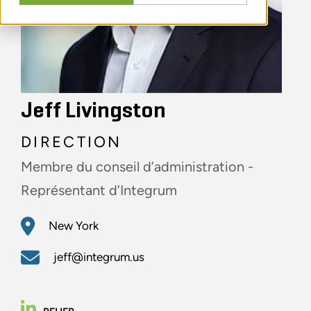
Jeff Livingston
DIRECTION
Membre du conseil d’administration -
Représentant d’Integrum
New York
jeff@integrum.us