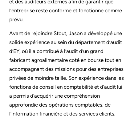
et des auditeurs externes afin de garantir que
l’entreprise reste conforme et fonctionne comme
prévu.
Avant de rejoindre Stout, Jason a développé une
solide expérience au sein du département d’audit
d’EY, où il a contribué à l’audit d’un grand
fabricant agroalimentaire coté en bourse tout en
accompagnant des missions pour des entreprises
privées de moindre taille. Son expérience dans les
fonctions de conseil en comptabilité et d’audit lui
a permis d’acquérir une compréhension
approfondie des opérations comptables, de
l’information financière et des services clients.