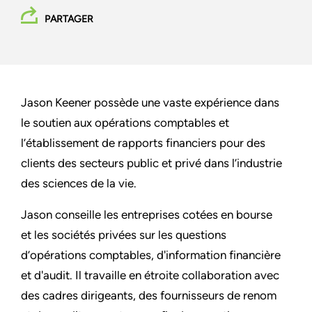
PARTAGER
Jason Keener possède une vaste expérience dans
le soutien aux opérations comptables et
l’établissement de rapports financiers pour des
clients des secteurs public et privé dans l’industrie
des sciences de la vie.
Jason conseille les entreprises cotées en bourse
et les sociétés privées sur les questions
d’opérations comptables, d'information financière
et d'audit. Il travaille en étroite collaboration avec
des cadres dirigeants, des fournisseurs de renom