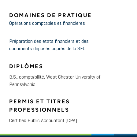
DOMAINES DE PRATIQUE
Opérations comptables et financières
Préparation des états financiers et des
documents déposés auprès de la SEC
DIPLÔMES
B.S., comptabilité, West Chester University of
Pennsylvania
PERMIS ET TITRES
PROFESSIONNELS
Certified Public Accountant (CPA)