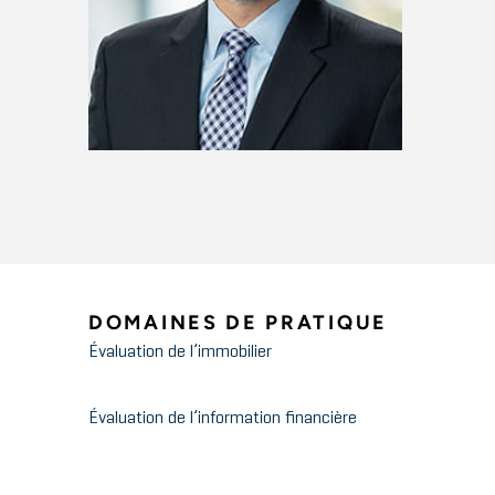
DOMAINES DE PRATIQUE
Évaluation de l’immobilier
Évaluation de l’information financière