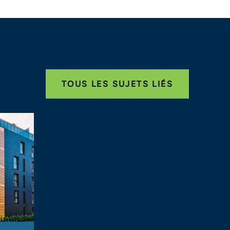
TOUS LES SUJETS LIÉS