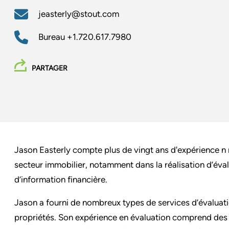
jeasterly@stout.com
Bureau
+1.720.617.7980
PARTAGER
Jason Easterly compte plus de vingt ans d'expérience n m
secteur immobilier, notamment dans la réalisation d’éval
d’information financière.
Jason a fourni de nombreux types de services d’évaluatio
propriétés. Son expérience en évaluation comprend des