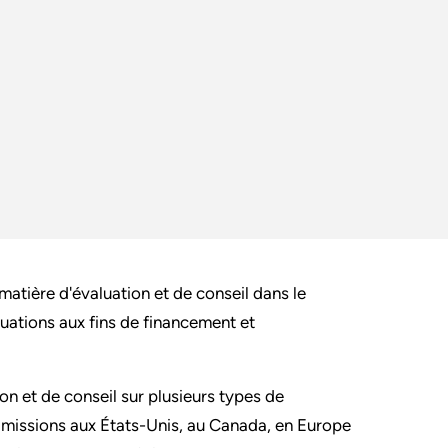
atière d'évaluation et de conseil dans le
uations aux fins de financement et
n et de conseil sur plusieurs types de
 missions aux États-Unis, au Canada, en Europe