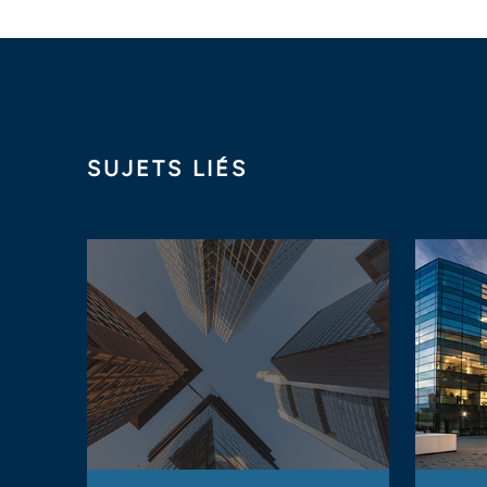
SUJETS LIÉS