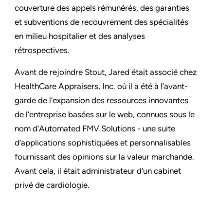
couverture des appels rémunérés, des garanties
et subventions de recouvrement des spécialités
en milieu hospitalier et des analyses
rétrospectives.
Avant de rejoindre Stout, Jared était associé chez
HealthCare Appraisers, Inc. où il a été à l’avant-
garde de l’expansion des ressources innovantes
de l’entreprise basées sur le web, connues sous le
nom d’Automated FMV Solutions - une suite
d’applications sophistiquées et personnalisables
fournissant des opinions sur la valeur marchande.
Avant cela, il était administrateur d’un cabinet
privé de cardiologie.