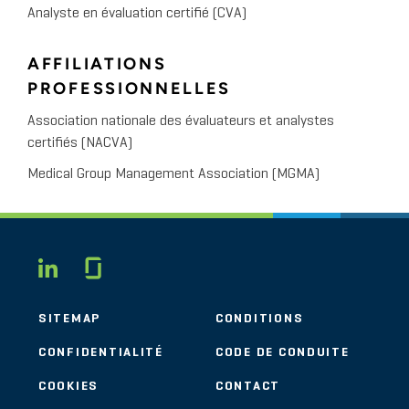
Analyste en évaluation certifié (CVA)
AFFILIATIONS
PROFESSIONNELLES
Association nationale des évaluateurs et analystes
certifiés (NACVA)
Medical Group Management Association (MGMA)
Glassdoor
LINKEDIN
SITEMAP
CONDITIONS
CONFIDENTIALITÉ
CODE DE CONDUITE
COOKIES
CONTACT