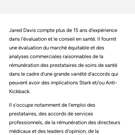
Jared Davis compte plus de 15 ans d'expérience
dans l'évaluation et le conseil en santé. Il fournit
une évaluation du marché équitable et des
analyses commerciales raisonnables de la
rémunération des prestataires de soins de santé
dans le cadre d’une grande variété d’accords qui
peuvent avoir des implications Stark et/ou Anti-
Kickback.
Il s’occupe notamment de l’emploi des
prestataires, des accords de services
professionnels, de la rémunération des directeurs
médicaux et des leaders d’opinion, de la