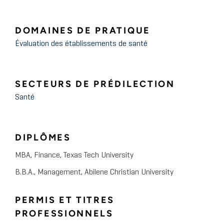
DOMAINES DE PRATIQUE
Évaluation des établissements de santé
SECTEURS DE PRÉDILECTION
Santé
DIPLÔMES
MBA, Finance, Texas Tech University
B.B.A., Management, Abilene Christian University
PERMIS ET TITRES
PROFESSIONNELS